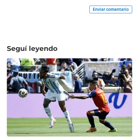
Enviar comentario
Seguí leyendo