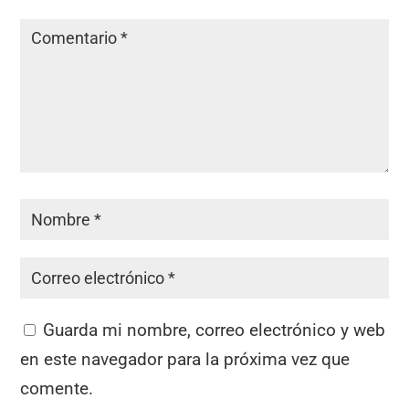
Guarda mi nombre, correo electrónico y web
en este navegador para la próxima vez que
comente.