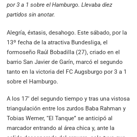
por 3 a 1 sobre el Hamburgo. Llevaba diez
partidos sin anotar.
Alegría, éxtasis, desahogo. Este sábado, por la
13º fecha de la atractiva Bundesliga, el
formoseño Raúl Bobadilla (27), criado en el
barrio San Javier de Garín, marcó el segundo
tanto en la victoria del FC Augsburgo por 3 a 1
sobre el Hamburgo.
A los 17’ del segundo tiempo y tras una vistosa
triangulación entre los zurdos Baba Rahman y
Tobias Werner, “El Tanque” se anticipó al
marcador entrando al área chica y, ante la