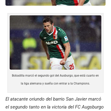
Bobadilla marcó el segundo gol del Ausburgo, que está cuarto en
la liga alemana y sueña con entrar a la Champions.
El atacante oriundo del barrio San Javier marcó
el segundo tanto en la victoria del FC Augsburgo