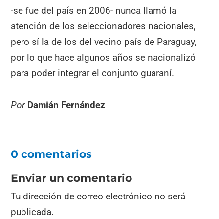
-se fue del país en 2006- nunca llamó la
atención de los seleccionadores nacionales,
pero sí la de los del vecino país de Paraguay,
por lo que hace algunos años se nacionalizó
para poder integrar el conjunto guaraní.
Por
Damián Fernández
0 comentarios
Enviar un comentario
Tu dirección de correo electrónico no será
publicada.