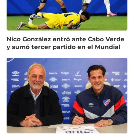
Nico González entró ante Cabo Verde
y sumó tercer partido en el Mundial