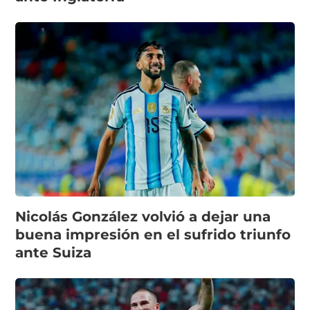
Nicolás González volvió a dejar una
buena impresión en el sufrido triunfo
ante Suiza