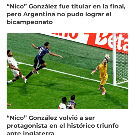
“Nico” González fue titular en la final,
pero Argentina no pudo lograr el
bicampeonato
“Nico” González volvió a ser
protagonista en el histórico triunfo
ante Inglaterra