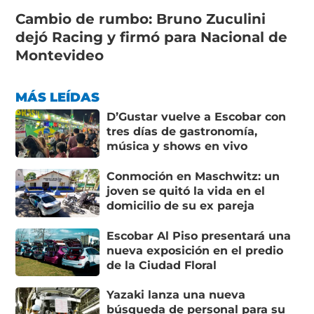
Cambio de rumbo: Bruno Zuculini
dejó Racing y firmó para Nacional de
Montevideo
MÁS LEÍDAS
D’Gustar vuelve a Escobar con
tres días de gastronomía,
música y shows en vivo
Conmoción en Maschwitz: un
joven se quitó la vida en el
domicilio de su ex pareja
Escobar Al Piso presentará una
nueva exposición en el predio
de la Ciudad Floral
Yazaki lanza una nueva
búsqueda de personal para su