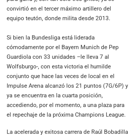
convirtió en el tercer máximo artillero del
equipo teutón, donde milita desde 2013.
Si bien la Bundesliga está liderada
cómodamente por el Bayern Munich de Pep
Guardiola con 33 unidades –le lleva 7 al
Wolfsburgo-, con esta victoria el humilde
conjunto que hace las veces de local en el
Impulse Arena alcanzó los 21 puntos (7G/6P) y
ya se encuentra en la cuarta posición,
accediendo, por el momento, a una plaza para
el repechaje de la próxima Champions League.
La acelerada y exitosa carrera de Raúl Bobadilla