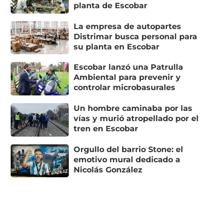
planta de Escobar
La empresa de autopartes
Distrimar busca personal para
su planta en Escobar
Escobar lanzó una Patrulla
Ambiental para prevenir y
controlar microbasurales
Un hombre caminaba por las
vías y murió atropellado por el
tren en Escobar
Orgullo del barrio Stone: el
emotivo mural dedicado a
Nicolás González