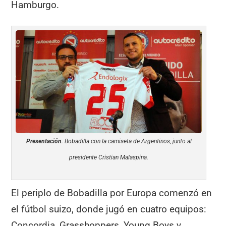
Hamburgo.
Presentación
. Bobadilla con la camiseta de Argentinos, junto al
presidente Cristian Malaspina.
El periplo de Bobadilla por Europa comenzó en
el fútbol suizo, donde jugó en cuatro equipos:
Concordia, Grasshoppers, Young Boys y