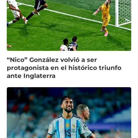
“Nico” González volvió a ser
protagonista en el histórico triunfo
ante Inglaterra