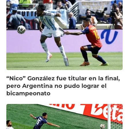
“Nico” González fue titular en la final,
pero Argentina no pudo lograr el
bicampeonato