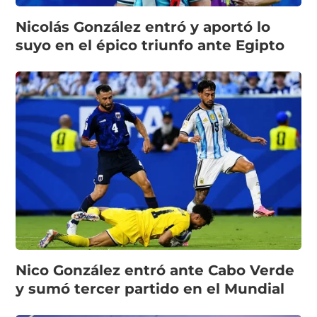
Nicolás González entró y aportó lo
suyo en el épico triunfo ante Egipto
Nico González entró ante Cabo Verde
y sumó tercer partido en el Mundial