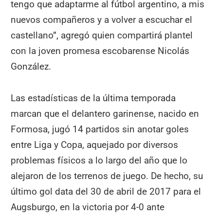
tengo que adaptarme al fútbol argentino, a mis
nuevos compañeros y a volver a escuchar el
castellano”, agregó quien compartirá plantel
con la joven promesa escobarense Nicolás
González.
Las estadísticas de la última temporada
marcan que el delantero garinense, nacido en
Formosa, jugó 14 partidos sin anotar goles
entre Liga y Copa, aquejado por diversos
problemas físicos a lo largo del año que lo
alejaron de los terrenos de juego. De hecho, su
último gol data del 30 de abril de 2017 para el
Augsburgo, en la victoria por 4-0 ante