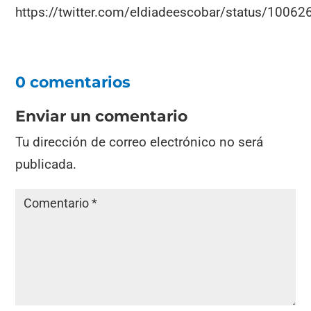
https://twitter.com/eldiadeescobar/status/100
0 comentarios
Enviar un comentario
Tu dirección de correo electrónico no será
publicada.