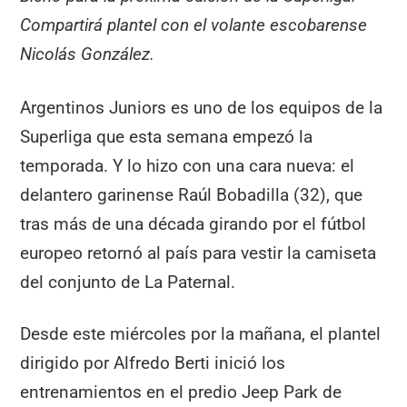
Compartirá plantel con el volante escobarense
Nicolás González.
Argentinos Juniors es uno de los equipos de la
Superliga que esta semana empezó la
temporada. Y lo hizo con una cara nueva: el
delantero garinense Raúl Bobadilla (32), que
tras más de una década girando por el fútbol
europeo retornó al país para vestir la camiseta
del conjunto de La Paternal.
Desde este miércoles por la mañana, el plantel
dirigido por Alfredo Berti inició los
entrenamientos en el predio Jeep Park de