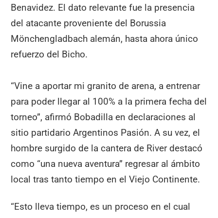
Benavidez. El dato relevante fue la presencia
del atacante proveniente del Borussia
Mönchengladbach alemán, hasta ahora único
refuerzo del Bicho.
“Vine a aportar mi granito de arena, a entrenar
para poder llegar al 100% a la primera fecha del
torneo”, afirmó Bobadilla en declaraciones al
sitio partidario Argentinos Pasión. A su vez, el
hombre surgido de la cantera de River destacó
como “una nueva aventura” regresar al ámbito
local tras tanto tiempo en el Viejo Continente.
“Esto lleva tiempo, es un proceso en el cual