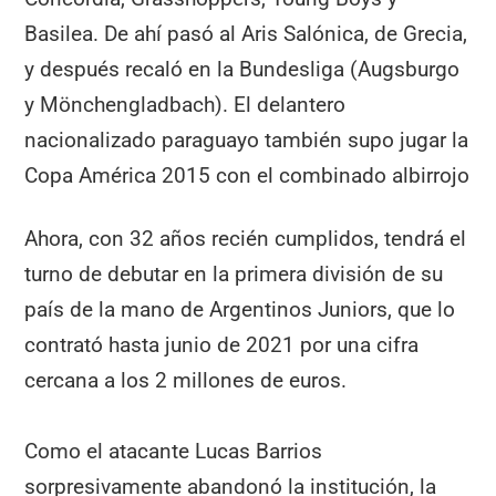
Basilea. De ahí pasó al Aris Salónica, de Grecia,
y después recaló en la Bundesliga (Augsburgo
y Mönchengladbach). El delantero
nacionalizado paraguayo también supo jugar la
Copa América 2015 con el combinado albirrojo
Ahora, con 32 años recién cumplidos, tendrá el
turno de debutar en la primera división de su
país de la mano de Argentinos Juniors, que lo
contrató hasta junio de 2021 por una cifra
cercana a los 2 millones de euros.
Como el atacante Lucas Barrios
sorpresivamente abandonó la institución, la