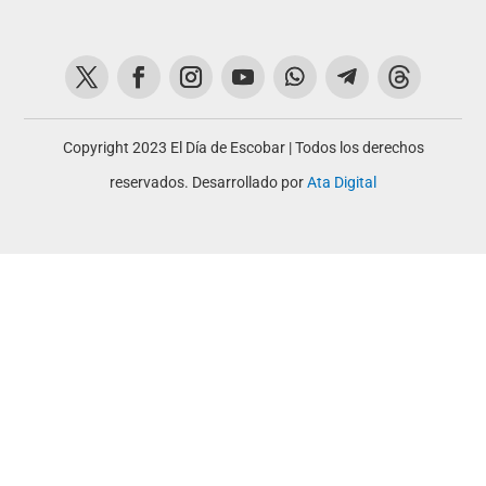
Copyright 2023 El Día de Escobar | Todos los derechos
reservados. Desarrollado por
Ata Digital