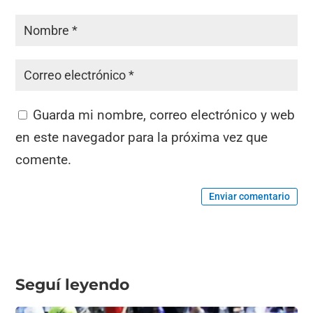
Guarda mi nombre, correo electrónico y web
en este navegador para la próxima vez que
comente.
Enviar comentario
Seguí leyendo