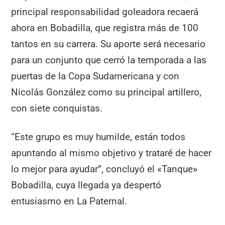
principal responsabilidad goleadora recaerá
ahora en Bobadilla, que registra más de 100
tantos en su carrera. Su aporte será necesario
para un conjunto que cerró la temporada a las
puertas de la Copa Sudamericana y con
Nicolás González como su principal artillero,
con siete conquistas.
“Este grupo es muy humilde, están todos
apuntando al mismo objetivo y trataré de hacer
lo mejor para ayudar”, concluyó el «Tanque»
Bobadilla, cuya llegada ya despertó
entusiasmo en La Paternal.