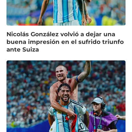
Nicolás González volvió a dejar una
buena impresión en el sufrido triunfo
ante Suiza