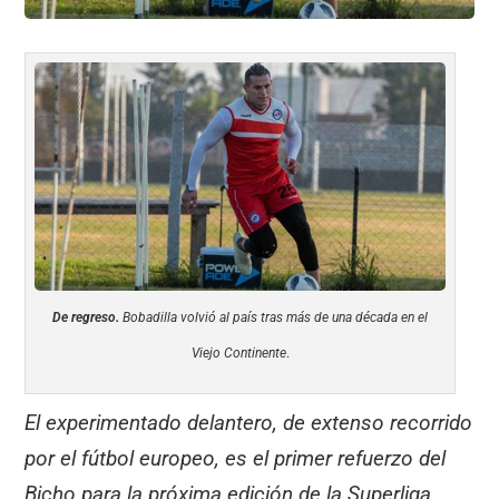
De regreso.
Bobadilla volvió al país tras más de una década en el
Viejo Continente
.
El experimentado delantero, de extenso recorrido
por el fútbol europeo, es el primer refuerzo del
Bicho para la próxima edición de la Superliga.