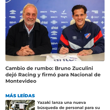
Cambio de rumbo: Bruno Zuculini
dejó Racing y firmó para Nacional de
Montevideo
MÁS LEÍDAS
Yazaki lanza una nueva
búsqueda de personal para su