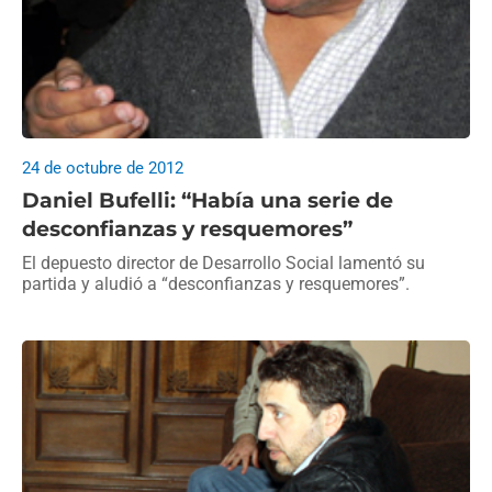
24 de octubre de 2012
Daniel Bufelli: “Había una serie de
desconfianzas y resquemores”
El depuesto director de Desarrollo Social lamentó su
partida y aludió a “desconfianzas y resquemores”.