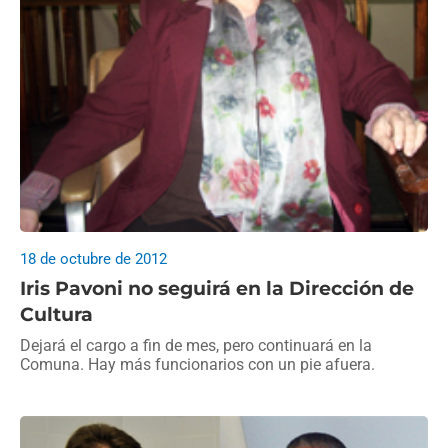
18 de octubre de 2012
Iris Pavoni no seguirá en la Dirección de
Cultura
Dejará el cargo a fin de mes, pero continuará en la
Comuna. Hay más funcionarios con un pie afuera.