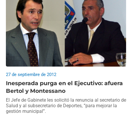
27 de septiembre de 2012
Inesperada purga en el Ejecutivo: afuera
Bertol y Montessano
El Jefe de Gabinete les solicitó la renuncia al secretario de
Salud y al subsecretario de Deportes, “para mejorar la
gestión municipal”.