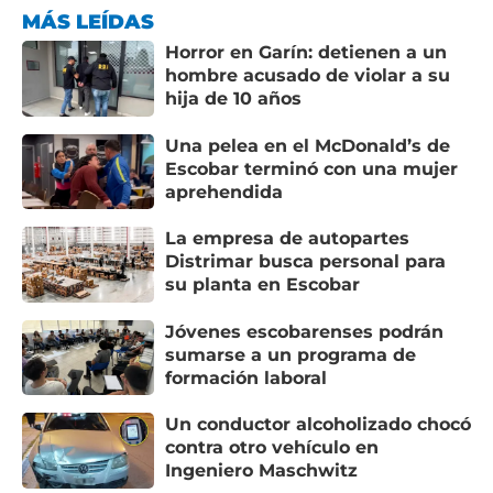
MÁS LEÍDAS
Horror en Garín: detienen a un
hombre acusado de violar a su
hija de 10 años
Una pelea en el McDonald’s de
Escobar terminó con una mujer
aprehendida
La empresa de autopartes
Distrimar busca personal para
su planta en Escobar
Jóvenes escobarenses podrán
sumarse a un programa de
formación laboral
Un conductor alcoholizado chocó
contra otro vehículo en
Ingeniero Maschwitz