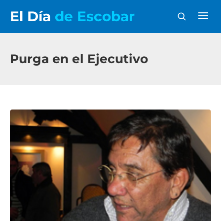
El Día
de Escobar
Purga en el Ejecutivo