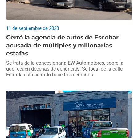
11 de septiembre de 2023
Cerró la agencia de autos de Escobar
acusada de múltiples y millonarias
estafas
Se trata de la concesionaria EW Automotores, sobre la
que recaen decenas de denuncias. Su local de la calle
Estrada está cerrado hace tres semanas.