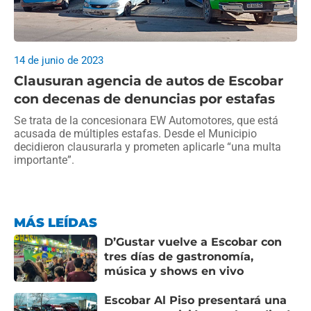
14 de junio de 2023
Clausuran agencia de autos de Escobar
con decenas de denuncias por estafas
Se trata de la concesionara EW Automotores, que está
acusada de múltiples estafas. Desde el Municipio
decidieron clausurarla y prometen aplicarle “una multa
importante”.
MÁS LEÍDAS
D’Gustar vuelve a Escobar con
tres días de gastronomía,
música y shows en vivo
Escobar Al Piso presentará una