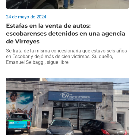
24 de mayo de 2024
Estafas en la venta de autos:
escobarenses detenidos en una agencia
de Virreyes
Se trata de la misma concesionaria que estuvo seis años
en Escobar y dejó más de cien víctimas. Su dueño,
Emanuel Selbaggi, sigue libre.