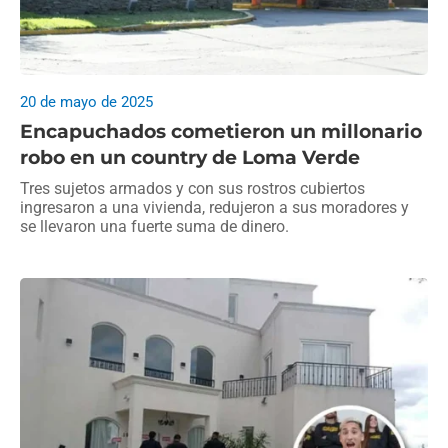
20 de mayo de 2025
Encapuchados cometieron un millonario
robo en un country de Loma Verde
Tres sujetos armados y con sus rostros cubiertos
ingresaron a una vivienda, redujeron a sus moradores y
se llevaron una fuerte suma de dinero.