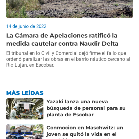
14 de junio de 2022
La Cámara de Apelaciones ratificó la
medida cautelar contra Naudir Delta
El tribunal en lo Civil y Comercial dejó firme el fallo que
ordenó paralizar las obras en el barrio náutico cercano al
Río Luján, en Escobar.
MÁS LEÍDAS
Yazaki lanza una nueva
búsqueda de personal para su
planta de Escobar
Conmoción en Maschwitz: un
joven se quitó la vida en el