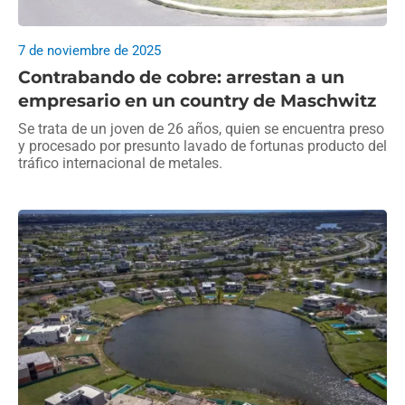
7 de noviembre de 2025
Contrabando de cobre: arrestan a un
empresario en un country de Maschwitz
Se trata de un joven de 26 años, quien se encuentra preso
y procesado por presunto lavado de fortunas producto del
tráfico internacional de metales.