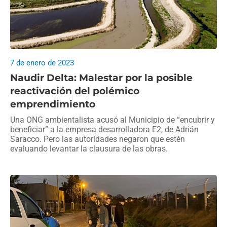
7 de enero de 2023
Naudir Delta: Malestar por la posible
reactivación del polémico
emprendimiento
Una ONG ambientalista acusó al Municipio de “encubrir y
beneficiar” a la empresa desarrolladora E2, de Adrián
Saracco. Pero las autoridades negaron que estén
evaluando levantar la clausura de las obras.