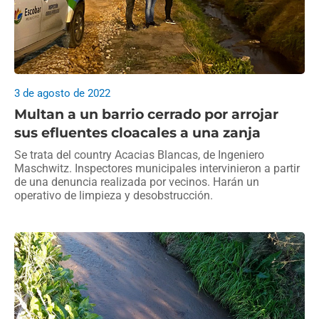
3 de agosto de 2022
Multan a un barrio cerrado por arrojar
sus efluentes cloacales a una zanja
Se trata del country Acacias Blancas, de Ingeniero
Maschwitz. Inspectores municipales intervinieron a partir
de una denuncia realizada por vecinos. Harán un
operativo de limpieza y desobstrucción.