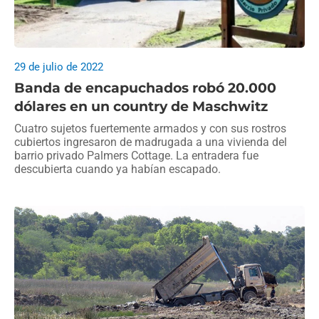
29 de julio de 2022
Banda de encapuchados robó 20.000
dólares en un country de Maschwitz
Cuatro sujetos fuertemente armados y con sus rostros
cubiertos ingresaron de madrugada a una vivienda del
barrio privado Palmers Cottage. La entradera fue
descubierta cuando ya habían escapado.