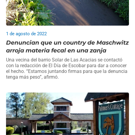
1 de agosto de 2022
Denuncian que un country de Maschwitz
arroja materia fecal en una zanja
Una vecina del barrio Solar de Las Acacias se contactó
con la redacción de El Día de Escobar para dar a conocer
el hecho. “Estamos juntando firmas para que la denuncia
tenga más peso”, afirmó.