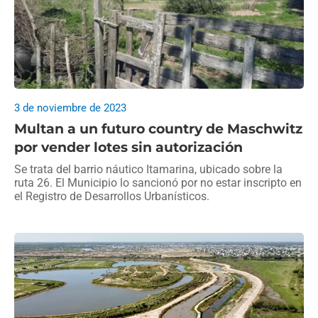
3 de noviembre de 2023
Multan a un futuro country de Maschwitz
por vender lotes sin autorización
Se trata del barrio náutico Itamarina, ubicado sobre la
ruta 26. El Municipio lo sancionó por no estar inscripto en
el Registro de Desarrollos Urbanísticos.