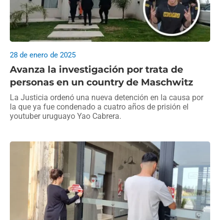
28 de enero de 2025
Avanza la investigación por trata de
personas en un country de Maschwitz
La Justicia ordenó una nueva detención en la causa por
la que ya fue condenado a cuatro años de prisión el
youtuber uruguayo Yao Cabrera.