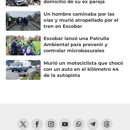
domicilio de su ex pareja
Un hombre caminaba por las
vías y murió atropellado por el
tren en Escobar
Escobar lanzó una Patrulla
Ambiental para prevenir y
controlar microbasurales
Murió un motociclista que chocó
con un auto en el kilómetro 44
de la autopista