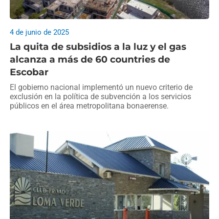
4 de junio de 2025
La quita de subsidios a la luz y el gas
alcanza a más de 60 countries de
Escobar
El gobierno nacional implementó un nuevo criterio de
exclusión en la política de subvención a los servicios
públicos en el área metropolitana bonaerense.