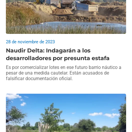
28 de noviembre de 2023
Naudir Delta: Indagarán a los
desarrolladores por presunta estafa
Es por comercializar lotes en ese futuro barrio náutico a
pesar de una medida cautelar. Están acusados de
falsificar documentación oficial.