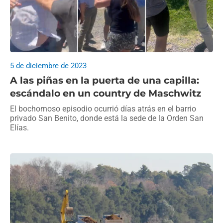
5 de diciembre de 2023
A las piñas en la puerta de una capilla:
escándalo en un country de Maschwitz
El bochornoso episodio ocurrió días atrás en el barrio
privado San Benito, donde está la sede de la Orden San
Elías.