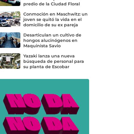
predio de la Ciudad Floral
Conmoción en Maschwitz: un
joven se quitó la vida en el
domicilio de su ex pareja
Desarticulan un cultivo de
hongos alucinógenos en
Maquinista Savio
Yazaki lanza una nueva
búsqueda de personal para
su planta de Escobar