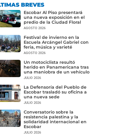
LTIMAS BREVES
Escobar Al Piso presentará
una nueva exposición en el
predio de la Ciudad Floral
AGOSTO 2026
Festival de invierno en la
Escuela Arcángel Gabriel con
feria, música y varieté
AGOSTO 2026
Un motociclista resultó
herido en Panamericana tras
una maniobra de un vehículo
JULIO 2026
La Defensoría del Pueblo de
Escobar trasladó su oficina a
una nueva sede
JULIO 2026
Conversatorio sobre la
resistencia palestina y la
solidaridad internacional en
Escobar
JULIO 2026