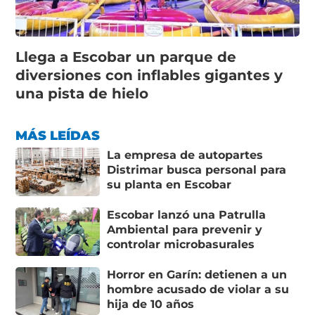
Llega a Escobar un parque de
diversiones con inflables gigantes y
una pista de hielo
MÁS LEÍDAS
La empresa de autopartes
Distrimar busca personal para
su planta en Escobar
Escobar lanzó una Patrulla
Ambiental para prevenir y
controlar microbasurales
Horror en Garín: detienen a un
hombre acusado de violar a su
hija de 10 años