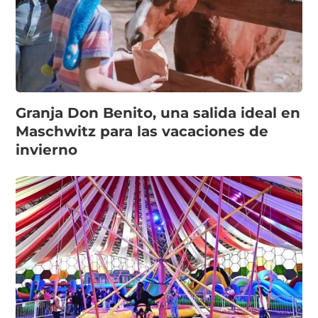
Granja Don Benito, una salida ideal en
Maschwitz para las vacaciones de
invierno