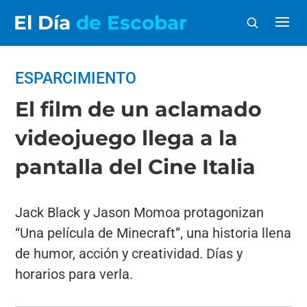
El Día
de Escobar
ESPARCIMIENTO
El film de un aclamado
videojuego llega a la
pantalla del Cine Italia
Jack Black y Jason Momoa protagonizan
“Una película de Minecraft”, una historia llena
de humor, acción y creatividad. Días y
horarios para verla.