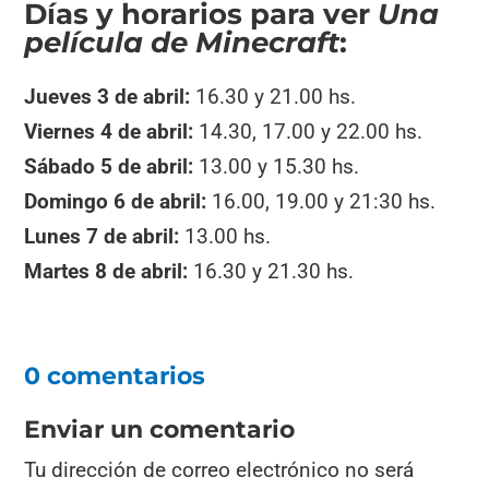
Días y horarios para ver
Una
película de Minecraft
:
Jueves 3 de abril:
16.30 y 21.00 hs.
Viernes 4 de abril:
14.30, 17.00 y 22.00 hs.
Sábado 5 de abril:
13.00 y 15.30 hs.
Domingo 6 de abril:
16.00, 19.00 y 21:30 hs.
Lunes 7 de abril:
13.00 hs.
Martes 8 de abril:
16.30 y 21.30 hs.
0 comentarios
Enviar un comentario
Tu dirección de correo electrónico no será