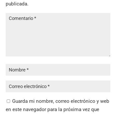
publicada.
Guarda mi nombre, correo electrónico y web
en este navegador para la próxima vez que