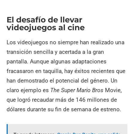
El desafío de llevar
videojuegos al cine
Los videojuegos no siempre han realizado una
transición sencilla y acertada a la gran
pantalla. Aunque algunas adaptaciones
fracasaron en taquilla, hay éxitos recientes que
han demostrado el potencial del género. Un
claro ejemplo es
The Super Mario Bros
Movie,
que logró recaudar más de 146 millones de
dólares durante su fin de semana de estreno.