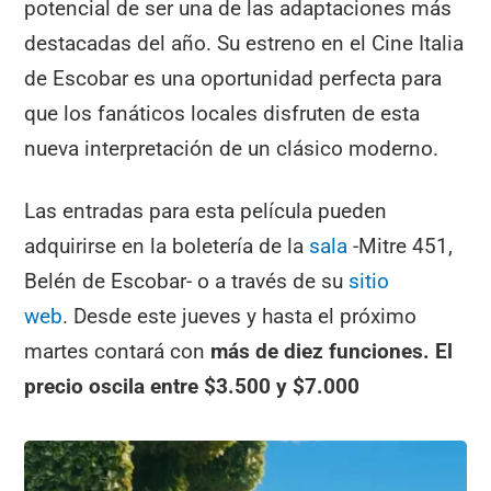
potencial de ser una de las adaptaciones más
destacadas del año. Su estreno en el Cine Italia
de Escobar es una oportunidad perfecta para
que los fanáticos locales disfruten de esta
nueva interpretación de un clásico moderno.
Las entradas para esta película pueden
adquirirse en la boletería de la
sala
-Mitre 451,
Belén de Escobar- o a través de su
sitio
web
. Desde este jueves y hasta el próximo
martes contará con
más de diez funciones. El
precio oscila entre
$3.500 y $7.000