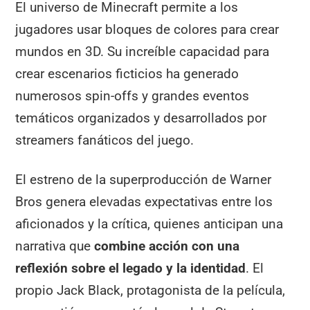
El universo de Minecraft permite a los
jugadores usar bloques de colores para crear
mundos en 3D. Su increíble capacidad para
crear escenarios ficticios ha generado
numerosos spin-offs y grandes eventos
temáticos organizados y desarrollados por
streamers fanáticos del juego.
El estreno de la superproducción de Warner
Bros genera elevadas expectativas entre los
aficionados y la crítica, quienes anticipan una
narrativa que
combine acción con una
reflexión sobre el legado y la identidad
. El
propio Jack Black, protagonista de la película,