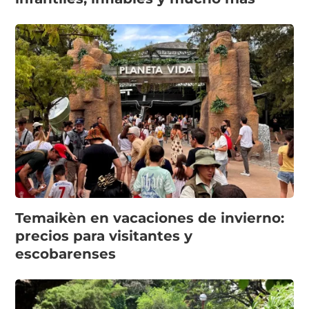
Temaikèn en vacaciones de invierno:
precios para visitantes y
escobarenses