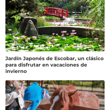
Jardín Japonés de Escobar, un clásico
para disfrutar en vacaciones de
invierno