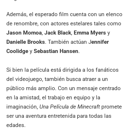
Además, el esperado film cuenta con un elenco
de renombre, con actores estelares tales como
Jason Momoa
,
Jack Black
,
Emma Myers
y
Danielle Brooks
. También actúan J
ennifer
Coolidge
y
Sebastian Hansen
.
Si bien la película está dirigida a los fanáticos
del videojuego, también busca atraer a un
público más amplio. Con un mensaje centrado
en la amistad, el trabajo en equipo y la
imaginación,
Una Película de Minecraft
promete
ser una aventura entretenida para todas las
edades.