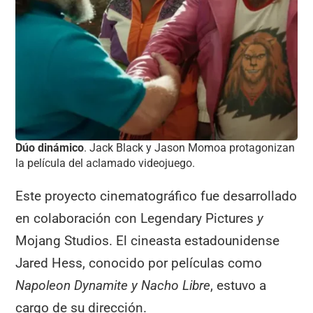
Dúo dinámico
. Jack Black y Jason Momoa protagonizan
la película del aclamado videojuego.
Este proyecto cinematográfico fue desarrollado
en colaboración con Legendary Pictures
y
Mojang Studios. El cineasta estadounidense
Jared Hess, conocido por películas como
Napoleon Dynamite y Nacho Libre
, estuvo a
cargo de su dirección.