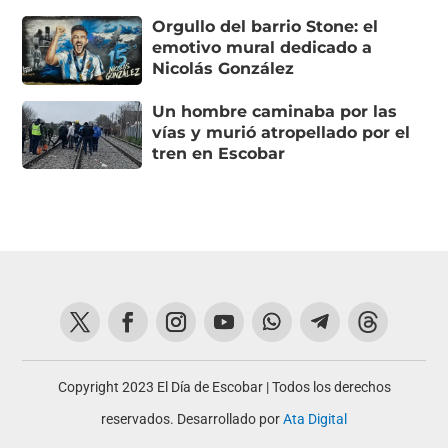
Orgullo del barrio Stone: el
emotivo mural dedicado a
Nicolás González
Un hombre caminaba por las
vías y murió atropellado por el
tren en Escobar
Copyright 2023 El Día de Escobar | Todos los derechos
reservados. Desarrollado por
Ata Digital