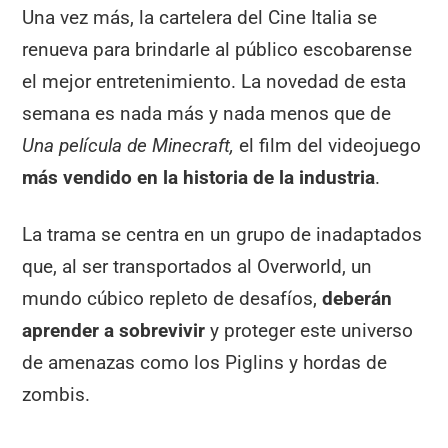
Una vez más, la cartelera del Cine Italia se
renueva para brindarle al público escobarense
el mejor entretenimiento. La novedad de esta
semana es nada más y nada menos que de
Una película de Minecraft,
el film del videojuego
más vendido en la historia de la industria
.
La trama se centra en un grupo de inadaptados
que, al ser transportados al Overworld, un
mundo cúbico repleto de desafíos,
deberán
aprender a sobrevivir
y proteger este universo
de amenazas como los Piglins y hordas de
zombis.