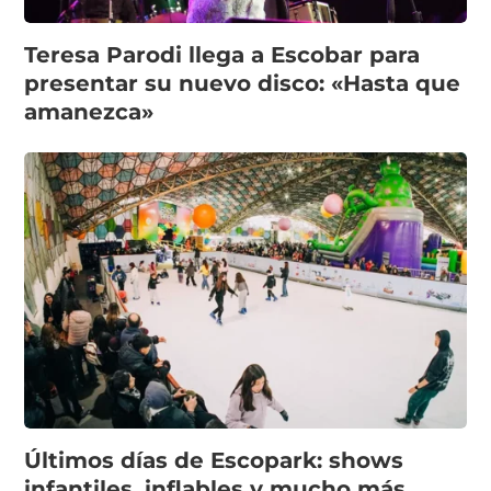
Teresa Parodi llega a Escobar para
presentar su nuevo disco: «Hasta que
amanezca»
Últimos días de Escopark: shows
infantiles, inflables y mucho más