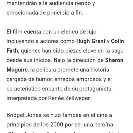
mantendrán a la audiencia riendo y
emocionada de principio a fin.
El film cuenta con un elenco de lujo,
incluyendo a actores como
Hugh Grant
y
Colin
Firth
, quienes han sido piezas clave en la saga
desde sus inicios. Bajo la dirección de
Sharon
Maguire
, la película promete una historia
cargada de humor, enredos amorosos y el
característico encanto de su protagonista,
interpretada por Renée Zellweger.
Bridget Jones se hizo famosa en el cine a
principios de los 2000 por ser una heroína