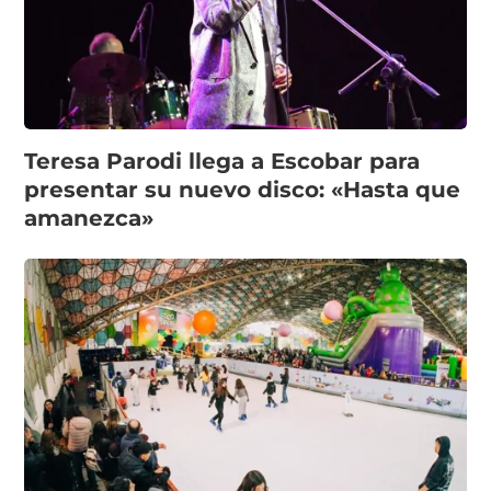
Teresa Parodi llega a Escobar para
presentar su nuevo disco: «Hasta que
amanezca»