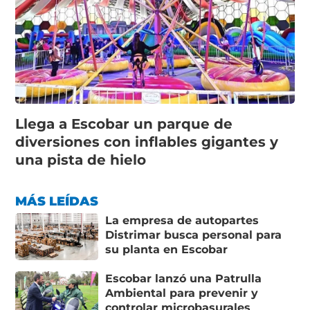
Llega a Escobar un parque de
diversiones con inflables gigantes y
una pista de hielo
MÁS LEÍDAS
La empresa de autopartes
Distrimar busca personal para
su planta en Escobar
Escobar lanzó una Patrulla
Ambiental para prevenir y
controlar microbasurales