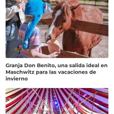
Granja Don Benito, una salida ideal en
Maschwitz para las vacaciones de
invierno