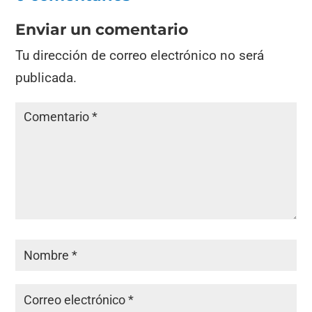
Enviar un comentario
Tu dirección de correo electrónico no será
publicada.