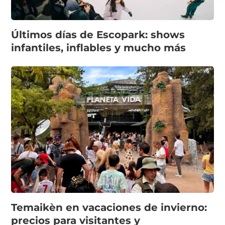
Últimos días de Escopark: shows
infantiles, inflables y mucho más
Temaikèn en vacaciones de invierno:
precios para visitantes y