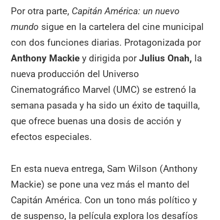
Por otra parte,
Capitán América: un nuevo
mundo
sigue en la cartelera del cine municipal
con dos funciones diarias. Protagonizada por
Anthony Mackie
y dirigida por
Julius Onah,
la
nueva producción del Universo
Cinematográfico Marvel (UMC) se estrenó la
semana pasada y ha sido un éxito de taquilla,
que ofrece buenas una dosis de acción y
efectos especiales.
En esta nueva entrega, Sam Wilson (Anthony
Mackie) se pone una vez más el manto del
Capitán América. Con un tono más político y
de suspenso, la película explora los desafíos