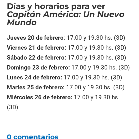
Días y horarios para ver
Capitán América: Un Nuevo
Mundo
Jueves 20 de febrero
: 17.00 y 19.30 hs. (3D)
Viernes 21 de febrero:
17.00 y 19.30 hs. (3D)
Sábado 22 de febrero:
17.00 y 19.30 hs. (3D)
Domingo 23 de febrero:
17.00 y 19.30 hs. (3D)
Lunes 24 de febrero:
17.00 y 19.30 hs. (3D)
Martes 25 de febrero:
17.00 y 19.30 hs. (3D)
Miércoles 26 de febrero:
17.00 y 19.30 hs.
(3D)
0 comentarios