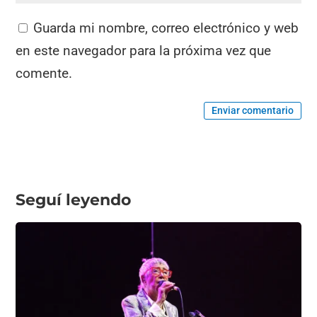
Guarda mi nombre, correo electrónico y web
en este navegador para la próxima vez que
comente.
Enviar comentario
Seguí leyendo