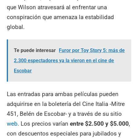
que Wilson atravesará al enfrentar una
conspiración que amenaza la estabilidad
global.
Te puede interesar
Furor por Toy Story 5: más de
2.300 espectadores ya la vieron en el cine de
Escobar
Las entradas para ambas películas pueden
adquirirse en la boletería del Cine Italia
-Mitre
451, Belén de Escobar- y a través de su sitio
we
b
. Los precios varían
entre $2.500 y $5.000
,
con descuentos especiales para jubilados y