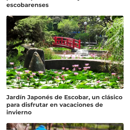
escobarenses
Jardín Japonés de Escobar, un clásico
para disfrutar en vacaciones de
invierno