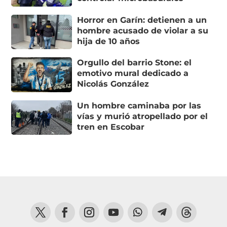
Horror en Garín: detienen a un
hombre acusado de violar a su
hija de 10 años
Orgullo del barrio Stone: el
emotivo mural dedicado a
Nicolás González
Un hombre caminaba por las
vías y murió atropellado por el
tren en Escobar