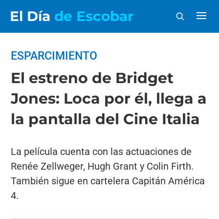
El Día
de Escobar
ESPARCIMIENTO
El estreno de Bridget
Jones: Loca por él, llega a
la pantalla del Cine Italia
La película cuenta con las actuaciones de
Renée Zellweger, Hugh Grant y Colin Firth.
También sigue en cartelera Capitán América
4.