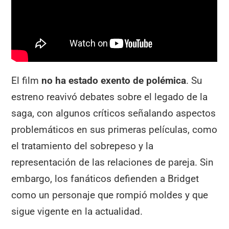
El film
no ha estado exento de polémica
. Su
estreno reavivó debates sobre el legado de la
saga, con algunos críticos señalando aspectos
problemáticos en sus primeras películas, como
el tratamiento del sobrepeso y la
representación de las relaciones de pareja. Sin
embargo, los fanáticos defienden a Bridget
como un personaje que rompió moldes y que
sigue vigente en la actualidad.