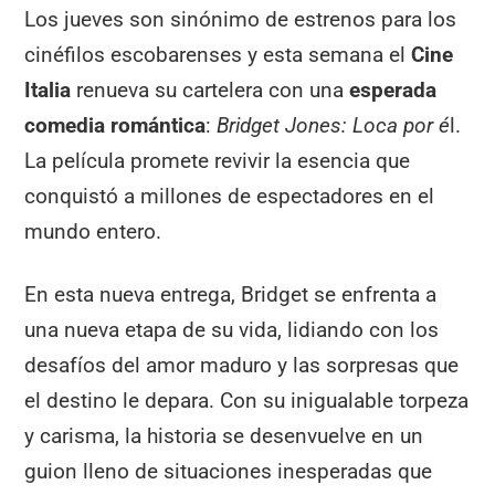
Los jueves son sinónimo de estrenos para los
cinéfilos escobarenses y esta semana el
Cine
Italia
renueva su cartelera con una
esperada
comedia romántica
:
Bridget Jones: Loca por é
l.
La película promete revivir la esencia que
conquistó a millones de espectadores en el
mundo entero.
En esta nueva entrega, Bridget se enfrenta a
una nueva etapa de su vida, lidiando con los
desafíos del amor maduro y las sorpresas que
el destino le depara. Con su inigualable torpeza
y carisma, la historia se desenvuelve en un
guion lleno de situaciones inesperadas que