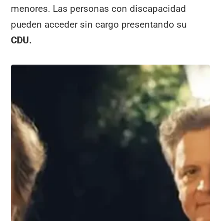
menores. Las personas con discapacidad
pueden acceder sin cargo presentando su
CDU.