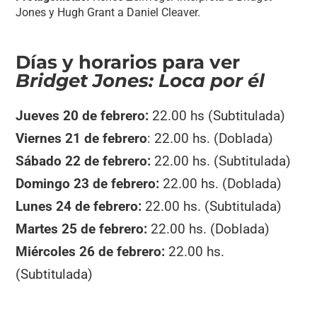
Jones y Hugh Grant a Daniel Cleaver.
Días y horarios para ver
Bridget Jones: Loca por él
Jueves 20 de febrero:
22.00 hs (Subtitulada)
Viernes 21 de febrero
: 22.00 hs. (Doblada)
Sábado 22 de febrero:
22.00 hs. (Subtitulada)
Domingo 23 de febrero:
22.00 hs. (Doblada)
Lunes 24 de febrero:
22.00 hs. (Subtitulada)
Martes 25 de febrero:
22.00 hs. (Doblada)
Miércoles 26 de febrero:
22.00 hs.
(Subtitulada)