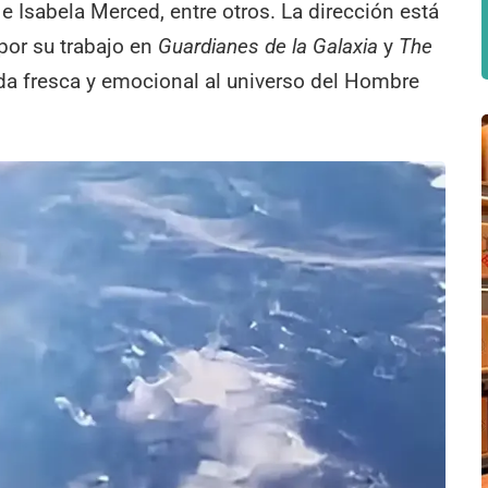
 e Isabela Merced, entre otros. La dirección está
por su trabajo en
Guardianes de la Galaxia
y
The
ada fresca y emocional al universo del Hombre