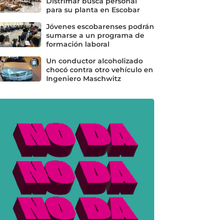
Distrimar busca personal
para su planta en Escobar
Jóvenes escobarenses podrán
sumarse a un programa de
formación laboral
Un conductor alcoholizado
chocó contra otro vehículo en
Ingeniero Maschwitz