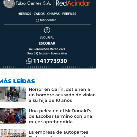
MÁS LEÍDAS
Horror en Garín: detienen a
un hombre acusado de violar
a su hija de 10 años
Una pelea en el McDonald’s
de Escobar terminó con una
mujer aprehendida
La empresa de autopartes