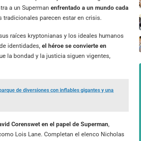
tra a un Superman
enfrentado a un mundo cada
 tradicionales parecen estar en crisis.
e sus raíces kryptonianas y los ideales humanos
 de identidades,
el héroe se convierte en
e la bondad y la justicia siguen vigentes,
.
parque de diversiones con inflables gigantes y una
avid Corenswet en el papel de Superman
,
omo Lois Lane. Completan el elenco Nicholas