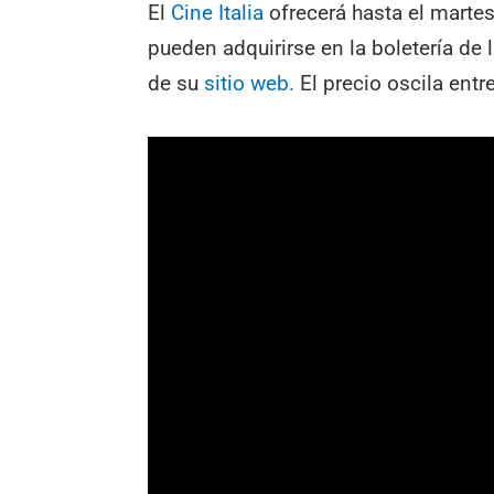
El
Cine Italia
ofrecerá hasta el martes
pueden adquirirse en la boletería de 
de su
sitio web.
El precio oscila entr