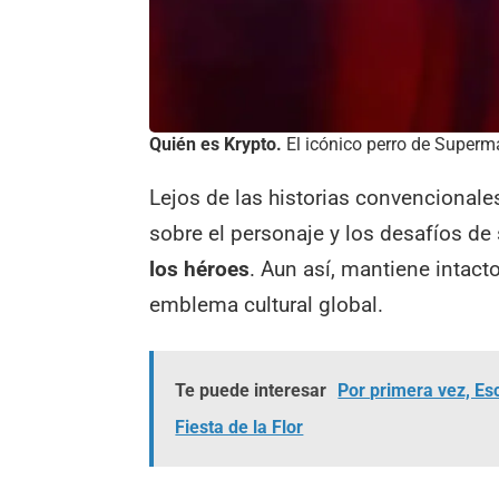
Quién es Krypto.
El icónico perro de Superm
Lejos de las historias convencional
sobre el personaje y los desafíos de
los héroes
. Aun así, mantiene intact
emblema cultural global.
Te puede interesar
Por primera vez, Es
Fiesta de la Flor