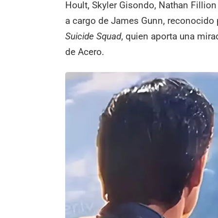
Hoult, Skyler Gisondo, Nathan Fillion
a cargo de James Gunn, reconocido 
Suicide Squad
, quien aporta una mir
de Acero.