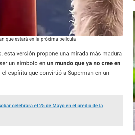
an que estará en la próxima película
es, esta versión propone una mirada más madura
 ser un símbolo en
un mundo que ya no cree en
o el espíritu que convirtió a Superman en un
cobar celebrará el 25 de Mayo en el predio de la