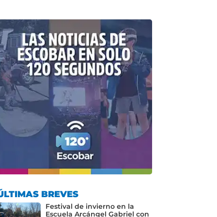
ÚLTIMAS BREVES
Festival de invierno en la
Escuela Arcángel Gabriel con