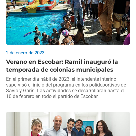
2 de enero de 2023
Verano en Escobar: Ramil inauguró la
temporada de colonias municipales
En el primer día hábil de 2023, el intendente interino
supervisó el inicio del programa en los polideportivos de
Savio y Garín. Las actividades se desarrollarán hasta el
10 de febrero en todo el partido de Escobar.