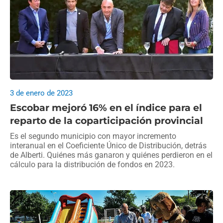
3 de enero de 2023
Escobar mejoró 16% en el índice para el
reparto de la coparticipación provincial
Es el segundo municipio con mayor incremento
interanual en el Coeficiente Único de Distribución, detrás
de Alberti. Quiénes más ganaron y quiénes perdieron en el
cálculo para la distribución de fondos en 2023.