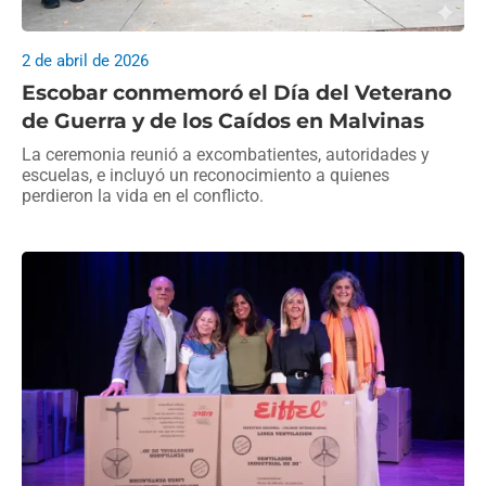
2 de abril de 2026
Escobar conmemoró el Día del Veterano
de Guerra y de los Caídos en Malvinas
La ceremonia reunió a excombatientes, autoridades y
escuelas, e incluyó un reconocimiento a quienes
perdieron la vida en el conflicto.