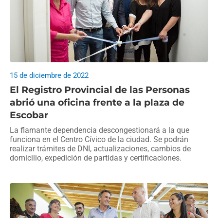
15 de diciembre de 2022
El Registro Provincial de las Personas
abrió una oficina frente a la plaza de
Escobar
La flamante dependencia descongestionará a la que
funciona en el Centro Cívico de la ciudad. Se podrán
realizar trámites de DNI, actualizaciones, cambios de
domicilio, expedición de partidas y certificaciones.