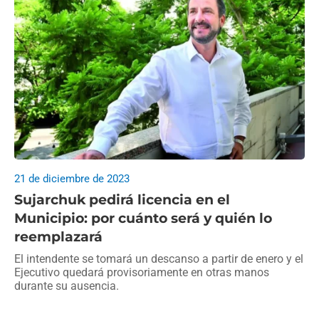
21 de diciembre de 2023
Sujarchuk pedirá licencia en el
Municipio: por cuánto será y quién lo
reemplazará
El intendente se tomará un descanso a partir de enero y el
Ejecutivo quedará provisoriamente en otras manos
durante su ausencia.