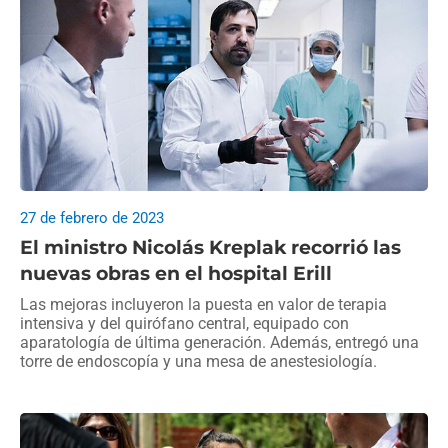
27 de febrero de 2023
El ministro Nicolás Kreplak recorrió las
nuevas obras en el hospital Erill
Las mejoras incluyeron la puesta en valor de terapia
intensiva y del quirófano central, equipado con
aparatología de última generación. Además, entregó una
torre de endoscopía y una mesa de anestesiología.