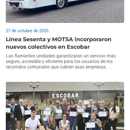
27 de octubre de 2025
Línea Sesenta y MOTSA incorporaron
nuevos colectivos en Escobar
Las flamantes unidades garantizarán un servicio más
seguro, accesible y eficiente para los usuarios de los
recorridos comunales que cubren esas empresas.