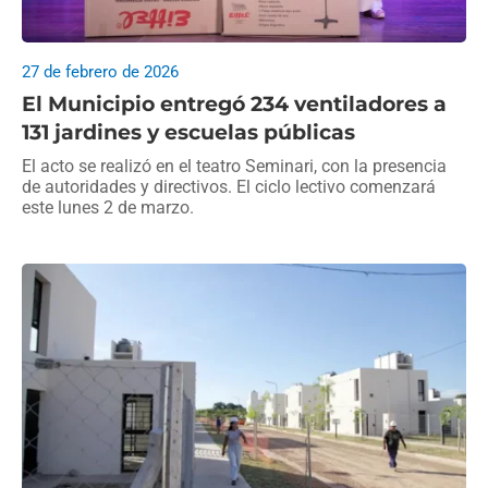
27 de febrero de 2026
El Municipio entregó 234 ventiladores a
131 jardines y escuelas públicas
El acto se realizó en el teatro Seminari, con la presencia
de autoridades y directivos. El ciclo lectivo comenzará
este lunes 2 de marzo.