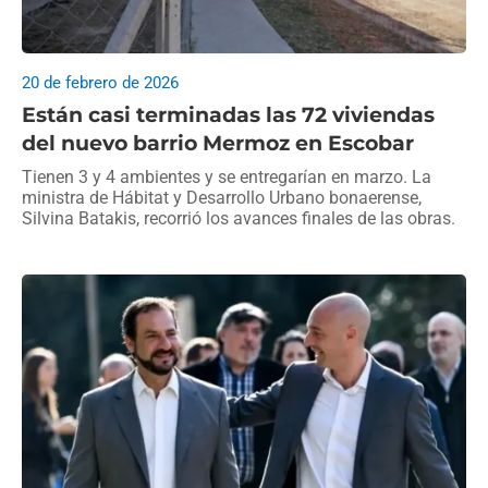
20 de febrero de 2026
Están casi terminadas las 72 viviendas
del nuevo barrio Mermoz en Escobar
Tienen 3 y 4 ambientes y se entregarían en marzo. La
ministra de Hábitat y Desarrollo Urbano bonaerense,
Silvina Batakis, recorrió los avances finales de las obras.