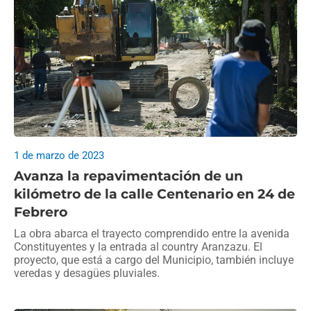
1 de marzo de 2023
Avanza la repavimentación de un
kilómetro de la calle Centenario en 24 de
Febrero
La obra abarca el trayecto comprendido entre la avenida
Constituyentes y la entrada al country Aranzazu. El
proyecto, que está a cargo del Municipio, también incluye
veredas y desagües pluviales.