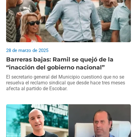
28 de marzo de 2025
Barreras bajas: Ramil se quejó de la
“inacción del gobierno nacional”
El secretario general del Municipio cuestionó que no se
resuelva el reclamo sindical que desde hace tres meses
afecta al partido de Escobar.