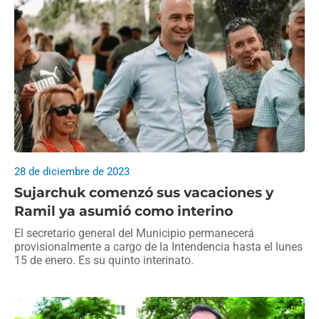
28 de diciembre de 2023
Sujarchuk comenzó sus vacaciones y
Ramil ya asumió como interino
El secretario general del Municipio permanecerá
provisionalmente a cargo de la Intendencia hasta el lunes
15 de enero. Es su quinto interinato.