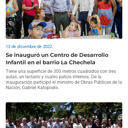
13 de diciembre de 2022
Se inauguró un Centro de Desarrollo
Infantil en el barrio La Chechela
Tiene una superficie de 300 metros cuadrados con tres
aulas, un lactario y cuatro patios internos. De la
inauguración participó el ministro de Obras Públicas de la
Nación, Gabriel Katopodis.