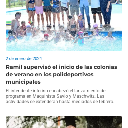
2 de enero de 2024
Ramil supervisó el inicio de las colonias
de verano en los polideportivos
municipales
El intendente interino encabezó el lanzamiento del
programa en Maquinista Savio y Maschwitz. Las
actividades se extenderán hasta mediados de febrero.