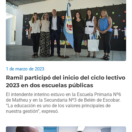
1 de marzo de 2023
Ramil participó del inicio del ciclo lectivo
2023 en dos escuelas públicas
El intendente interino estuvo en la Escuela Primaria Nº6
de Matheu y en la Secundaria Nº3 de Belén de Escobar.
“La educación es uno de los valores principales de
nuestra gestión”, expresó.