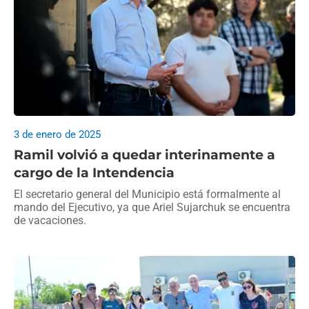
3 de enero de 2025
Ramil volvió a quedar interinamente a
cargo de la Intendencia
El secretario general del Municipio está formalmente al
mando del Ejecutivo, ya que Ariel Sujarchuk se encuentra
de vacaciones.