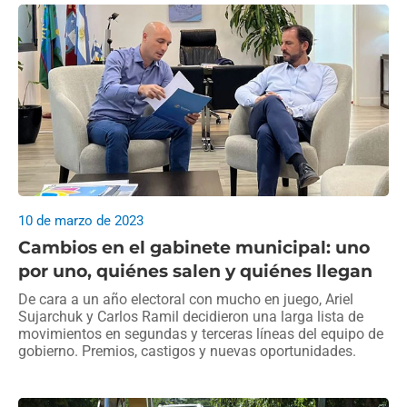
10 de marzo de 2023
Cambios en el gabinete municipal: uno
por uno, quiénes salen y quiénes llegan
De cara a un año electoral con mucho en juego, Ariel
Sujarchuk y Carlos Ramil decidieron una larga lista de
movimientos en segundas y terceras líneas del equipo de
gobierno. Premios, castigos y nuevas oportunidades.