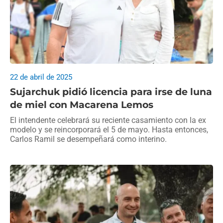
22 de abril de 2025
Sujarchuk pidió licencia para irse de luna
de miel con Macarena Lemos
El intendente celebrará su reciente casamiento con la ex
modelo y se reincorporará el 5 de mayo. Hasta entonces,
Carlos Ramil se desempeñará como interino.