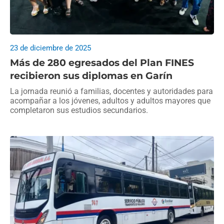
23 de diciembre de 2025
Más de 280 egresados del Plan FINES
recibieron sus diplomas en Garín
La jornada reunió a familias, docentes y autoridades para
acompañar a los jóvenes, adultos y adultos mayores que
completaron sus estudios secundarios.