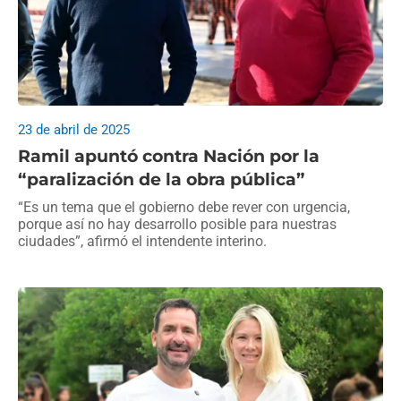
23 de abril de 2025
Ramil apuntó contra Nación por la
“paralización de la obra pública”
“Es un tema que el gobierno debe rever con urgencia,
porque así no hay desarrollo posible para nuestras
ciudades”, afirmó el intendente interino.