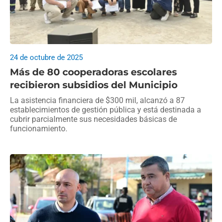
24 de octubre de 2025
Más de 80 cooperadoras escolares
recibieron subsidios del Municipio
La asistencia financiera de $300 mil, alcanzó a 87
establecimientos de gestión pública y está destinada a
cubrir parcialmente sus necesidades básicas de
funcionamiento.