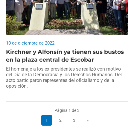
10 de diciembre de 2022
Kirchner y Alfonsín ya tienen sus bustos
en la plaza central de Escobar
El homenaje a los ex presidentes se realizó con motivo
del Día de la Democracia y los Derechos Humanos. Del
acto participaron representes del oficialismo y de la
oposición.
Página 1 de 3
1
2
3
»