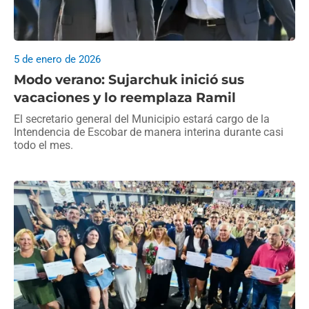
5 de enero de 2026
Modo verano: Sujarchuk inició sus
vacaciones y lo reemplaza Ramil
El secretario general del Municipio estará cargo de la
Intendencia de Escobar de manera interina durante casi
todo el mes.