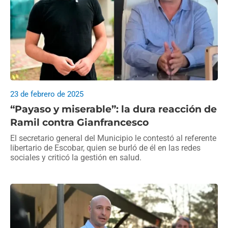
23 de febrero de 2025
“Payaso y miserable”: la dura reacción de
Ramil contra Gianfrancesco
El secretario general del Municipio le contestó al referente
libertario de Escobar, quien se burló de él en las redes
sociales y criticó la gestión en salud.