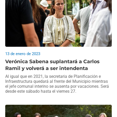
13 de enero de 2023
Verónica Sabena suplantará a Carlos
Ramil y volverá a ser intendenta
Al igual que en 2021, la secretaria de Planificación e
Infraestructura quedará al frente del Municipio mientras
el jefe comunal interino se ausenta por vacaciones. Será
desde este sábado hasta el viernes 27.