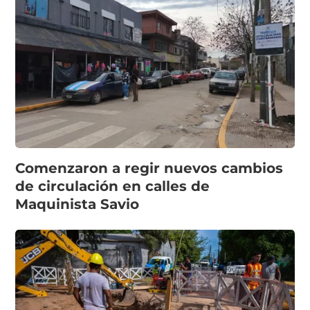
Comenzaron a regir nuevos cambios
de circulación en calles de
Maquinista Savio