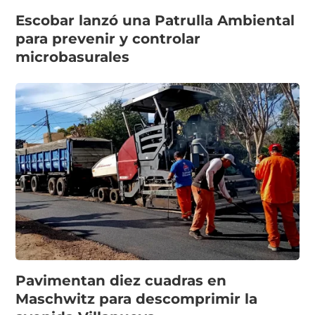
Escobar lanzó una Patrulla Ambiental
para prevenir y controlar
microbasurales
Pavimentan diez cuadras en
Maschwitz para descomprimir la