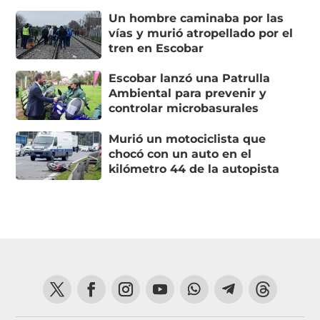
Un hombre caminaba por las
vías y murió atropellado por el
tren en Escobar
Escobar lanzó una Patrulla
Ambiental para prevenir y
controlar microbasurales
Murió un motociclista que
chocó con un auto en el
kilómetro 44 de la autopista