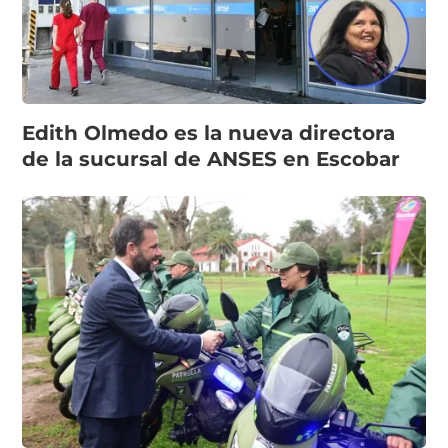
Edith Olmedo es la nueva directora
de la sucursal de ANSES en Escobar