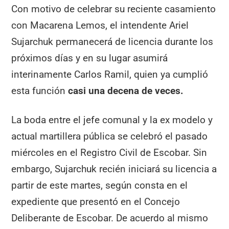
Con motivo de celebrar su reciente casamiento
con Macarena Lemos, el intendente Ariel
Sujarchuk permanecerá de licencia durante los
próximos días y en su lugar asumirá
interinamente Carlos Ramil, quien ya cumplió
esta función
casi una decena de veces.
La boda entre el jefe comunal y la ex modelo y
actual martillera pública se celebró el pasado
miércoles en el Registro Civil de Escobar. Sin
embargo, Sujarchuk recién iniciará su licencia a
partir de este martes, según consta en el
expediente que presentó en el Concejo
Deliberante de Escobar. De acuerdo al mismo