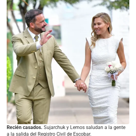
Recién casados.
Sujarchuk y Lemos saludan a la gente
a la salida del Registro Civil de Escobar.