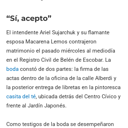
“Sí, acepto”
El intendente Ariel Sujarchuk y su flamante
esposa Macarena Lemos contrajeron
matrimonio el pasado miércoles al mediodía
en el Registro Civil de Belén de Escobar. La
boda
constó de dos partes: la firma de las
actas dentro de la oficina de la calle Alberdi y
la posterior entrega de libretas en la pintoresca
casita del té
, ubicada detrás del Centro Cívico y
frente al Jardín Japonés.
Como testigos de la boda se desempeñaron