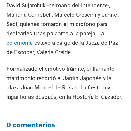
David Sujarchuk -hermano del intendente-,
Mariana Campbell, Marcelo Crescini y Jannet
Sedi, quienes tomaron el micrófono para
dedicarles unas palabras a la pareja. La
ceremonia
estuvo a cargo de la Jueza de Paz
de Escobar, Valeria Creide.
Formalizado el emotivo trámite, el flamante
matrimonio recorrió el Jardín Japonés y la
plaza Juan Manuel de Rosas. La fiesta tuvo
lugar horas después, en la Hostería El Cazador.
0 comentarios