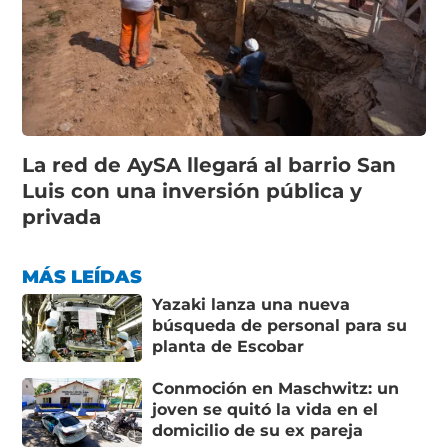
La red de AySA llegará al barrio San
Luis con una inversión pública y
privada
MÁS LEÍDAS
Yazaki lanza una nueva
búsqueda de personal para su
planta de Escobar
Conmoción en Maschwitz: un
joven se quitó la vida en el
domicilio de su ex pareja