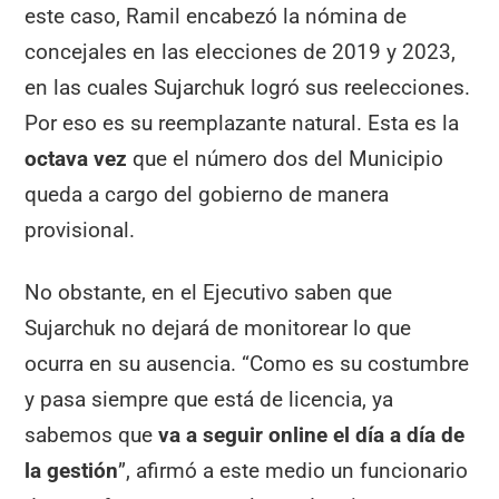
este caso, Ramil encabezó la nómina de
concejales en las elecciones de 2019 y 2023,
en las cuales Sujarchuk logró sus reelecciones.
Por eso es su reemplazante natural. Esta es la
octava vez
que el número dos del Municipio
queda a cargo del gobierno de manera
provisional.
No obstante, en el Ejecutivo saben que
Sujarchuk no dejará de monitorear lo que
ocurra en su ausencia. “Como es su costumbre
y pasa siempre que está de licencia, ya
sabemos que
va a seguir online el día a día de
la gestión
”, afirmó a este medio un funcionario