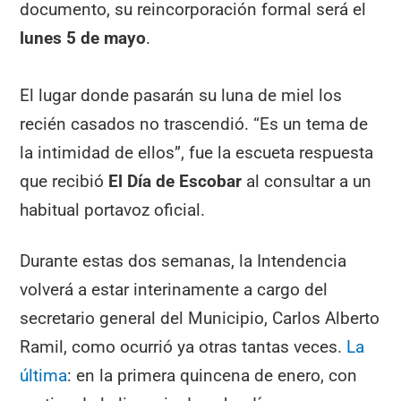
documento, su reincorporación formal será el
lunes 5 de mayo
.
El lugar donde pasarán su luna de miel los
recién casados no trascendió. “Es un tema de
la intimidad de ellos”, fue la escueta respuesta
que recibió
El Día de Escobar
al consultar a un
habitual portavoz oficial.
Durante estas dos semanas, la Intendencia
volverá a estar interinamente a cargo del
secretario general del Municipio, Carlos Alberto
Ramil, como ocurrió ya otras tantas veces.
La
última
: en la primera quincena de enero, con