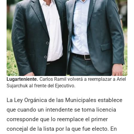
Lugarteniente.
Carlos Ramil volverá a reemplazar a Ariel
Sujarchuk al frente del Ejecutivo.
La Ley Orgánica de las Municipales establece
que cuando un intendente se toma licencia
corresponde que lo reemplace el primer
concejal de la lista por la que fue electo. En