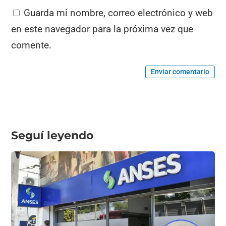
Guarda mi nombre, correo electrónico y web
en este navegador para la próxima vez que
comente.
Enviar comentario
Seguí leyendo