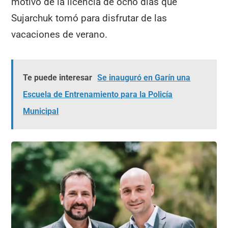
motivo de la licencia de ocho días que
Sujarchuk tomó para disfrutar de las
vacaciones de verano.
Te puede interesar
Se inauguró en Garín una
Escuela de Entrenamiento para la Policía
Municipal