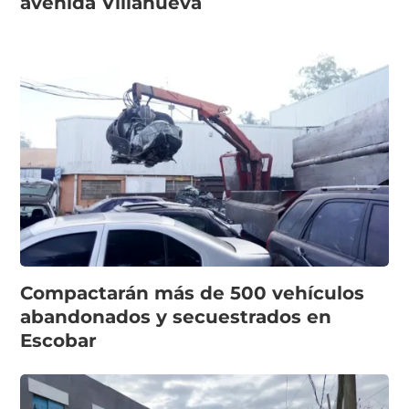
avenida Villanueva
Compactarán más de 500 vehículos
abandonados y secuestrados en
Escobar