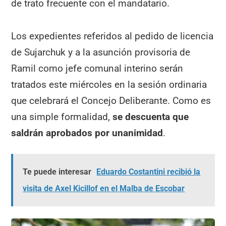
de trato frecuente con el mandatario.
Los expedientes referidos al pedido de licencia
de Sujarchuk y a la asunción provisoria de
Ramil como jefe comunal interino serán
tratados este miércoles en la sesión ordinaria
que celebrará el Concejo Deliberante. Como es
una simple formalidad,
se descuenta que
saldrán aprobados por unanimidad
.
Te puede interesar
Eduardo Costantini recibió la
visita de Axel Kicillof en el Malba de Escobar