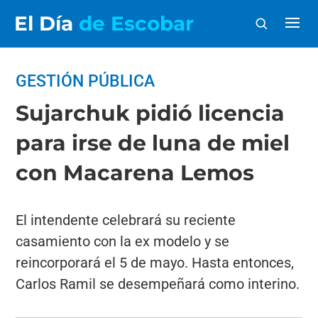
El Día
de Escobar
GESTIÓN PÚBLICA
Sujarchuk pidió licencia
para irse de luna de miel
con Macarena Lemos
El intendente celebrará su reciente
casamiento con la ex modelo y se
reincorporará el 5 de mayo. Hasta entonces,
Carlos Ramil se desempeñará como interino.