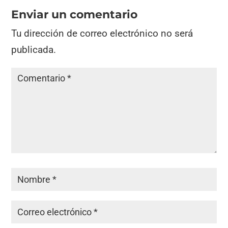
Enviar un comentario
Tu dirección de correo electrónico no será
publicada.