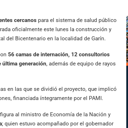
dentes cercanos
para el sistema de salud público
rada oficialmente este lunes la construcción y
l del Bicentenario en la localidad de Garín.
 con
56 camas de internación, 12 consultorios
e última generación
, además de equipo de rayos
pas en las que se dividió el proyecto, que implicó
ones, financiada íntegramente por el PAMI.
figura al ministro de Economía de la Nación y
a
; quien estuvo acompañado por el gobernador