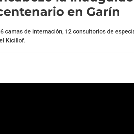
icentenario en Garín
6 camas de internación, 12 consultorios de especi
 Kicillof.