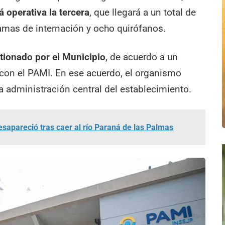
á operativa la tercera
, que llegará a un total de
mas de internación y ocho quirófanos.
tionado por el Municipio
, de acuerdo a un
 con el PAMI. En ese acuerdo, el organismo
 administración central del establecimiento.
esapareció tras caer al río Paraná de las Palmas