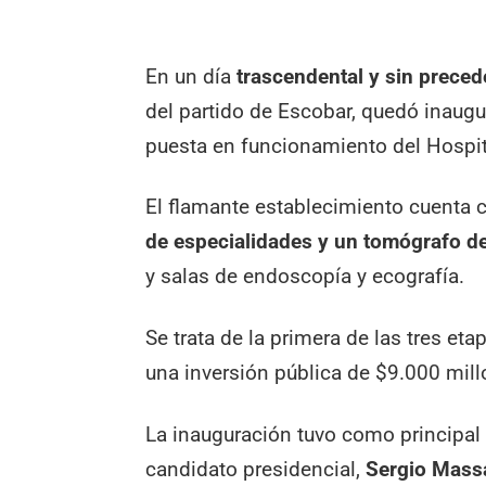
En un día
trascendental y sin prece
del partido de Escobar, quedó inaugu
puesta en funcionamiento del Hospita
El flamante establecimiento cuenta
de especialidades y un tomógrafo d
y salas de endoscopía y ecografía.
Se trata de la primera de las tres eta
una inversión pública de $9.000 mill
La inauguración tuvo como principal 
candidato presidencial,
Sergio Mass