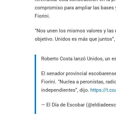
compromiso para ampliar las bases y
Fiorini.
“Nos unen los mismos valores y las
objetivo. Unidos es más que juntos”,
Roberto Costa lanzó Unidos, un es
El senador provincial escobarens
Fiorini. “Nuclea a peronistas, radic
independientes”, dijo.
https://t.
— El Día de Escobar (@eldiadees