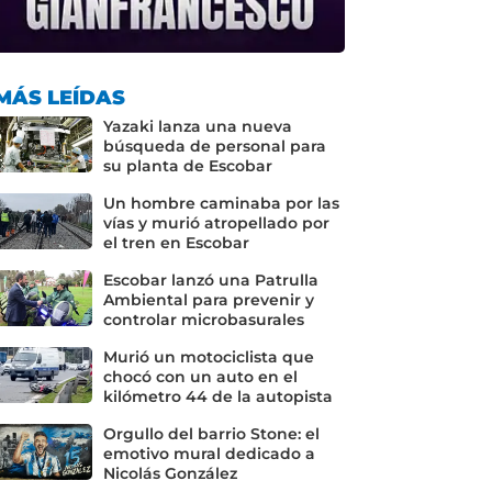
MÁS LEÍDAS
Yazaki lanza una nueva
búsqueda de personal para
su planta de Escobar
Un hombre caminaba por las
vías y murió atropellado por
el tren en Escobar
Escobar lanzó una Patrulla
Ambiental para prevenir y
controlar microbasurales
Murió un motociclista que
chocó con un auto en el
kilómetro 44 de la autopista
Orgullo del barrio Stone: el
emotivo mural dedicado a
Nicolás González