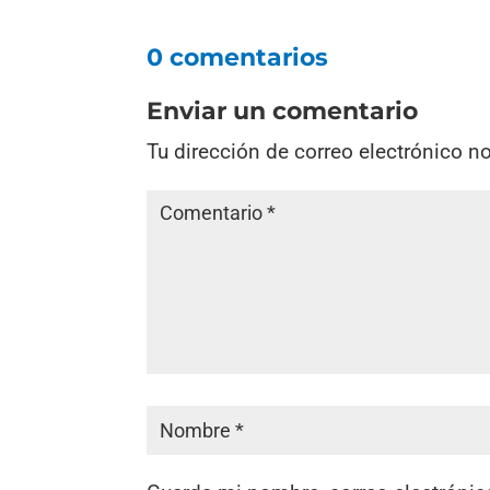
0 comentarios
Enviar un comentario
Tu dirección de correo electrónico n