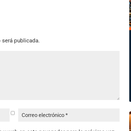
o será publicada.