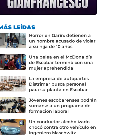
MÁS LEÍDAS
Horror en Garín: detienen a
un hombre acusado de violar
a su hija de 10 años
Una pelea en el McDonald’s
de Escobar terminó con una
mujer aprehendida
La empresa de autopartes
Distrimar busca personal
para su planta en Escobar
Jóvenes escobarenses podrán
sumarse a un programa de
formación laboral
Un conductor alcoholizado
chocó contra otro vehículo en
Ingeniero Maschwitz