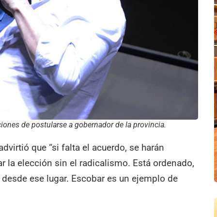
iones de postularse a gobernador de la provincia.
virtió que “si falta el acuerdo, se harán
r la elección sin el radicalismo. Está ordenado,
ón desde ese lugar. Escobar es un ejemplo de