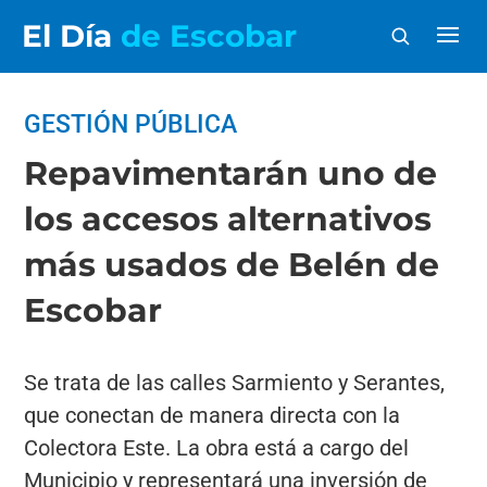
El Día
de Escobar
GESTIÓN PÚBLICA
Repavimentarán uno de
los accesos alternativos
más usados de Belén de
Escobar
Se trata de las calles Sarmiento y Serantes,
que conectan de manera directa con la
Colectora Este. La obra está a cargo del
Municipio y representará una inversión de