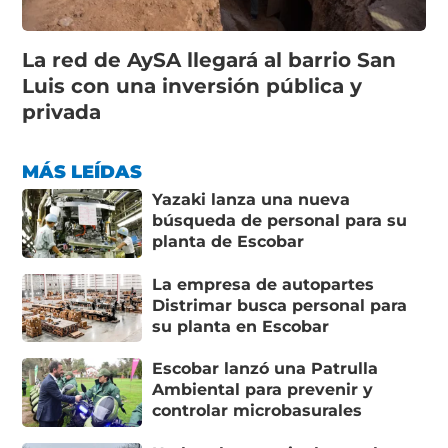
La red de AySA llegará al barrio San
Luis con una inversión pública y
privada
MÁS LEÍDAS
Yazaki lanza una nueva
búsqueda de personal para su
planta de Escobar
La empresa de autopartes
Distrimar busca personal para
su planta en Escobar
Escobar lanzó una Patrulla
Ambiental para prevenir y
controlar microbasurales