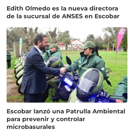
Edith Olmedo es la nueva directora
de la sucursal de ANSES en Escobar
Escobar lanzó una Patrulla Ambiental
para prevenir y controlar
microbasurales