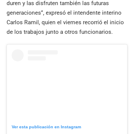
duren y las disfruten también las futuras
generaciones”, expresó el intendente interino
Carlos Ramil, quien el viernes recorrió el inicio
de los trabajos junto a otros funcionarios.
Ver esta publicación en Instagram