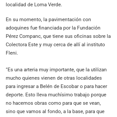
localidad de Loma Verde.
En su momento, la pavimentación con
adoquines fue financiada por la Fundación
Pérez Companc, que tiene sus oficinas sobre la
Colectora Este y muy cerca de allí al instituto
Fleni.
“Es una arteria muy importante, que la utilizan
mucho quienes vienen de otras localidades
para ingresar a Belén de Escobar o para hacer
deporte. Esto lleva muchísimo trabajo porque
no hacemos obras como para que se vean,
sino que vamos al fondo, a la base, para que