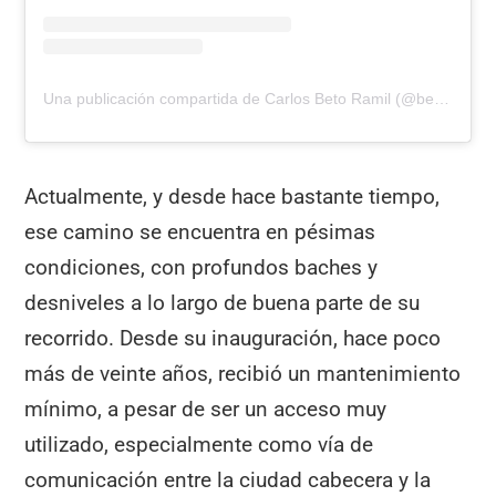
Una publicación compartida de Carlos Beto Ramil (@betoramil)
Actualmente, y desde hace bastante tiempo,
ese camino se encuentra en pésimas
condiciones, con profundos baches y
desniveles a lo largo de buena parte de su
recorrido. Desde su inauguración, hace poco
más de veinte años, recibió un mantenimiento
mínimo, a pesar de ser un acceso muy
utilizado, especialmente como vía de
comunicación entre la ciudad cabecera y la