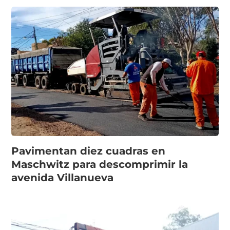
Pavimentan diez cuadras en
Maschwitz para descomprimir la
avenida Villanueva