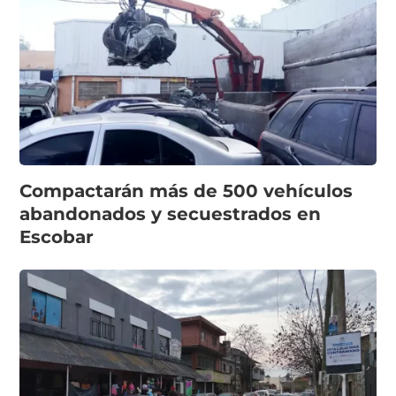
Compactarán más de 500 vehículos
abandonados y secuestrados en
Escobar