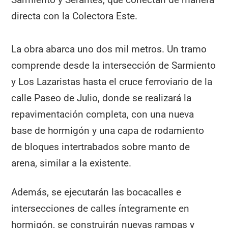
directa con la Colectora Este.
La obra abarca uno dos mil metros. Un tramo
comprende desde la intersección de Sarmiento
y Los Lazaristas hasta el cruce ferroviario de la
calle Paseo de Julio, donde se realizará la
repavimentación completa, con una nueva
base de hormigón y una capa de rodamiento
de bloques intertrabados sobre manto de
arena, similar a la existente.
Además, se ejecutarán las bocacalles e
intersecciones de calles íntegramente en
hormigón, se construirán nuevas rampas y