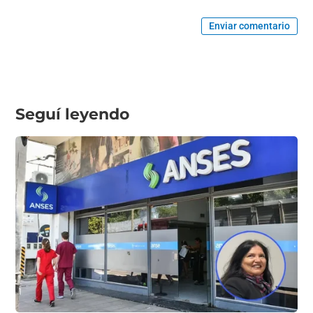
Enviar comentario
Seguí leyendo