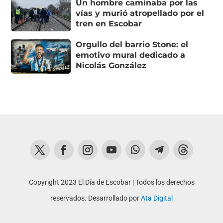
Un hombre caminaba por las
vías y murió atropellado por el
tren en Escobar
Orgullo del barrio Stone: el
emotivo mural dedicado a
Nicolás González
Copyright 2023 El Día de Escobar | Todos los derechos
reservados. Desarrollado por
Ata Digital