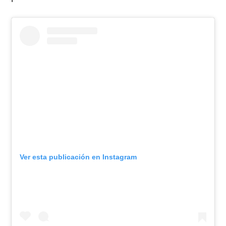
Ver esta publicación en Instagram