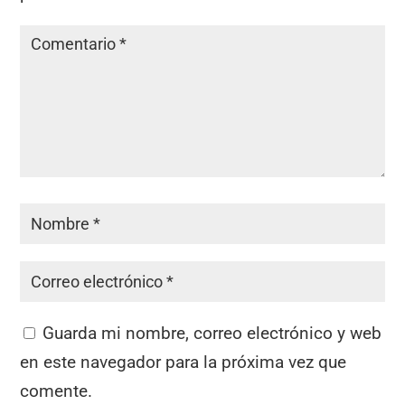
Guarda mi nombre, correo electrónico y web
en este navegador para la próxima vez que
comente.