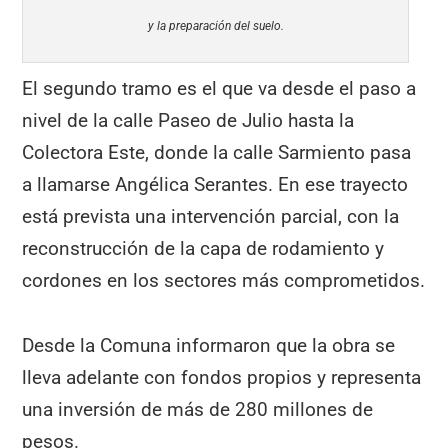
y la preparación del suelo.
El segundo tramo es el que va desde el paso a
nivel de la calle Paseo de Julio hasta la
Colectora Este, donde la calle Sarmiento pasa
a llamarse Angélica Serantes. En ese trayecto
está prevista una intervención parcial, con la
reconstrucción de la capa de rodamiento y
cordones en los sectores más comprometidos.
Desde la Comuna informaron que la obra se
lleva adelante con fondos propios y representa
una inversión de más de 280 millones de
pesos.