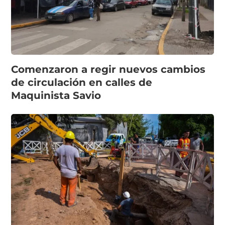
Comenzaron a regir nuevos cambios
de circulación en calles de
Maquinista Savio