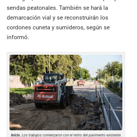
sendas peatonales. También se hará la
demarcación vial y se reconstruirán los
cordones cuneta y sumideros, según se
informó.
Inicio.
Los trabajos comenzaron con el retiro del pavimento existente