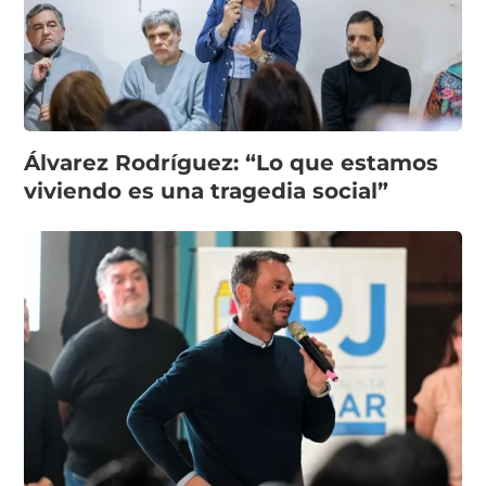
Álvarez Rodríguez: “Lo que estamos
viviendo es una tragedia social”