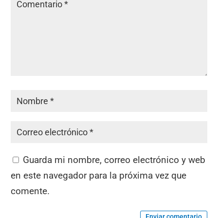
Guarda mi nombre, correo electrónico y web
en este navegador para la próxima vez que
comente.
Enviar comentario