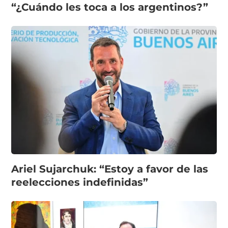
“¿Cuándo les toca a los argentinos?”
Ariel Sujarchuk: “Estoy a favor de las
reelecciones indefinidas”