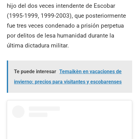
hijo del dos veces intendente de Escobar
(1995-1999, 1999-2003), que posteriormente
fue tres veces condenado a prisión perpetua
por delitos de lesa humanidad durante la
última dictadura militar.
Te puede interesar
Temaikèn en vacaciones de
invierno: precios para visitantes y escobarenses