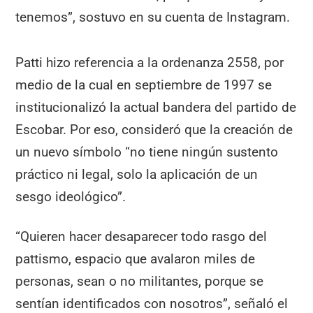
tenemos”, sostuvo en su cuenta de Instagram.
Patti hizo referencia a la ordenanza 2558, por
medio de la cual en septiembre de 1997 se
institucionalizó la actual bandera del partido de
Escobar. Por eso, consideró que la creación de
un nuevo símbolo “no tiene ningún sustento
práctico ni legal, solo la aplicación de un
sesgo ideológico”.
“Quieren hacer desaparecer todo rasgo del
pattismo, espacio que avalaron miles de
personas, sean o no militantes, porque se
sentían identificados con nosotros”, señaló el