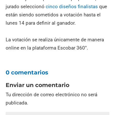
jurado seleccionó
cinco diseños finalistas
que
están siendo sometidos a votación hasta el
lunes 14 para definir al ganador.
La votación se realiza únicamente de manera
online en la plataforma Escobar 360°.
0 comentarios
Enviar un comentario
Tu dirección de correo electrónico no será
publicada.