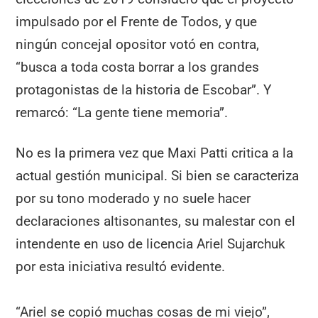
impulsado por el Frente de Todos, y que
ningún concejal opositor votó en contra,
“busca a toda costa borrar a los grandes
protagonistas de la historia de Escobar”. Y
remarcó: “La gente tiene memoria”.
No es la primera vez que Maxi Patti critica a la
actual gestión municipal. Si bien se caracteriza
por su tono moderado y no suele hacer
declaraciones altisonantes, su malestar con el
intendente en uso de licencia Ariel Sujarchuk
por esta iniciativa resultó evidente.
“Ariel se copió muchas cosas de mi viejo”,