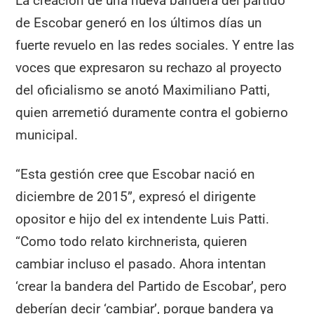
La creación de una nueva bandera del partido
de Escobar generó en los últimos días un
fuerte revuelo en las redes sociales. Y entre las
voces que expresaron su rechazo al proyecto
del oficialismo se anotó Maximiliano Patti,
quien arremetió duramente contra el gobierno
municipal.
“Esta gestión cree que Escobar nació en
diciembre de 2015”, expresó el dirigente
opositor e hijo del ex intendente Luis Patti.
“Como todo relato kirchnerista, quieren
cambiar incluso el pasado. Ahora intentan
‘crear la bandera del Partido de Escobar’, pero
deberían decir ‘cambiar’, porque bandera ya