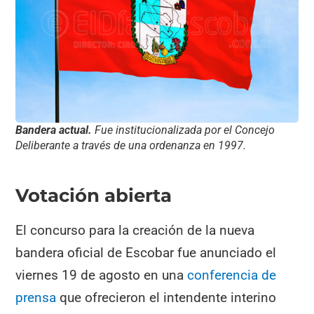
Bandera actual.
Fue institucionalizada por el Concejo
Deliberante a través de una ordenanza en 1997.
Votación abierta
El concurso para la creación de la nueva
bandera oficial de Escobar fue anunciado el
viernes 19 de agosto en una
conferencia de
prensa
que ofrecieron el intendente interino