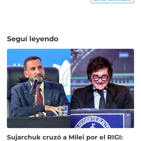
Seguí leyendo
Sujarchuk cruzó a Milei por el RIGI: