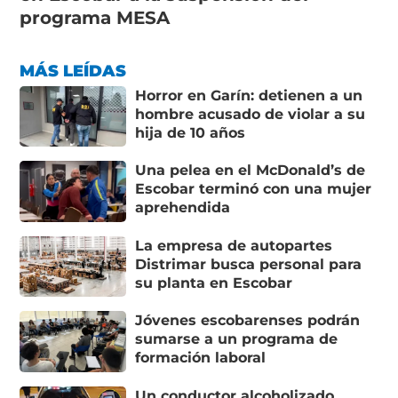
programa MESA
MÁS LEÍDAS
Horror en Garín: detienen a un
hombre acusado de violar a su
hija de 10 años
Una pelea en el McDonald’s de
Escobar terminó con una mujer
aprehendida
La empresa de autopartes
Distrimar busca personal para
su planta en Escobar
Jóvenes escobarenses podrán
sumarse a un programa de
formación laboral
Un conductor alcoholizado