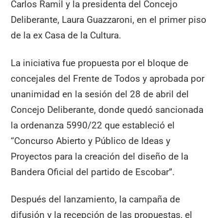
Carlos Ramil y la presidenta del Concejo
Deliberante, Laura Guazzaroni, en el primer piso
de la ex Casa de la Cultura.
La iniciativa fue propuesta por el bloque de
concejales del Frente de Todos y aprobada por
unanimidad en la sesión del 28 de abril del
Concejo Deliberante, donde quedó sancionada
la ordenanza 5990/22 que estableció el
“Concurso Abierto y Público de Ideas y
Proyectos para la creación del diseño de la
Bandera Oficial del partido de Escobar”.
Después del lanzamiento, la campaña de
difusión y la recepción de las propuestas, el