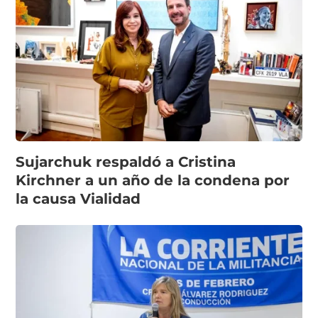
Sujarchuk respaldó a Cristina
Kirchner a un año de la condena por
la causa Vialidad