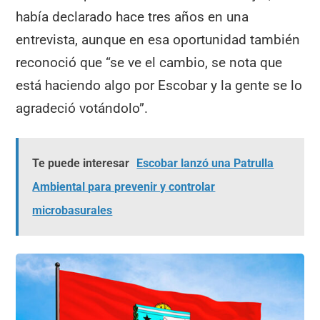
había declarado hace tres años en una
entrevista, aunque en esa oportunidad también
reconoció que “se ve el cambio, se nota que
está haciendo algo por Escobar y la gente se lo
agradeció votándolo”.
Te puede interesar
Escobar lanzó una Patrulla
Ambiental para prevenir y controlar
microbasurales