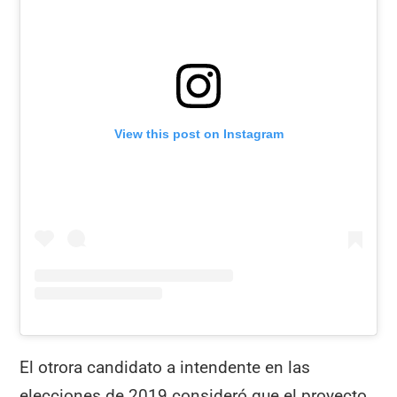
View this post on Instagram
El otrora candidato a intendente en las
elecciones de 2019 consideró que el proyecto