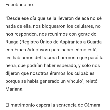
Escobar o no.
“Desde ese día que se la llevaron de acá no sé
nada de ella, nos bloquearon los celulares, no
nos responden, nos reunimos con gente de
Ruaga (Registro Único de Aspirantes a Guarda
con Fines Adoptivos) para saber cómo está,
les hablamos del trauma horroroso que pasó la
nena, que podrían haber esperado, y sólo nos
dijeron que nosotros éramos los culpables
porque se había generado un vínculo”, relató
Mariana.
El matrimonio espera la sentencia de Cámara -