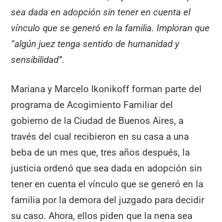
sea dada en adopción sin tener en cuenta el
vínculo que se generó en la familia. Imploran que
“algún juez tenga sentido de humanidad y
sensibilidad”.
Mariana y Marcelo Ikonikoff forman parte del
programa de Acogimiento Familiar del
gobierno de la Ciudad de Buenos Aires, a
través del cual recibieron en su casa a una
beba de un mes que, tres años después, la
justicia ordenó que sea dada en adopción sin
tener en cuenta el vínculo que se generó en la
familia por la demora del juzgado para decidir
su caso. Ahora, ellos piden que la nena sea