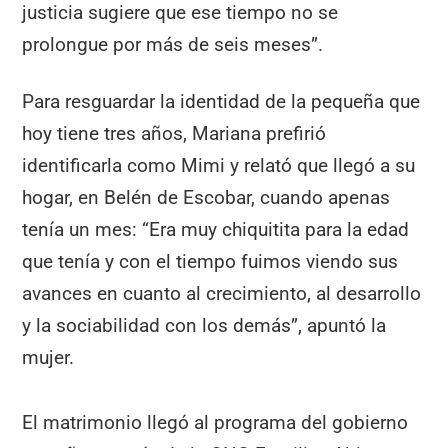
justicia sugiere que ese tiempo no se
prolongue por más de seis meses”.
Para resguardar la identidad de la pequeña que
hoy tiene tres años, Mariana prefirió
identificarla como Mimi y relató que llegó a su
hogar, en Belén de Escobar, cuando apenas
tenía un mes: “Era muy chiquitita para la edad
que tenía y con el tiempo fuimos viendo sus
avances en cuanto al crecimiento, al desarrollo
y la sociabilidad con los demás”, apuntó la
mujer.
El matrimonio llegó al programa del gobierno