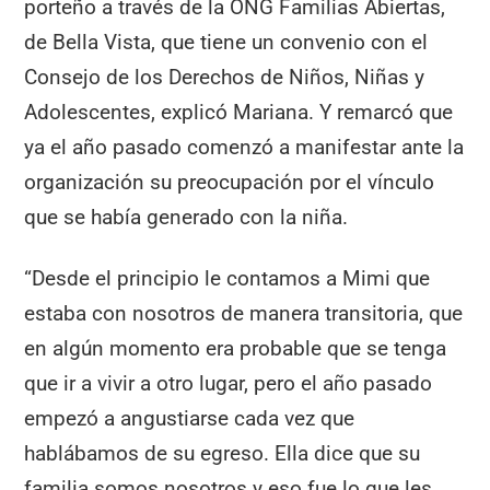
porteño a través de la ONG Familias Abiertas,
de Bella Vista, que tiene un convenio con el
Consejo de los Derechos de Niños, Niñas y
Adolescentes, explicó Mariana. Y remarcó que
ya el año pasado comenzó a manifestar ante la
organización su preocupación por el vínculo
que se había generado con la niña.
“Desde el principio le contamos a Mimi que
estaba con nosotros de manera transitoria, que
en algún momento era probable que se tenga
que ir a vivir a otro lugar, pero el año pasado
empezó a angustiarse cada vez que
hablábamos de su egreso. Ella dice que su
familia somos nosotros y eso fue lo que les