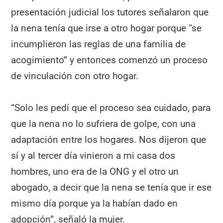
presentación judicial los tutores señalaron que
la nena tenía que irse a otro hogar porque “se
incumplieron las reglas de una familia de
acogimiento” y entonces comenzó un proceso
de vinculación con otro hogar.
“Solo les pedí que el proceso sea cuidado, para
que la nena no lo sufriera de golpe, con una
adaptación entre los hogares. Nos dijeron que
sí y al tercer día vinieron a mi casa dos
hombres, uno era de la ONG y el otro un
abogado, a decir que la nena se tenía que ir ese
mismo día porque ya la habían dado en
adopción”, señaló la mujer.