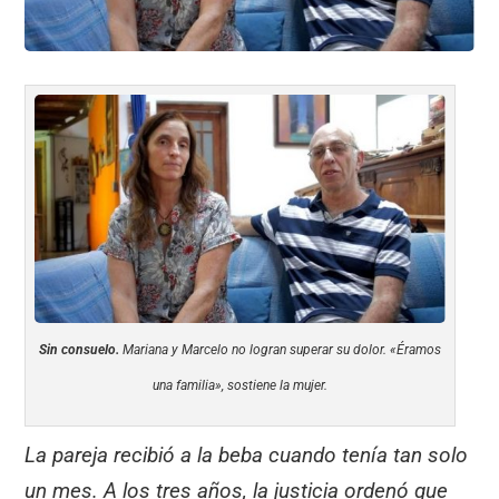
Sin consuelo.
Mariana y Marcelo no logran superar su dolor. «Éramos
una familia», sostiene la mujer.
La pareja recibió a la beba cuando tenía tan solo
un mes. A los tres años, la justicia ordenó que