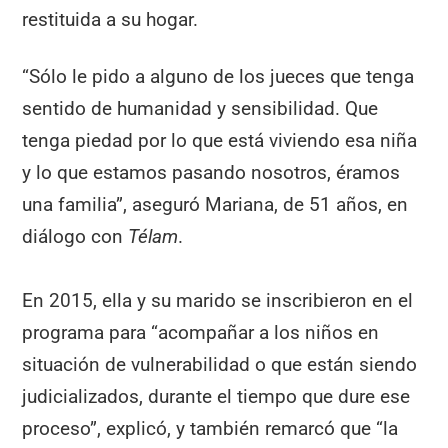
restituida a su hogar.
“Sólo le pido a alguno de los jueces que tenga
sentido de humanidad y sensibilidad. Que
tenga piedad por lo que está viviendo esa niña
y lo que estamos pasando nosotros, éramos
una familia”, aseguró Mariana, de 51 años, en
diálogo con
Télam
.
En 2015, ella y su marido se inscribieron en el
programa para “acompañar a los niños en
situación de vulnerabilidad o que están siendo
judicializados, durante el tiempo que dure ese
proceso”, explicó, y también remarcó que “la