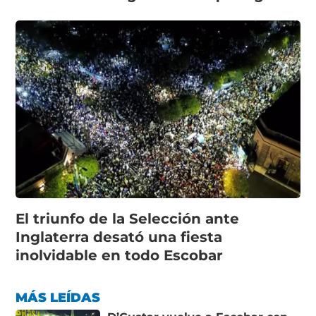
El triunfo de la Selección ante
Inglaterra desató una fiesta
inolvidable en todo Escobar
MÁS LEÍDAS