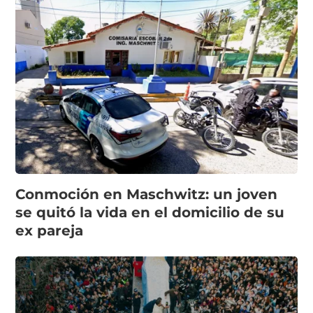
Conmoción en Maschwitz: un joven
se quitó la vida en el domicilio de su
ex pareja