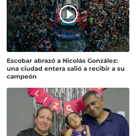
Escobar abrazó a Nicolás González:
una ciudad entera salió a recibir a su
campeón