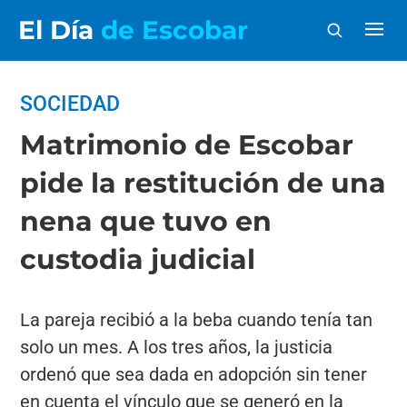
El Día
de Escobar
SOCIEDAD
Matrimonio de Escobar
pide la restitución de una
nena que tuvo en
custodia judicial
La pareja recibió a la beba cuando tenía tan
solo un mes. A los tres años, la justicia
ordenó que sea dada en adopción sin tener
en cuenta el vínculo que se generó en la