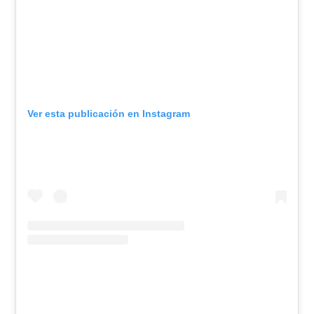
Ver esta publicación en Instagram