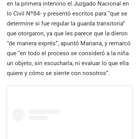
en la primera intervino el Juzgado Nacional en
lo Civil Nº84- y presentó escritos para “que se
determine si fue regular la guarda transitoria”
que otorgaron, ya que les parece que la dieron
“de manera exprés”, apuntó Mariana, y remarcó
que “en todo el proceso se consideró a la niña
un objeto, sin escucharla, ni evaluar lo que ella
quiere y cómo se siente con nosotros”.