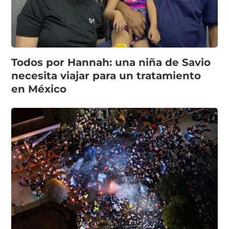
Todos por Hannah: una niña de Savio
necesita viajar para un tratamiento
en México