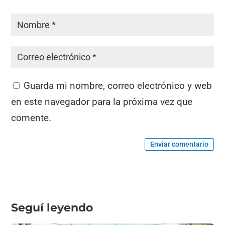
Guarda mi nombre, correo electrónico y web
en este navegador para la próxima vez que
comente.
Enviar comentario
Seguí leyendo