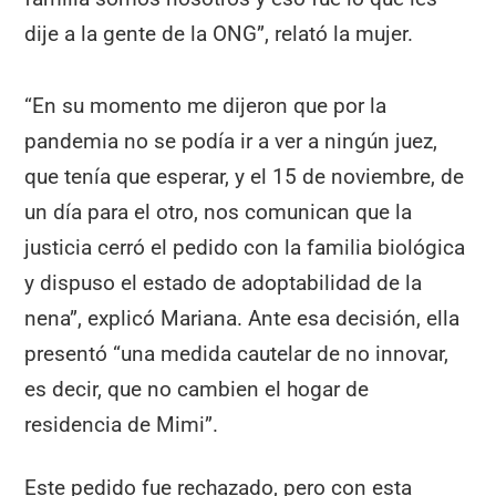
dije a la gente de la ONG”, relató la mujer.
“En su momento me dijeron que por la
pandemia no se podía ir a ver a ningún juez,
que tenía que esperar, y el 15 de noviembre, de
un día para el otro, nos comunican que la
justicia cerró el pedido con la familia biológica
y dispuso el estado de adoptabilidad de la
nena”, explicó Mariana. Ante esa decisión, ella
presentó “una medida cautelar de no innovar,
es decir, que no cambien el hogar de
residencia de Mimi”.
Este pedido fue rechazado, pero con esta