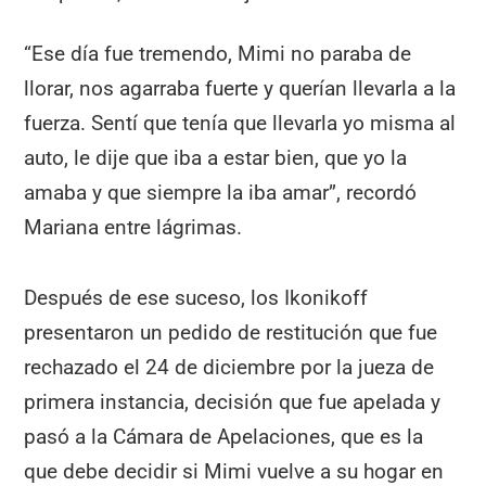
“Ese día fue tremendo, Mimi no paraba de
llorar, nos agarraba fuerte y querían llevarla a la
fuerza. Sentí que tenía que llevarla yo misma al
auto, le dije que iba a estar bien, que yo la
amaba y que siempre la iba amar”, recordó
Mariana entre lágrimas.
Después de ese suceso, los Ikonikoff
presentaron un pedido de restitución que fue
rechazado el 24 de diciembre por la jueza de
primera instancia, decisión que fue apelada y
pasó a la Cámara de Apelaciones, que es la
que debe decidir si Mimi vuelve a su hogar en