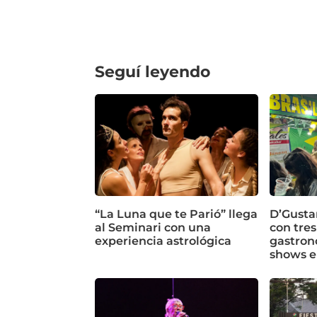
Seguí leyendo
“La Luna que te Parió” llega
D’Gusta
al Seminari con una
con tres
experiencia astrológica
gastron
shows e