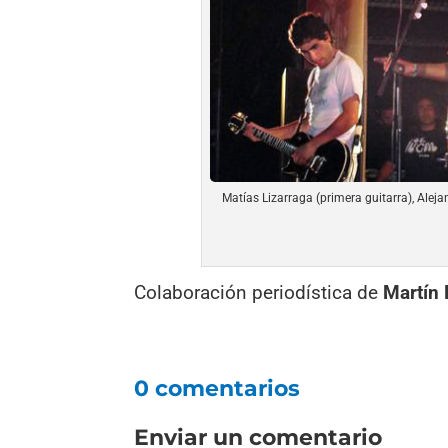
Matías Lizarraga (primera guitarra), Aleja
Colaboración periodística de
Martín
0 comentarios
Enviar un comentario