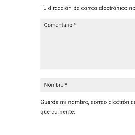
Tu dirección de correo electrónico n
Guarda mi nombre, correo electrónic
que comente.