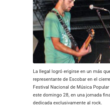
La Ilegal logró erigirse en un más qu
representante de Escobar en el cierre
Festival Nacional de Música Popular
este domingo 28, en una jornada fin
dedicada exclusivamente al rock.