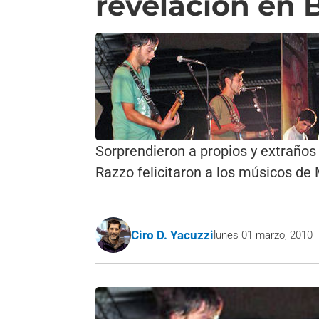
revelación en 
Sorprendieron a propios y extraños
Razzo felicitaron a los músicos de
Ciro D. Yacuzzi
lunes 01 marzo, 2010