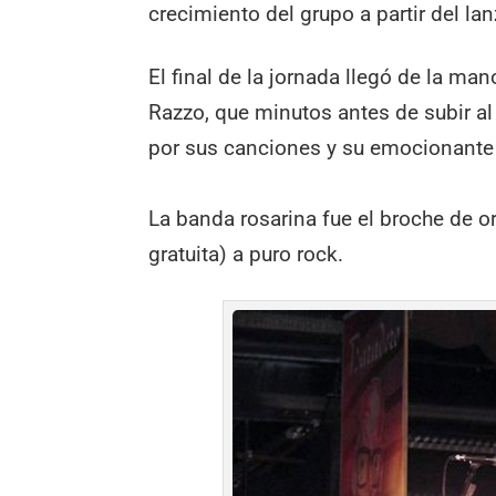
crecimiento del grupo a partir del 
El final de la jornada llegó de la m
Razzo, que minutos antes de subir al 
por sus canciones y su emocionante
La banda rosarina fue el broche de o
gratuita) a puro rock.