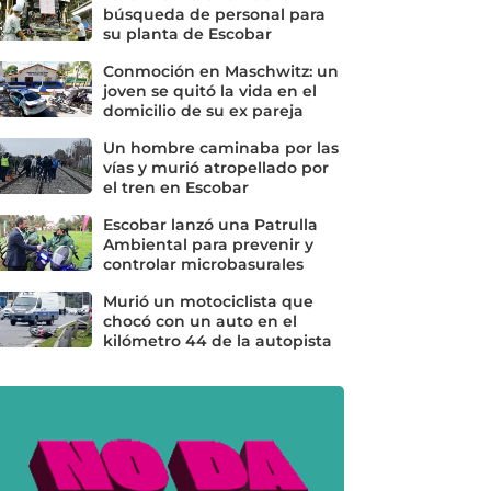
búsqueda de personal para
su planta de Escobar
Conmoción en Maschwitz: un
joven se quitó la vida en el
domicilio de su ex pareja
Un hombre caminaba por las
vías y murió atropellado por
el tren en Escobar
Escobar lanzó una Patrulla
Ambiental para prevenir y
controlar microbasurales
Murió un motociclista que
chocó con un auto en el
kilómetro 44 de la autopista