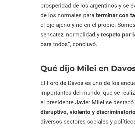
prosperidad de los argentinos y se ev
de los normales para
terminar con ta
el ojo ajeno y no en el propio. Som
sensatez, normalidad y
respeto por 
para todos”, concluyó.
Qué dijo Milei en Davo
El Foro de Davos es uno de los enc
importantes del mundo, que se realiz
el presidente Javier Milei se destacó
disruptivo, violento y discriminatori
diversos sectores sociales y político