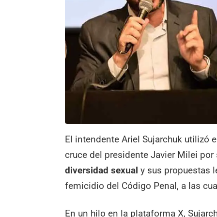
El intendente Ariel Sujarchuk utilizó
cruce del presidente Javier Milei por
diversidad sexual
y sus propuestas le
femicidio del Código Penal, a las cual
En un hilo en la plataforma X, Sujarc