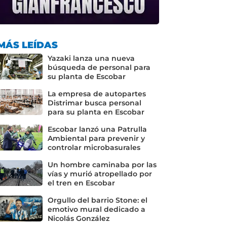
MÁS LEÍDAS
Yazaki lanza una nueva
búsqueda de personal para
su planta de Escobar
La empresa de autopartes
Distrimar busca personal
para su planta en Escobar
Escobar lanzó una Patrulla
Ambiental para prevenir y
controlar microbasurales
Un hombre caminaba por las
vías y murió atropellado por
el tren en Escobar
Orgullo del barrio Stone: el
emotivo mural dedicado a
Nicolás González