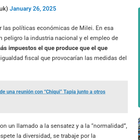
huk)
January 26, 2025
las políticas económicas de Milei. En esa
n peligro la industria nacional y el empleo de
ás impuestos el que produce que el que
sigualdad fiscal que provocarían las medidas del
de una reunión con “Chiqui” Tapia junto a otros
 con un llamado a la sensatez y a la “normalidad”,
spete la diversidad, se trabaje por la