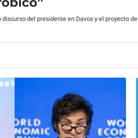
fóbico”
 discurso del presidente en Davos y el proyecto de 