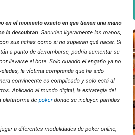
smo en el momento exacto en que tienen una mano
se la descubran
. Sacuden ligeramente las manos,
con sus fichas como si no supieran qué hacer. Si
están a punto de derrumbarse, podría aumentar su
por llevarse el bote. Solo cuando el engaño ya no
veladas, la víctima comprende que ha sido
nera convincente es complicado y solo está al
os. Aplicado al mundo digital, la estrategia del
a plataforma de
poker
donde se incluyen partidas
jugar a diferentes modalidades de poker online,