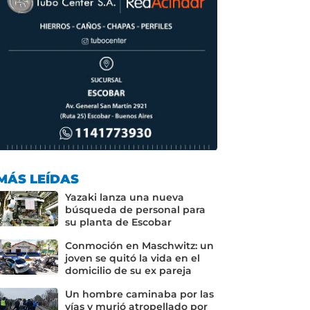
MÁS LEÍDAS
Yazaki lanza una nueva
búsqueda de personal para
su planta de Escobar
Conmoción en Maschwitz: un
joven se quitó la vida en el
domicilio de su ex pareja
Un hombre caminaba por las
vías y murió atropellado por