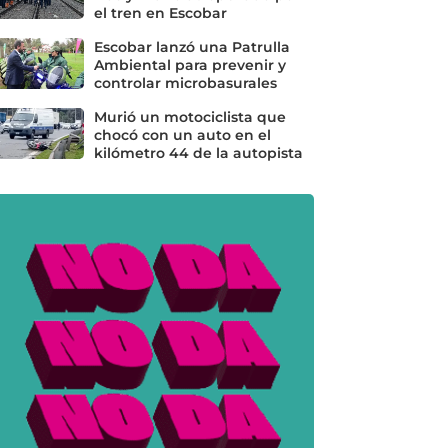
el tren en Escobar
Escobar lanzó una Patrulla
Ambiental para prevenir y
controlar microbasurales
Murió un motociclista que
chocó con un auto en el
kilómetro 44 de la autopista