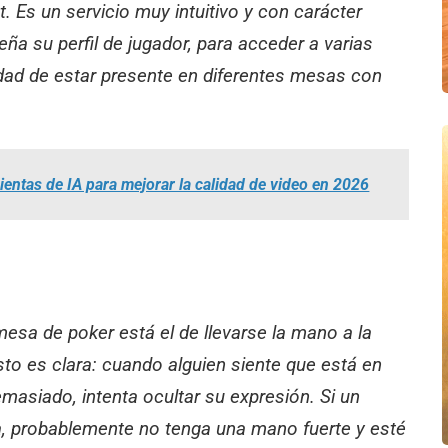
Es un servicio muy intuitivo y con carácter
eña su perfil de jugador, para acceder a varias
ilidad de estar presente en diferentes mesas con
entas de IA para mejorar la calidad de video en 2026
sa de poker está el de llevarse la mano a la
sto es clara: cuando alguien siente que está en
masiado, intenta ocultar su expresión. Si un
, probablemente no tenga una mano fuerte y esté