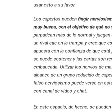
usar esto a su favor.
Los expertos pueden
fingir nerviosi
muy buena, con el objetivo de qué no 
parpadean más de lo normal y juegan 
un rival cae en la trampa y cree que 
apuesta con la confianza de que está 
se puede sostener y las cartas son re
embaucada. Utilizar los nervios de ma
alcance de un grupo reducido de expert
falso nerviosismo puede verse en est
con canal de vídeo y chat.
En este espacio, de hecho, se pueden 