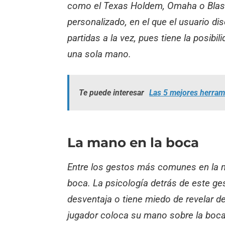
como el Texas Holdem, Omaha o Blast. 
personalizado, en el que el usuario dis
partidas a la vez, pues tiene la posib
una sola mano.
Te puede interesar
Las 5 mejores herrami
La mano en la boca
Entre los gestos más comunes en la me
boca. La psicología detrás de este ge
desventaja o tiene miedo de revelar de
jugador coloca su mano sobre la boca