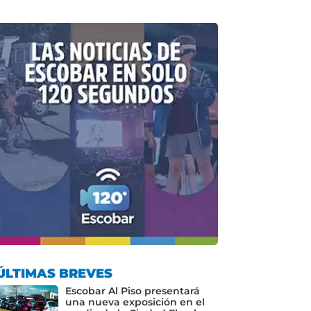
ÚLTIMAS BREVES
Escobar Al Piso presentará
una nueva exposición en el