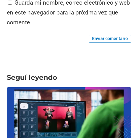
Guarda mi nombre, correo electrónico y web
en este navegador para la próxima vez que
comente.
Enviar comentario
Seguí leyendo