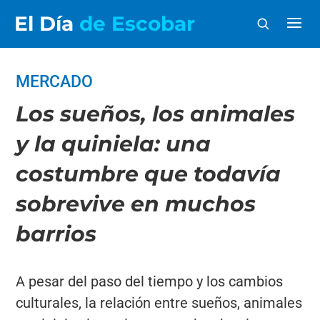
El Día
de Escobar
MERCADO
Los sueños, los animales
y la quiniela: una
costumbre que todavía
sobrevive en muchos
barrios
A pesar del paso del tiempo y los cambios
culturales, la relación entre sueños, animales