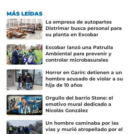
MÁS LEÍDAS
La empresa de autopartes
Distrimar busca personal para
su planta en Escobar
Escobar lanzó una Patrulla
Ambiental para prevenir y
controlar microbasurales
Horror en Garín: detienen a un
hombre acusado de violar a su
hija de 10 años
Orgullo del barrio Stone: el
emotivo mural dedicado a
Nicolás González
Un hombre caminaba por las
vías y murió atropellado por el