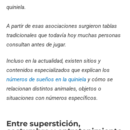
quiniela.
A partir de esas asociaciones surgieron tablas
tradicionales que todavía hoy muchas personas
consultan antes de jugar.
Incluso en la actualidad, existen sitios y
contenidos especializados que explican los
números de sueños en la quiniela
y cómo se
relacionan distintos animales, objetos o
situaciones con números específicos.
Entre superstición,