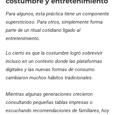
costumbre y entretenimiento
Para algunos, esta práctica tiene un componente
supersticioso. Para otros, simplemente forma
parte de un ritual cotidiano ligado al
entretenimiento.
Lo cierto es que la costumbre logró sobrevivir
incluso en un contexto donde las plataformas
digitales y las nuevas formas de consumo
cambiaron muchos hábitos tradicionales.
Mientras algunas generaciones crecieron
consultando pequeñas tablas impresas o
escuchando recomendaciones de familiares, hoy