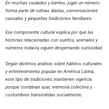
En muchas ciudades y barrios, jugar un número
forma parte de rutinas diarias, conversaciones
casuales y pequeñas tradiciones familiares.
Ese componente cultural explica por qué las
historias relacionadas con sueños, animales y
números todavía siguen despertando curiosidad.
Según distintos análisis sobre hábitos culturales
y entretenimiento popular en América Latina,
este tipo de tradiciones mantienen vigencia
porque combinan azar, memoria colectiva y
costumbres transmitidas socialmente.