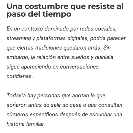
Una costumbre que resiste al
paso del tiempo
En un contexto dominado por redes sociales,
streaming y plataformas digitales, podría parecer
que ciertas tradiciones quedaron atrás. Sin
embargo, la relación entre sueños y quiniela
sigue apareciendo en conversaciones
cotidianas.
Todavía hay personas que anotan lo que
soñaron antes de salir de casa o que consultan
números específicos después de escuchar una
historia familiar.