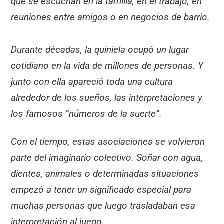
que se escuchan en la familia, en el trabajo, en
reuniones entre amigos o en negocios de barrio.
Durante décadas, la quiniela ocupó un lugar
cotidiano en la vida de millones de personas. Y
junto con ella apareció toda una cultura
alrededor de los sueños, las interpretaciones y
los famosos “números de la suerte”.
Con el tiempo, estas asociaciones se volvieron
parte del imaginario colectivo. Soñar con agua,
dientes, animales o determinadas situaciones
empezó a tener un significado especial para
muchas personas que luego trasladaban esa
interpretación al juego.