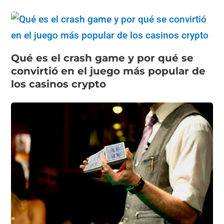
Qué es el crash game y por qué se
convirtió en el juego más popular de
los casinos crypto