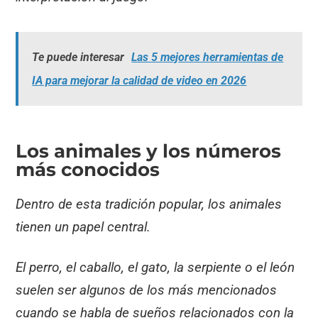
Te puede interesar
Las 5 mejores herramientas de
IA para mejorar la calidad de video en 2026
Los animales y los números
más conocidos
Dentro de esta tradición popular, los animales
tienen un papel central.
El perro, el caballo, el gato, la serpiente o el león
suelen ser algunos de los más mencionados
cuando se habla de sueños relacionados con la