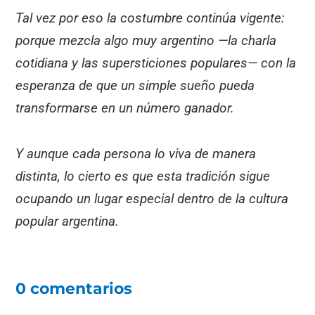
Tal vez por eso la costumbre continúa vigente:
porque mezcla algo muy argentino —la charla
cotidiana y las supersticiones populares— con la
esperanza de que un simple sueño pueda
transformarse en un número ganador.
Y aunque cada persona lo viva de manera
distinta, lo cierto es que esta tradición sigue
ocupando un lugar especial dentro de la cultura
popular argentina.
0 comentarios