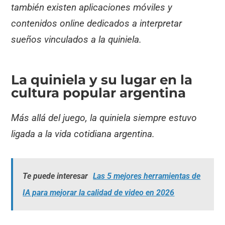
también existen aplicaciones móviles y
contenidos online dedicados a interpretar
sueños vinculados a la quiniela.
La quiniela y su lugar en la
cultura popular argentina
Más allá del juego, la quiniela siempre estuvo
ligada a la vida cotidiana argentina.
Te puede interesar
Las 5 mejores herramientas de
IA para mejorar la calidad de video en 2026