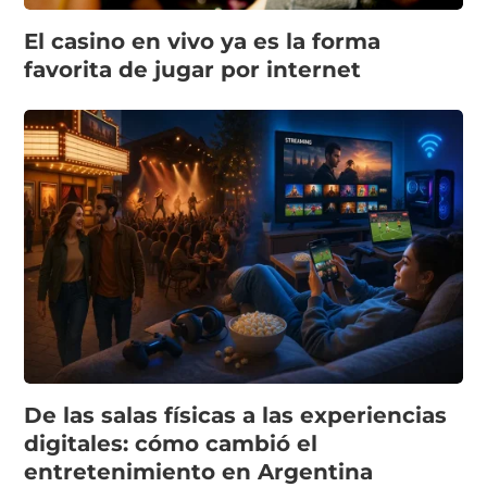
El casino en vivo ya es la forma
favorita de jugar por internet
De las salas físicas a las experiencias
digitales: cómo cambió el
entretenimiento en Argentina