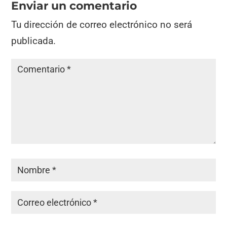
Enviar un comentario
Tu dirección de correo electrónico no será
publicada.