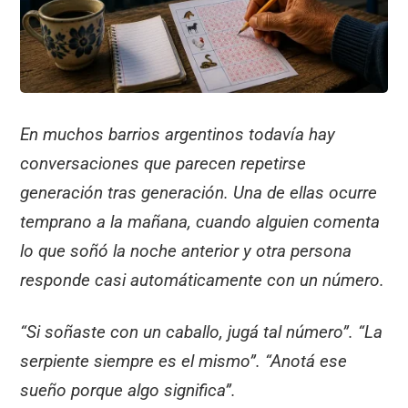
k
En muchos barrios argentinos todavía hay
conversaciones que parecen repetirse
generación tras generación. Una de ellas ocurre
temprano a la mañana, cuando alguien comenta
lo que soñó la noche anterior y otra persona
responde casi automáticamente con un número.
“Si soñaste con un caballo, jugá tal número”. “La
serpiente siempre es el mismo”. “Anotá ese
sueño porque algo significa”.