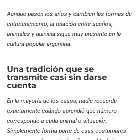
Aunque pasen los años y cambien las formas de
entretenimiento, la relación entre sueños,
animales y quiniela sigue muy presente en la
cultura popular argentina.
Una tradición que se
transmite casi sin darse
cuenta
En la mayoría de los casos, nadie recuerda
exactamente cuándo aprendió qué número
corresponde a cada animal o situación.
Simplemente forma parte de esas costumbres