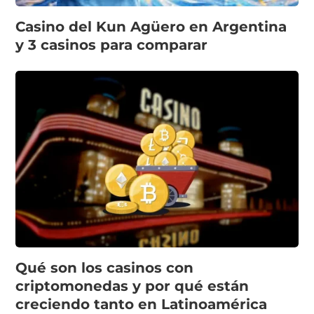
Casino del Kun Agüero en Argentina
y 3 casinos para comparar
Qué son los casinos con
criptomonedas y por qué están
creciendo tanto en Latinoamérica