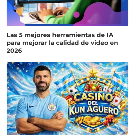
Las 5 mejores herramientas de IA
para mejorar la calidad de video en
2026