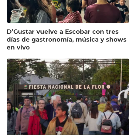
D’Gustar vuelve a Escobar con tres
días de gastronomía, música y shows
en vivo