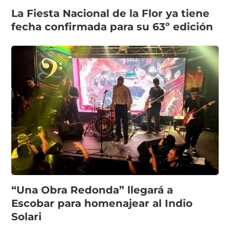
La Fiesta Nacional de la Flor ya tiene
fecha confirmada para su 63º edición
“Una Obra Redonda” llegará a
Escobar para homenajear al Indio
Solari