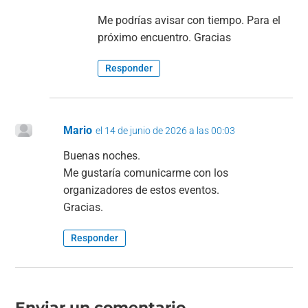
Me podrías avisar con tiempo. Para el
próximo encuentro. Gracias
Responder
Mario
el 14 de junio de 2026 a las 00:03
Buenas noches.
Me gustaría comunicarme con los
organizadores de estos eventos.
Gracias.
Responder
Enviar un comentario