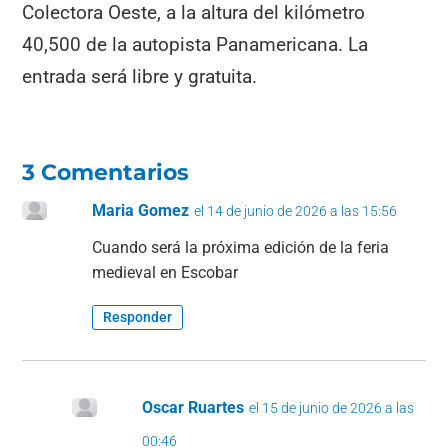
Colectora Oeste, a la altura del kilómetro
40,500 de la autopista Panamericana. La
entrada será libre y gratuita.
3 Comentarios
Maria Gomez
el 14 de junio de 2026 a las 15:56
Cuando será la próxima edición de la feria
medieval en Escobar
Responder
Oscar Ruartes
el 15 de junio de 2026 a las
00:46