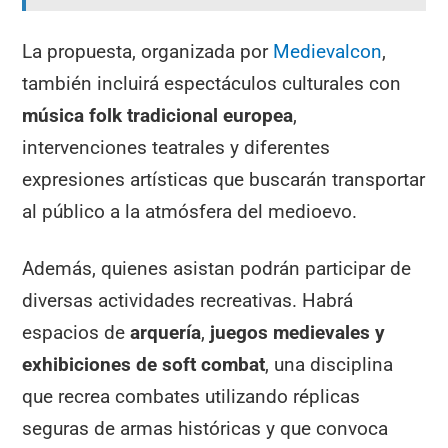
La propuesta, organizada por
Medieva
l
con
,
también incluirá espectáculos culturales con
música folk tradicional europea
,
intervenciones teatrales y diferentes
expresiones artísticas que buscarán transportar
al público a la atmósfera del medioevo.
Además, quienes asistan podrán participar de
diversas actividades recreativas. Habrá
espacios de
arquería
,
juegos medievales y
exhibiciones de
soft combat
, una disciplina
que recrea combates utilizando réplicas
seguras de armas históricas y que convoca