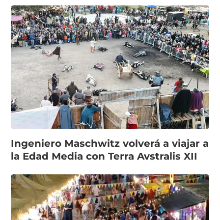
Ingeniero Maschwitz volverá a viajar a
la Edad Media con Terra Avstralis XII