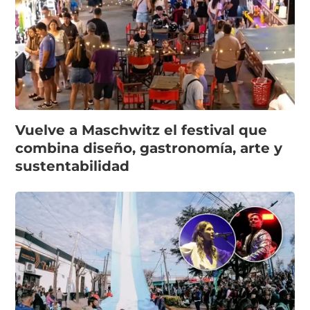
Vuelve a Maschwitz el festival que
combina diseño, gastronomía, arte y
sustentabilidad