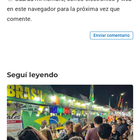
en este navegador para la próxima vez que
comente.
Enviar comentario
Seguí leyendo