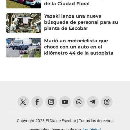
de la Ciudad Floral
Yazaki lanza una nueva
búsqueda de personal para su
planta de Escobar
Murió un motociclista que
chocó con un auto en el
kilómetro 44 de la autopista
Copyright 2023 El Día de Escobar | Todos los derechos