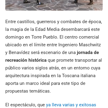
Entre castillos, guerreros y combates de época,
la magia de la Edad Media desembarcará este
domingo en Torre Pueblo. El centro comercial
ubicado en el límite entre Ingeniero Maschwitz
y Benavídez será escenario de una
jornada de
recreación histórica
que promete transportar al
público varios siglos atrás, en un entorno cuya
arquitectura inspirada en la Toscana italiana
aporta un marco ideal para este tipo de
propuestas temáticas.
El espectáculo, que
ya lleva varias y exitosas