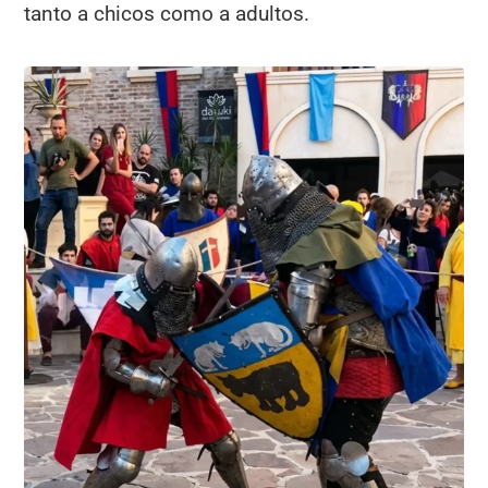
tanto a chicos como a adultos.