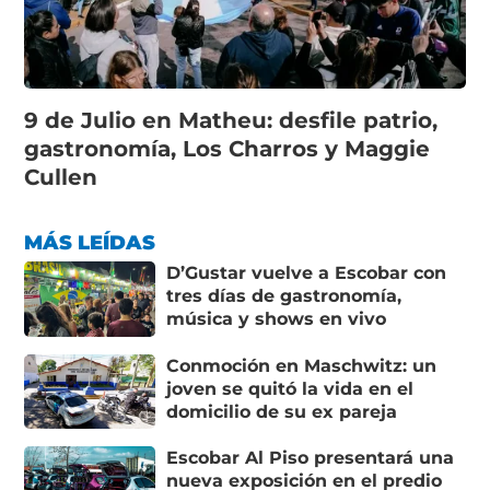
9 de Julio en Matheu: desfile patrio,
gastronomía, Los Charros y Maggie
Cullen
MÁS LEÍDAS
D’Gustar vuelve a Escobar con
tres días de gastronomía,
música y shows en vivo
Conmoción en Maschwitz: un
joven se quitó la vida en el
domicilio de su ex pareja
Escobar Al Piso presentará una
nueva exposición en el predio