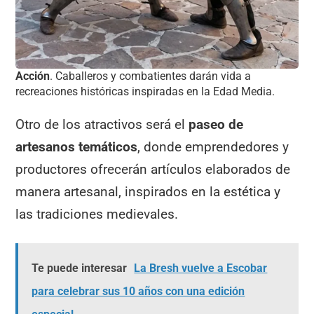
Acción
. Caballeros y combatientes darán vida a
recreaciones históricas inspiradas en la Edad Media.
Otro de los atractivos será el
paseo de
artesanos temáticos
, donde emprendedores y
productores ofrecerán artículos elaborados de
manera artesanal, inspirados en la estética y
las tradiciones medievales.
Te puede interesar
La Bresh vuelve a Escobar
para celebrar sus 10 años con una edición