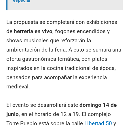
especial
La propuesta se completará con exhibiciones
de
herrería en vivo
, fogones encendidos y
shows musicales que reforzarán la
ambientación de la feria. A esto se sumará una
oferta gastronómica temática, con platos
inspirados en la cocina tradicional de época,
pensados para acompañar la experiencia
medieval.
El evento se desarrollará este
domingo 14 de
junio
, en el horario de 12 a 19. El complejo
Torre Pueblo está sobre la calle
Libertad 50
y