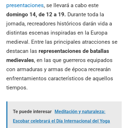
presentaciones
, se llevará a cabo este
domingo 14, de 12 a 19.
Durante toda la
jornada, recreadores históricos darán vida a
distintas escenas inspiradas en la Europa
medieval. Entre las principales atracciones se
destacan las
representaciones de batallas
medievales
, en las que guerreros equipados
con armaduras y armas de época recrearán
enfrentamientos característicos de aquellos
tiempos.
Te puede interesar
Meditación y naturaleza:
Escobar celebrará el Día Internacional del Yoga