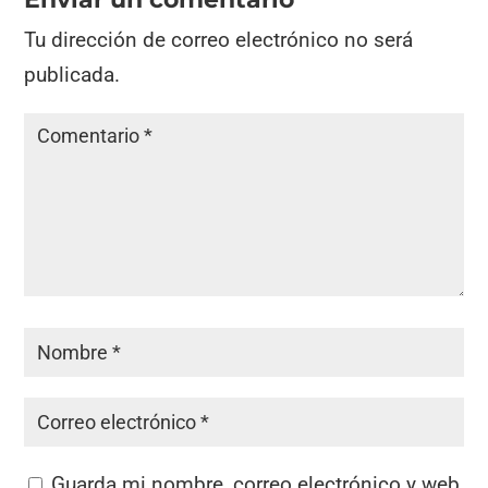
Tu dirección de correo electrónico no será
publicada.
Guarda mi nombre, correo electrónico y web