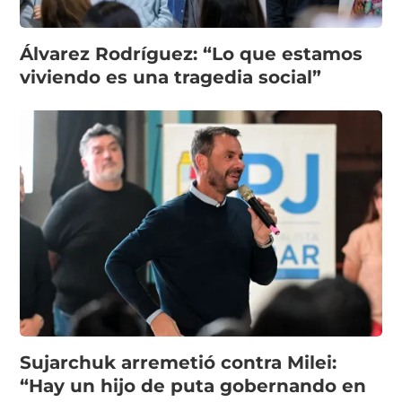
Álvarez Rodríguez: “Lo que estamos
viviendo es una tragedia social”
Sujarchuk arremetió contra Milei:
“Hay un hijo de puta gobernando en