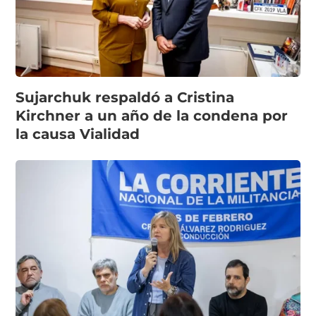
Sujarchuk respaldó a Cristina
Kirchner a un año de la condena por
la causa Vialidad