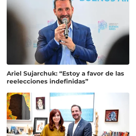
Ariel Sujarchuk: “Estoy a favor de las
reelecciones indefinidas”