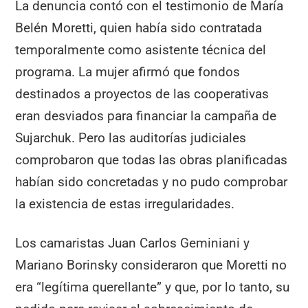
La denuncia contó con el testimonio de María
Belén Moretti, quien había sido contratada
temporalmente como asistente técnica del
programa. La mujer afirmó que fondos
destinados a proyectos de las cooperativas
eran desviados para financiar la campaña de
Sujarchuk. Pero las auditorías judiciales
comprobaron que todas las obras planificadas
habían sido concretadas y no pudo comprobar
la existencia de estas irregularidades.
Los camaristas Juan Carlos Geminiani y
Mariano Borinsky consideraron que Moretti no
era “legítima querellante” y que, por lo tanto, su