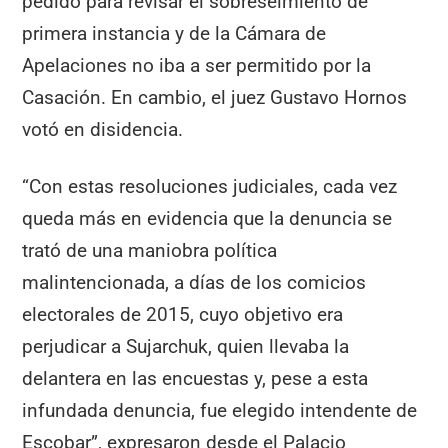
pedido para revisar el sobreseimiento de
primera instancia y de la Cámara de
Apelaciones no iba a ser permitido por la
Casación. En cambio, el juez Gustavo Hornos
votó en disidencia.
“Con estas resoluciones judiciales, cada vez
queda más en evidencia que la denuncia se
trató de una maniobra política
malintencionada, a días de los comicios
electorales de 2015, cuyo objetivo era
perjudicar a Sujarchuk, quien llevaba la
delantera en las encuestas y, pese a esta
infundada denuncia, fue elegido intendente de
Escobar”, expresaron desde el Palacio