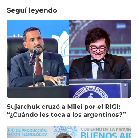
Seguí leyendo
Sujarchuk cruzó a Milei por el RIGI:
“¿Cuándo les toca a los argentinos?”