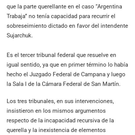
que la parte querellante en el caso “Argentina
Trabaja” no tenía capacidad para recurrir el
sobreseimiento dictado en favor del intendente
Sujarchuk.
Es el tercer tribunal federal que resuelve en
igual sentido, ya que en primer término lo había
hecho el Juzgado Federal de Campana y luego
la Sala I de la Cámara Federal de San Martín.
Los tres tribunales, en sus intervenciones,
insistieron en los mismos argumentos
respecto de la incapacidad recursiva de la
querella y la inexistencia de elementos