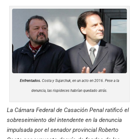
Enfrentados.
Costa y Sujarchuk, en un acto en 2016. Pese a la
denuncia, las rispideces habrían quedado atrás.
La Cámara Federal de Casación Penal ratificó el
sobreseimiento del intendente en la denuncia
impulsada por el senador provincial Roberto