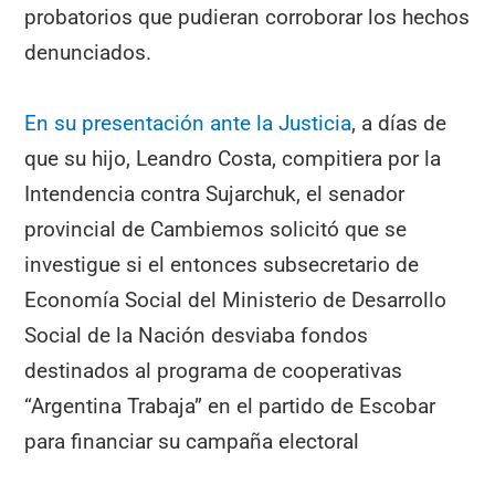
probatorios que pudieran corroborar los hechos
denunciados.
En su presentación ante la Justicia
, a días de
que su hijo, Leandro Costa, compitiera por la
Intendencia contra Sujarchuk, el senador
provincial de Cambiemos solicitó que se
investigue si el entonces subsecretario de
Economía Social del Ministerio de Desarrollo
Social de la Nación desviaba fondos
destinados al programa de cooperativas
“Argentina Trabaja” en el partido de Escobar
para financiar su campaña electoral