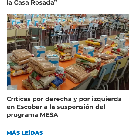
la Casa Rosada”
Críticas por derecha y por izquierda
en Escobar a la suspensión del
programa MESA
MÁS LEÍDAS