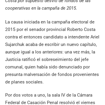
Costa por supuesto desvío de fondos de las
cooperativas en la campaña de 2015.
La causa iniciada en la campaña electoral de
2015 por el senador provincial Roberto Costa
contra el entonces candidato a intendente Ariel
Sujarchuk acaba de escribir un nuevo capítulo,
aunque igual a los anteriores: una vez más, la
Justicia ratificó el sobreseimiento del jefe
comunal, quien había sido denunciado por
presunta malversación de fondos provenientes
de planes sociales.
Por dos votos a uno, la sala IV de la Cámara
Federal de Casación Penal resolvió el viernes