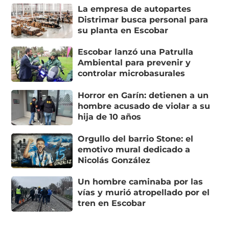
La empresa de autopartes
Distrimar busca personal para
su planta en Escobar
Escobar lanzó una Patrulla
Ambiental para prevenir y
controlar microbasurales
Horror en Garín: detienen a un
hombre acusado de violar a su
hija de 10 años
Orgullo del barrio Stone: el
emotivo mural dedicado a
Nicolás González
Un hombre caminaba por las
vías y murió atropellado por el
tren en Escobar