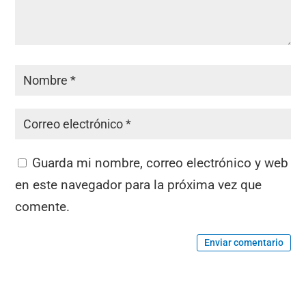
Guarda mi nombre, correo electrónico y web
en este navegador para la próxima vez que
comente.
Enviar comentario