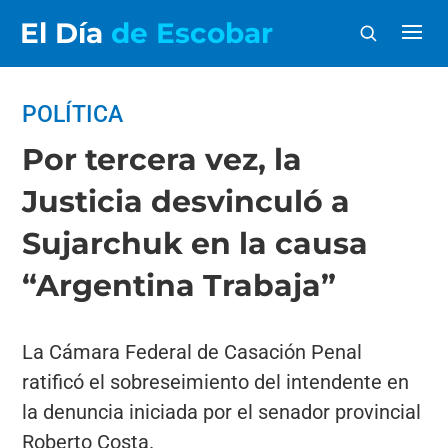
El Día
de Escobar
POLÍTICA
Por tercera vez, la
Justicia desvinculó a
Sujarchuk en la causa
“Argentina Trabaja”
La Cámara Federal de Casación Penal
ratificó el sobreseimiento del intendente en
la denuncia iniciada por el senador provincial
Roberto Costa.