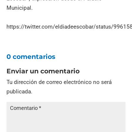
Municipal.
https://twitter.com/eldiadeescobar/status/996
0 comentarios
Enviar un comentario
Tu dirección de correo electrónico no será
publicada.