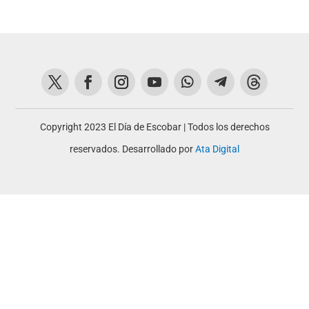
Copyright 2023 El Día de Escobar | Todos los derechos
reservados. Desarrollado por
Ata Digital