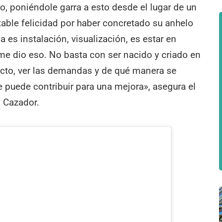
 poniéndole garra a esto desde el lugar de un
ltable felicidad por haber concretado su anhelo
a es instalación, visualización, es estar en
me dio eso. No basta con ser nacido y criado en
acto, ver las demandas y de qué manera se
 puede contribuir para una mejora», asegura el
l Cazador.