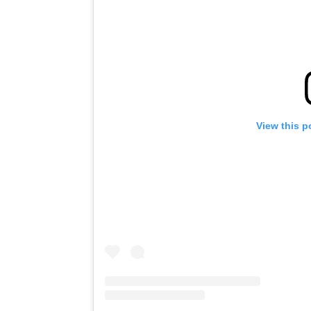
View this p