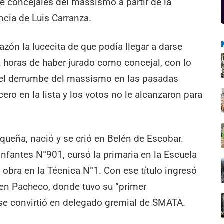
e concejales del massismo a partir de la
ncia de Luis Carranza.
azón la lucecita de que podía llegar a darse
 horas de haber jurado como concejal, con lo
 el derrumbe del massismo en las pasadas
ero en la lista y los votos no le alcanzaron para
queña, nació y se crió en Belén de Escobar.
 Infantes N°901, cursó la primaria en la Escuela
obra en la Técnica N°1. Con ese título ingresó
 en Pacheco, donde tuvo su “primer
se convirtió en delegado gremial de SMATA.