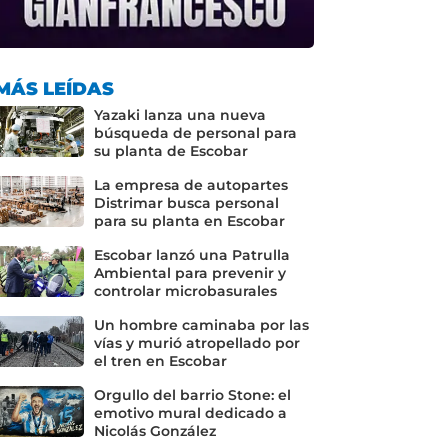
MÁS LEÍDAS
Yazaki lanza una nueva
búsqueda de personal para
su planta de Escobar
La empresa de autopartes
Distrimar busca personal
para su planta en Escobar
Escobar lanzó una Patrulla
Ambiental para prevenir y
controlar microbasurales
Un hombre caminaba por las
vías y murió atropellado por
el tren en Escobar
Orgullo del barrio Stone: el
emotivo mural dedicado a
Nicolás González