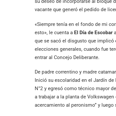
su deseo de incorporarse al bloque d
vacante que generó el pedido de lice
«Siempre tenía en el fondo de mi cor
esto», le cuenta a
El Día de Escobar
a
que se sacó el disgusto que implicó
elecciones generales, cuando fue terc
entrar al Concejo Deliberante.
De padre correntino y madre catamar
Inició su escolaridad en el Jardín de
N°2 y egresó como técnico mayor de 
a trabajar a la planta de Volkswagen
acercamiento al peronismo” y luego 