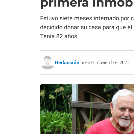
primera inmobi
Estuvo siete meses internado por c
decidido donar su casa para que el 
Tenía 82 años.
Redacción
lunes 01 noviembre, 2021