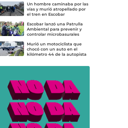
Un hombre caminaba por las
vías y murió atropellado por
el tren en Escobar
Escobar lanzó una Patrulla
Ambiental para prevenir y
controlar microbasurales
Murió un motociclista que
chocó con un auto en el
kilómetro 44 de la autopista