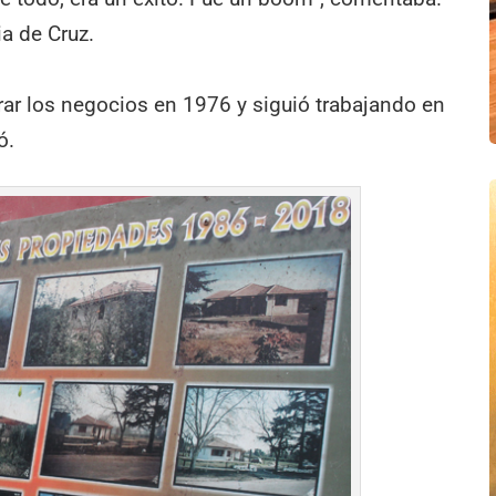
a de Cruz.
rrar los negocios en 1976 y siguió trabajando en
ó.