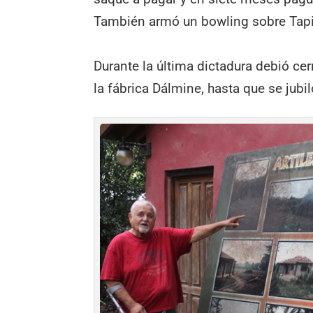
También armó un bowling sobre Tapi
Durante la última dictadura debió ce
la fábrica Dálmine, hasta que se jubil