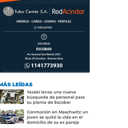
MÁS LEÍDAS
Yazaki lanza una nueva
búsqueda de personal para
su planta de Escobar
Conmoción en Maschwitz: un
joven se quitó la vida en el
domicilio de su ex pareja