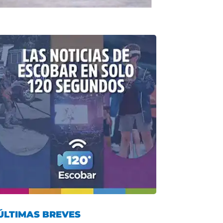
ÚLTIMAS BREVES