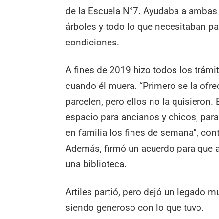
de la Escuela N°7. Ayudaba a ambas 
árboles y todo lo que necesitaban pa
condiciones.
A fines de 2019 hizo todos los trámi
cuando él muera. “Primero se la ofre
parcelen, pero ellos no la quisieron
espacio para ancianos y chicos, para
en familia los fines de semana”, cont
Además, firmó un acuerdo para que al
una biblioteca.
Artiles partió, pero dejó un legado 
siendo generoso con lo que tuvo.