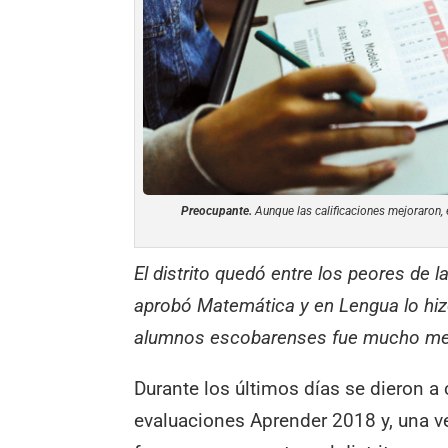
Preocupante.
Aunque las calificaciones mejoraron,
El distrito quedó entre los peores de 
aprobó Matemática y en Lengua lo hiz
alumnos escobarenses fue mucho mej
Durante los últimos días se dieron a
evaluaciones Aprender 2018 y, una ve