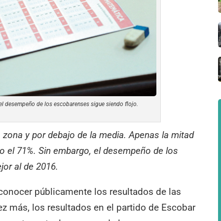
 el desempeño de los escobarenses sigue siendo flojo.
la zona y por debajo de la media. Apenas la mitad
o el 71%. Sin embargo, el desempeño de los
or al de 2016.
 conocer públicamente los resultados de las
z más, los resultados en el partido de Escobar