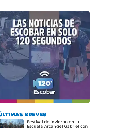
ÚLTIMAS BREVES
Festival de invierno en la
Escuela Arcángel Gabriel con