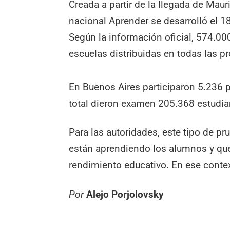
Creada a partir de la llegada de Mau
nacional Aprender se desarrolló el 1
Según la información oficial, 574.0
escuelas distribuidas en todas las pr
En Buenos Aires participaron 5.236 p
total dieron examen 205.368 estudian
Para las autoridades, este tipo de 
están aprendiendo los alumnos y qué 
rendimiento educativo. En ese conte
Por
Alejo Porjolovsky