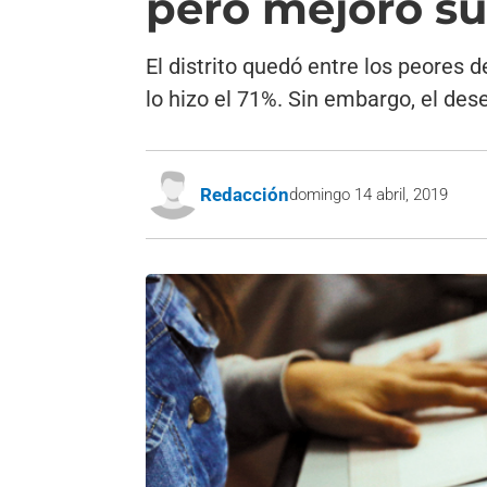
pero mejoró su
El distrito quedó entre los peores
lo hizo el 71%. Sin embargo, el de
Redacción
domingo 14 abril, 2019