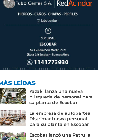
MÁS LEÍDAS
Yazaki lanza una nueva
búsqueda de personal para
su planta de Escobar
La empresa de autopartes
Distrimar busca personal
para su planta en Escobar
Escobar lanzó una Patrulla