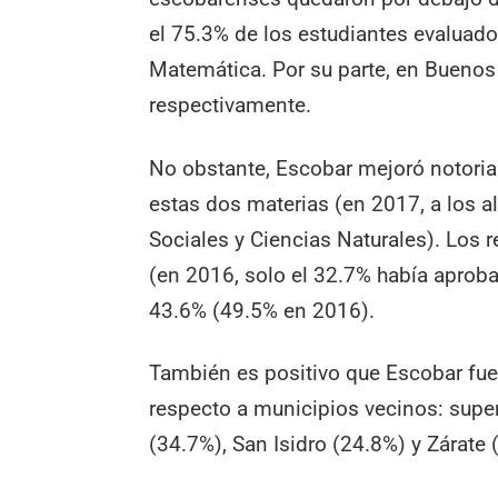
el 75.3% de los estudiantes evaluado
Matemática. Por su parte, en Buenos
respectivamente.
No obstante, Escobar mejoró notori
estas dos materias (en 2017, a los a
Sociales y Ciencias Naturales). Los
(en 2016, solo el 32.7% había aproba
43.6% (49.5% en 2016).
También es positivo que Escobar fue
respecto a municipios vecinos: super
(34.7%), San Isidro (24.8%) y Zárate 