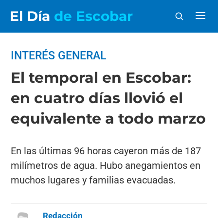
El Día
de Escobar
INTERÉS GENERAL
El temporal en Escobar:
en cuatro días llovió el
equivalente a todo marzo
En las últimas 96 horas cayeron más de 187
milímetros de agua. Hubo anegamientos en
muchos lugares y familias evacuadas.
Redacción