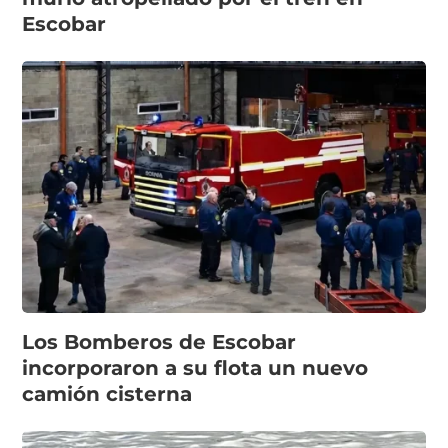
Escobar
Los Bomberos de Escobar
incorporaron a su flota un nuevo
camión cisterna