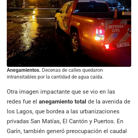
Anegamientos.
Decenas de calles quedaron
intransitables por la cantidad de agua caída.
Otra imagen impactante que se vio en las
redes fue el
anegamiento total
de la avenida de
los Lagos, que bordea a las urbanizaciones
privadas San Matías, El Cantón y Puertos. En
Garín, también generó preocupación el caudal