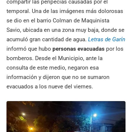
compartir las peripecias causadas por el
temporal. Una de las imágenes más dolorosas
se dio en el barrio Colman de Maquinista
Savio, ubicada en una zona muy baja, donde se
acumuló gran cantidad de agua.
Letras de Garín
informó que hubo
personas evacuadas
por los
bomberos. Desde el Municipio, ante la
consulta de este medio, negaron esa
información y dijeron que no se sumaron
evacuados a los nueve del viernes.