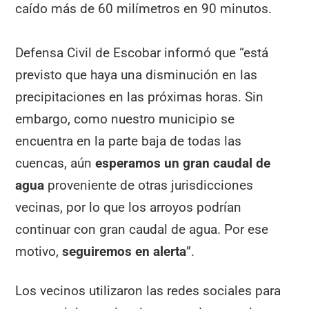
caído más de 60 milímetros en 90 minutos.
Defensa Civil de Escobar informó que “está
previsto que haya una disminución en las
precipitaciones en las próximas horas. Sin
embargo, como nuestro municipio se
encuentra en la parte baja de todas las
cuencas, aún
esperamos un gran caudal de
agua
proveniente de otras jurisdicciones
vecinas, por lo que los arroyos podrían
continuar con gran caudal de agua. Por ese
motivo,
seguiremos en alerta
”.
Los vecinos utilizaron las redes sociales para