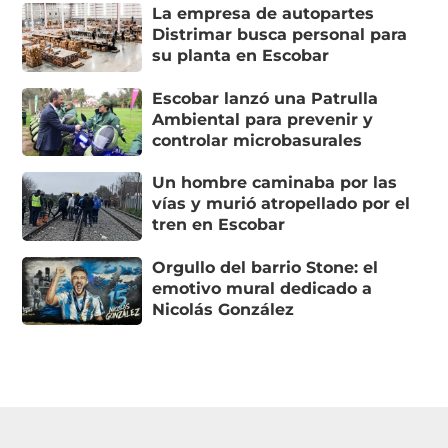
La empresa de autopartes
Distrimar busca personal para
su planta en Escobar
Escobar lanzó una Patrulla
Ambiental para prevenir y
controlar microbasurales
Un hombre caminaba por las
vías y murió atropellado por el
tren en Escobar
Orgullo del barrio Stone: el
emotivo mural dedicado a
Nicolás González