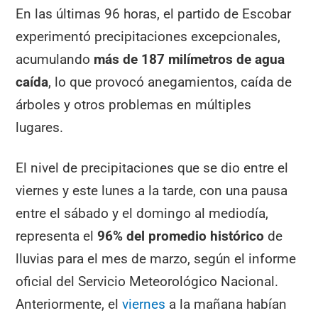
En las últimas 96 horas, el partido de Escobar
experimentó precipitaciones excepcionales,
acumulando
más de 187 milímetros de agua
caída
, lo que provocó anegamientos, caída de
árboles y otros problemas en múltiples
lugares.
El nivel de precipitaciones que se dio entre el
viernes y este lunes a la tarde, con una pausa
entre el sábado y el domingo al mediodía,
representa el
96% del promedio histórico
de
lluvias para el mes de marzo, según el informe
oficial del Servicio Meteorológico Nacional.
Anteriormente, el
viernes
a la mañana habían