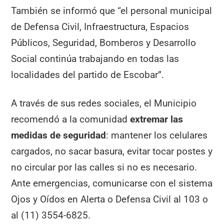
También se informó que “el personal municipal
de Defensa Civil, Infraestructura, Espacios
Públicos, Seguridad, Bomberos y Desarrollo
Social continúa trabajando en todas las
localidades del partido de Escobar”.
A través de sus redes sociales, el Municipio
recomendó a la comunidad
extremar las
medidas de seguridad
: mantener los celulares
cargados, no sacar basura, evitar tocar postes y
no circular por las calles si no es necesario.
Ante emergencias, comunicarse con el sistema
Ojos y Oídos en Alerta o Defensa Civil al 103 o
al (11) 3554-6825.