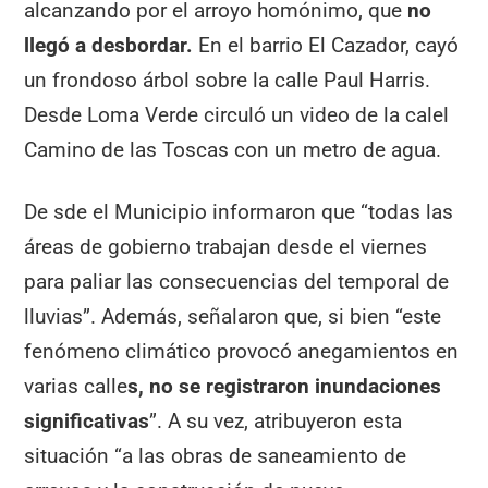
alcanzando por el arroyo homónimo, que
no
llegó a desbordar.
En el barrio El Cazador, cayó
un frondoso árbol sobre la calle Paul Harris.
Desde Loma Verde circuló un video de la calel
Camino de las Toscas con un metro de agua.
De sde el Municipio informaron que “todas las
áreas de gobierno trabajan desde el viernes
para paliar las consecuencias del temporal de
lluvias”. Además, señalaron que, si bien “este
fenómeno climático provocó anegamientos en
varias calle
s, no se registraron inundaciones
significativas
”. A su vez, atribuyeron esta
situación “a las obras de saneamiento de