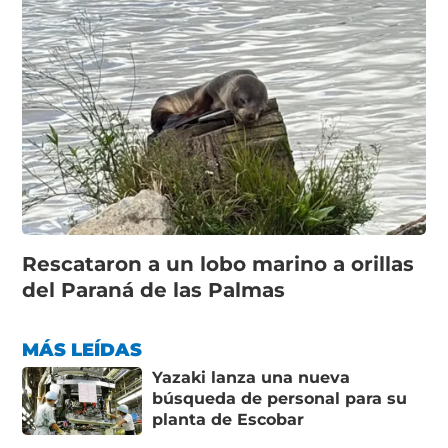
Rescataron a un lobo marino a orillas
del Paraná de las Palmas
MÁS LEÍDAS
Yazaki lanza una nueva
búsqueda de personal para su
planta de Escobar