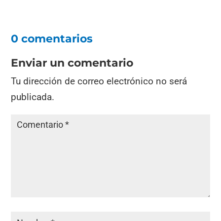
0 comentarios
Enviar un comentario
Tu dirección de correo electrónico no será
publicada.