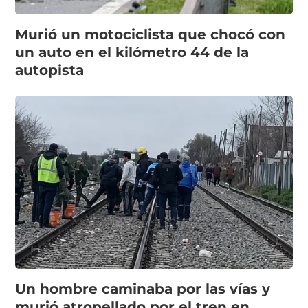
Murió un motociclista que chocó con
un auto en el kilómetro 44 de la
autopista
Un hombre caminaba por las vías y
murió atropellado por el tren en