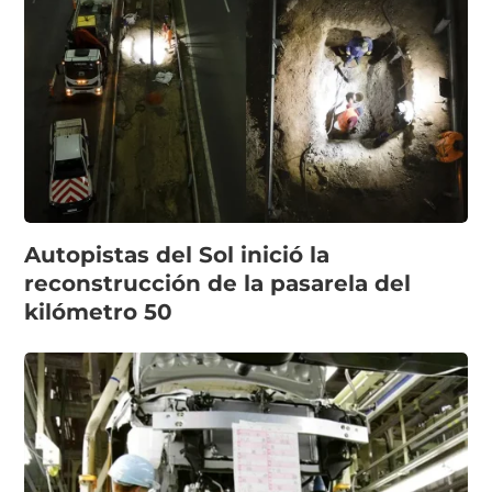
Autopistas del Sol inició la
reconstrucción de la pasarela del
kilómetro 50