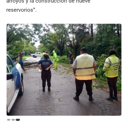
arroyos y la construcción de nueve
reservorios”.