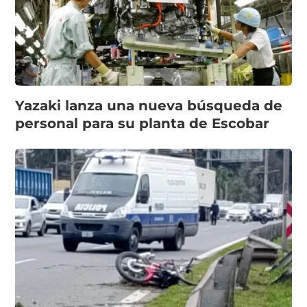
Yazaki lanza una nueva búsqueda de
personal para su planta de Escobar