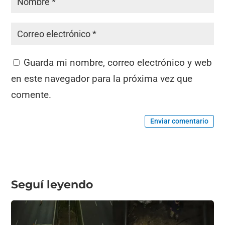
Guarda mi nombre, correo electrónico y web
en este navegador para la próxima vez que
comente.
Enviar comentario
Seguí leyendo