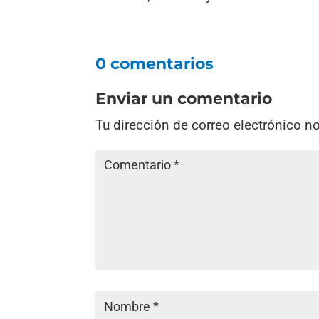
0 comentarios
Enviar un comentario
Tu dirección de correo electrónico n