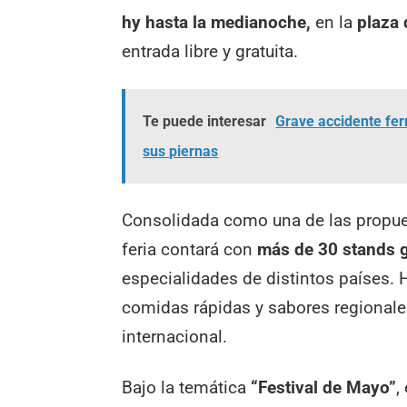
hy hasta la medianoche,
en la
plaza 
entrada libre y gratuita.
Te puede interesar
Grave accidente fer
sus piernas
Consolidada como una de las propues
feria contará con
más de 30 stands 
especialidades de distintos países.
comidas rápidas y sabores regionale
internacional.
Bajo la temática
“Festival de Mayo”
,