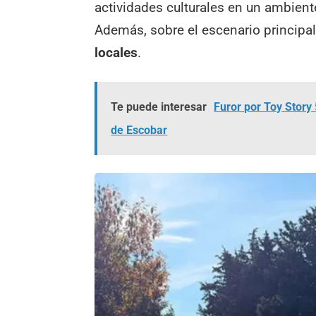
actividades culturales en un ambiente
Además, sobre el escenario principa
locales
.
Te puede interesar
Furor por Toy Story
de Escobar