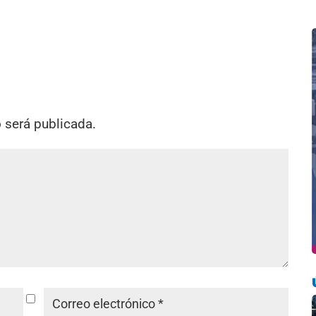
o será publicada.