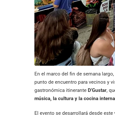
En el marco del fin de semana largo,
punto de encuentro para vecinos y vi
gastronómica itinerante
D’Gustar
, q
música, la cultura y la cocina intern
El evento se desarrollará desde este 