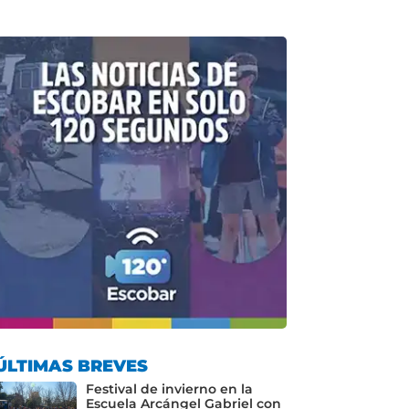
ÚLTIMAS BREVES
Festival de invierno en la
Escuela Arcángel Gabriel con