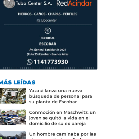
MÁS LEÍDAS
Yazaki lanza una nueva
búsqueda de personal para
su planta de Escobar
Conmoción en Maschwitz: un
joven se quitó la vida en el
domicilio de su ex pareja
Un hombre caminaba por las