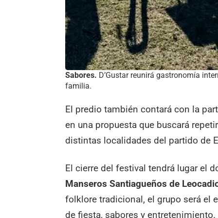
Sabores.
D’Gustar reunirá gastronomía inter
familia.
El predio también contará con la par
en una propuesta que buscará repetir
distintas localidades del partido de 
El cierre del festival tendrá lugar e
Manseros Santiagueños de Leocadio
folklore tradicional, el grupo será el
de fiesta, sabores y entretenimiento.