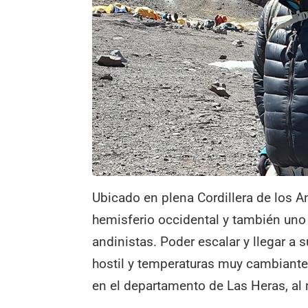
Ubicado en plena Cordillera de los A
hemisferio occidental y también uno 
andinistas. Poder escalar y llegar a
hostil y temperaturas muy cambiante
en el departamento de Las Heras, al