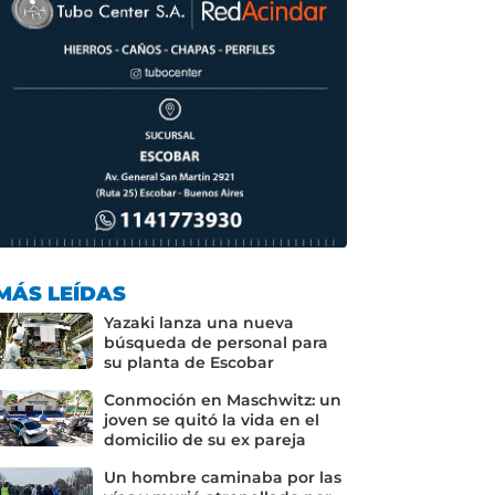
MÁS LEÍDAS
Yazaki lanza una nueva
búsqueda de personal para
su planta de Escobar
Conmoción en Maschwitz: un
joven se quitó la vida en el
domicilio de su ex pareja
Un hombre caminaba por las