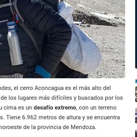
ndes, el cerro Aconcagua es el más alto del
de los lugares más difíciles y buscados por los
 su cima es un
desafío extremo
, con un terreno
s. Tiene 6.962 metros de altura y se encuentra
 noroeste de la provincia de Mendoza.