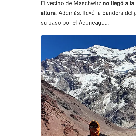
El vecino de Maschwitz
no llegó a la
altura
. Además, llevó la bandera del
su paso por el Aconcagua.