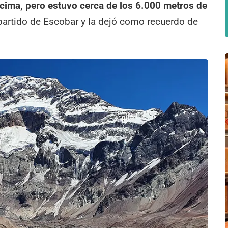
 cima, pero estuvo cerca de los 6.000 metros de
 partido de Escobar y la dejó como recuerdo de