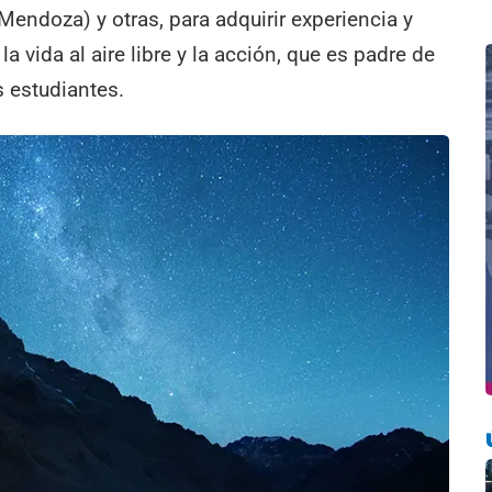
Mendoza) y otras, para adquirir experiencia y
a vida al aire libre y la acción, que es padre de
 estudiantes.