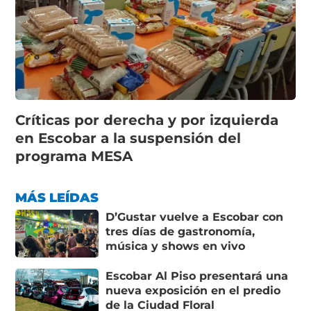
Críticas por derecha y por izquierda
en Escobar a la suspensión del
programa MESA
MÁS LEÍDAS
D’Gustar vuelve a Escobar con
tres días de gastronomía,
música y shows en vivo
Escobar Al Piso presentará una
nueva exposición en el predio
de la Ciudad Floral