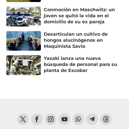
Conmoción en Maschwitz: un
joven se quitó la vida en el
domicilio de su ex pareja
Desarticulan un cultivo de
hongos alucinógenos en
Maquinista Savio
Yazaki lanza una nueva
búsqueda de personal para su
planta de Escobar