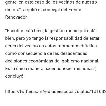
gente, en este caso de los vecinos de nuestro
distrito”, amplió el concejal del Frente
Renovador.
“Escobar está bien, la gestión municipal está
bien, pero yo tengo la responsabilidad de estar
cerca del vecino en estos momentos difíciles
como consecuencia de las desacertadas
decisiones económicas del gobierno nacional.
Es la única manera hacer conocer mis ideas”,
concluyó.
https://twitter.com/eldiadeescobar/status/101