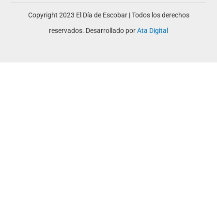
Copyright 2023 El Día de Escobar | Todos los derechos
reservados. Desarrollado por
Ata Digital