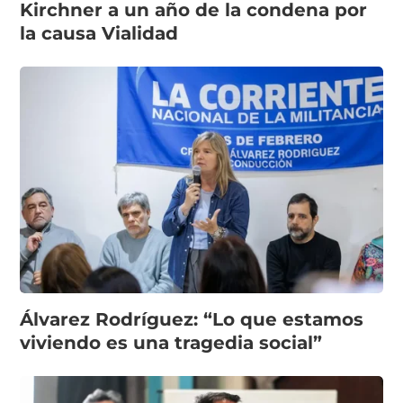
Kirchner a un año de la condena por
la causa Vialidad
Álvarez Rodríguez: “Lo que estamos
viviendo es una tragedia social”