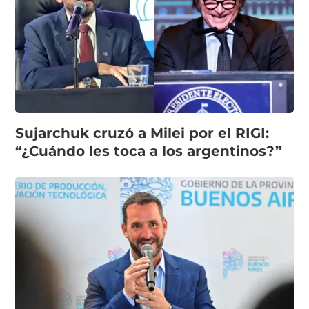
Sujarchuk cruzó a Milei por el RIGI:
“¿Cuándo les toca a los argentinos?”