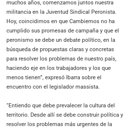
muchos años, comenzamos juntos nuestra
militancia en la Juventud Sindical Peronista.
Hoy, coincidimos en que Cambiemos no ha
cumplido sus promesas de campaña y que el
peronismo se debe un debate político, en la
búsqueda de propuestas claras y concretas
para resolver los problemas de nuestro país,
haciendo eje en los trabajadores y los que
menos tienen”, expresó Ibarra sobre el
encuentro con el legislador massista.
“Entiendo que debe prevalecer la cultura del
territorio. Desde allí se debe construir política y
resolver los problemas más urgentes de la