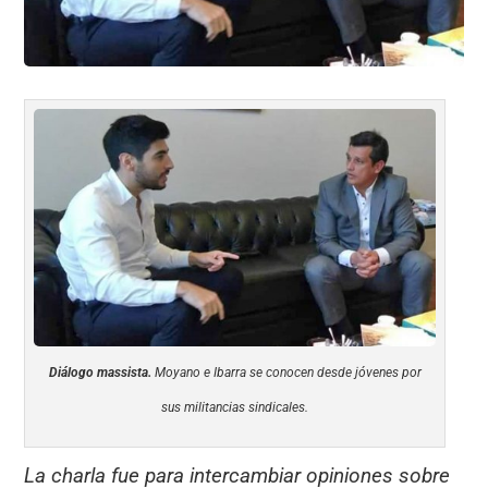
Diálogo massista.
Moyano e Ibarra se conocen desde jóvenes por
sus militancias sindicales.
La charla fue para intercambiar opiniones sobre