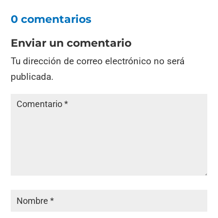
0 comentarios
Enviar un comentario
Tu dirección de correo electrónico no será
publicada.