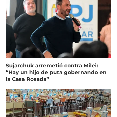
Sujarchuk arremetió contra Milei:
“Hay un hijo de puta gobernando en
la Casa Rosada”