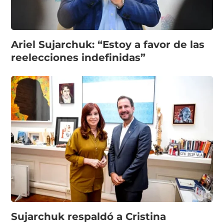
Ariel Sujarchuk: “Estoy a favor de las
reelecciones indefinidas”
Sujarchuk respaldó a Cristina