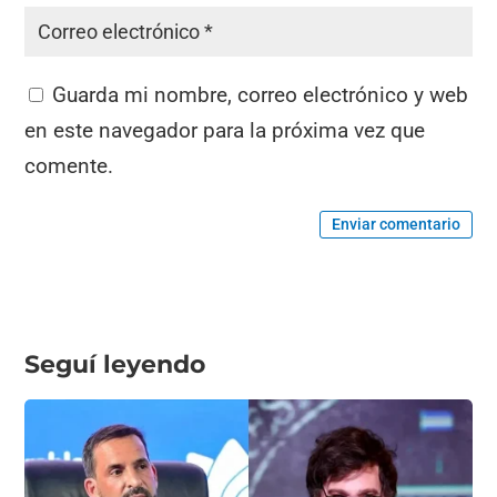
Guarda mi nombre, correo electrónico y web
en este navegador para la próxima vez que
comente.
Enviar comentario
Seguí leyendo