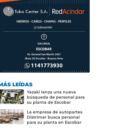
MÁS LEÍDAS
Yazaki lanza una nueva
búsqueda de personal para
su planta de Escobar
La empresa de autopartes
Distrimar busca personal
para su planta en Escobar