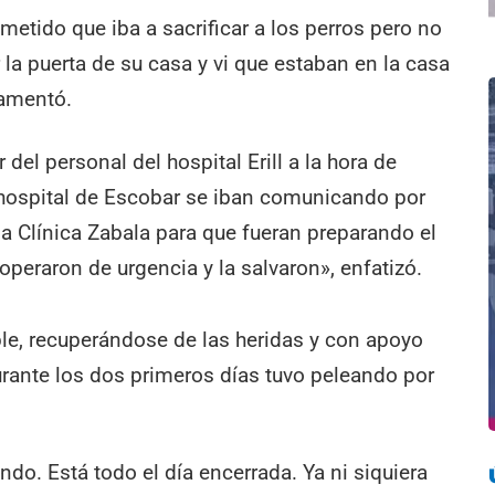
ometido que iba a sacrificar a los perros pero no
la puerta de su casa y vi que estaban en la casa
lamentó.
 del personal del hospital Erill a la hora de
 hospital de Escobar se iban comunicando por
la Clínica Zabala para que fueran preparando el
operaron de urgencia y la salvaron», enfatizó.
le, recuperándose de las heridas y con apoyo
rante los dos primeros días tuvo peleando por
ondo. Está todo el día encerrada. Ya ni siquiera