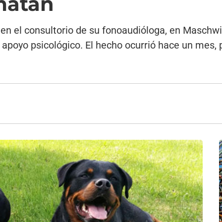
 matan
 en el consultorio de su fonoaudióloga, en Maschwi
 apoyo psicológico. El hecho ocurrió hace un mes, 