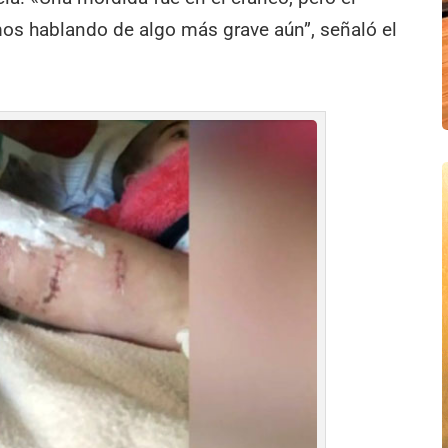
amos hablando de algo más grave aún”, señaló el