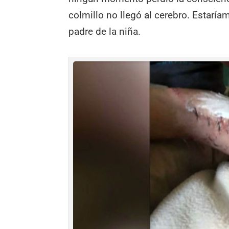
colmillo no llegó al cerebro. Estarí
padre de la niña.