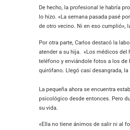
De hecho, la profesional le habría pr
lo hizo. «La semana pasada pasé por 
de otro vecino. Ni en eso cumplió», 
Por otra parte, Carlos destacó la labor
atender a su hija. «Los médicos del
teléfono y enviándole fotos a los de 
quirófano. Llegó casi desangrada, la 
La pequeña ahora se encuentra estab
psicológico desde entonces. Pero du
su vida.
«Ella no tiene ánimos de salir ni al f