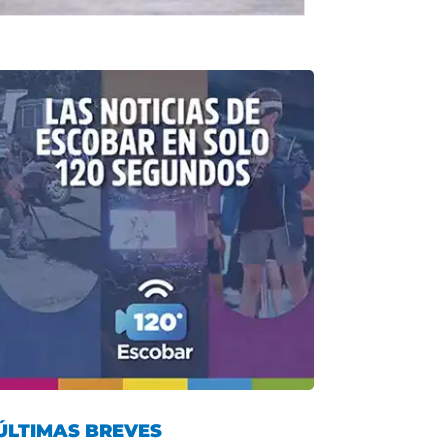
ÚLTIMAS BREVES