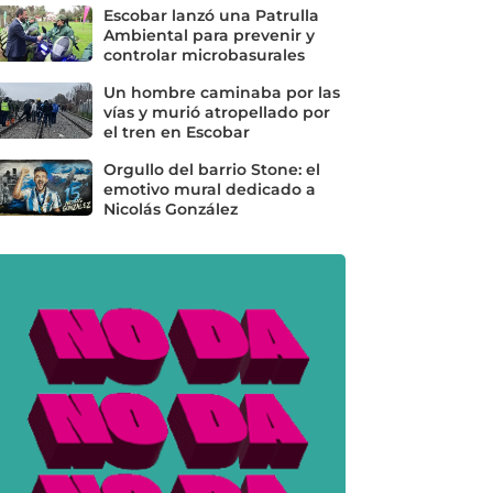
Escobar lanzó una Patrulla
Ambiental para prevenir y
controlar microbasurales
Un hombre caminaba por las
vías y murió atropellado por
el tren en Escobar
Orgullo del barrio Stone: el
emotivo mural dedicado a
Nicolás González