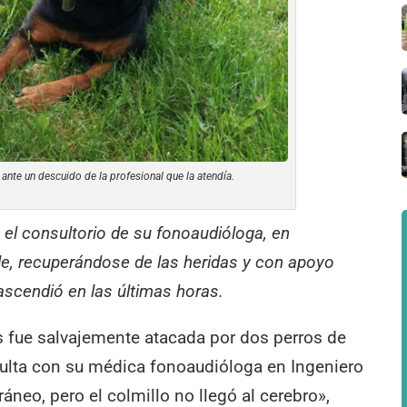
ante un descuido de la profesional que la atendía.
 el consultorio de su fonoaudióloga, en
e, recuperándose de las heridas y con apoyo
ascendió en las últimas horas.
 fue salvajemente atacada por dos perros de
sulta con su médica fonoaudióloga en Ingeniero
neo, pero el colmillo no llegó al cerebro»,