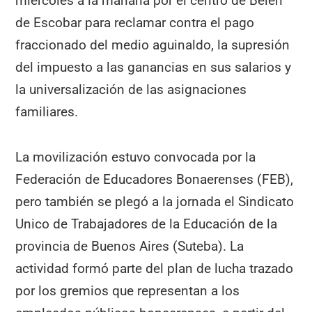
miércoles a la mañana por el centro de Belén
de Escobar para reclamar contra el pago
fraccionado del medio aguinaldo, la supresión
del impuesto a las ganancias en sus salarios y
la universalización de las asignaciones
familiares.
La movilización estuvo convocada por la
Federación de Educadores Bonaerenses (FEB),
pero también se plegó a la jornada el Sindicato
Unico de Trabajadores de la Educación de la
provincia de Buenos Aires (Suteba). La
actividad formó parte del plan de lucha trazado
por los gremios que representan a los