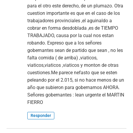
para el otro este derecho, de un plumazo. Otra
cuestion importante es que en el caso de los
trabajadores provinciales ,el aguinaldo a
cobrar en forma desdoblada ,es de TIEMPO
TRABAJADO, causa por la cual nos estan
robando. Expreso que a los señores
gobernantes sean de partido que sean , no les
falta comida ( de arriba) ,viaticos,
viaticos,viaticos ,viaticos y monton de otras
cuestiones.Me parece nefasto que se esten
peleando por el 2.015, si no hace menos de un
año que subieron para gobernarnos AHORA.
Señores gobernantes : lean urgente el MARTIN
FIERRO
Responder