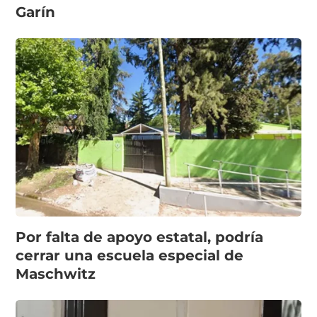
Garín
Por falta de apoyo estatal, podría
cerrar una escuela especial de
Maschwitz