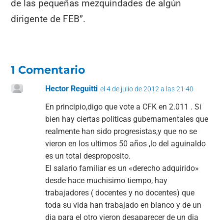
de las pequeñas mezquindades de algún
dirigente de FEB”.
1 Comentario
Hector Reguitti
el 4 de julio de 2012 a las 21:40
En principio,digo que vote a CFK en 2.011 . Si
bien hay ciertas politicas gubernamentales que
realmente han sido progresistas,y que no se
vieron en los ultimos 50 años ,lo del aguinaldo
es un total desproposito.
El salario familiar es un «derecho adquirido»
desde hace muchisimo tiempo, hay
trabajadores ( docentes y no docentes) que
toda su vida han trabajado en blanco y de un
dia para el otro vieron desaparecer de un dia