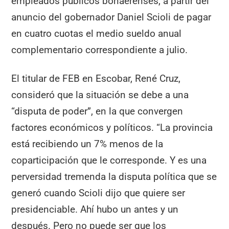
empleados públicos bonaerenses, a partir del
anuncio del gobernador Daniel Scioli de pagar
en cuatro cuotas el medio sueldo anual
complementario correspondiente a julio.
El titular de FEB en Escobar, René Cruz,
consideró que la situación se debe a una
“disputa de poder”, en la que convergen
factores económicos y políticos. “La provincia
está recibiendo un 7% menos de la
coparticipación que le corresponde. Y es una
perversidad tremenda la disputa política que se
generó cuando Scioli dijo que quiere ser
presidenciable. Ahí hubo un antes y un
después. Pero no puede ser que los