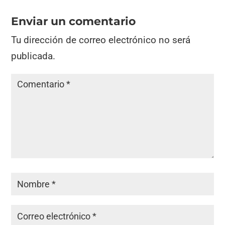
Enviar un comentario
Tu dirección de correo electrónico no será
publicada.