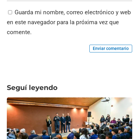
Guarda mi nombre, correo electrónico y web
en este navegador para la próxima vez que
comente.
Enviar comentario
Seguí leyendo