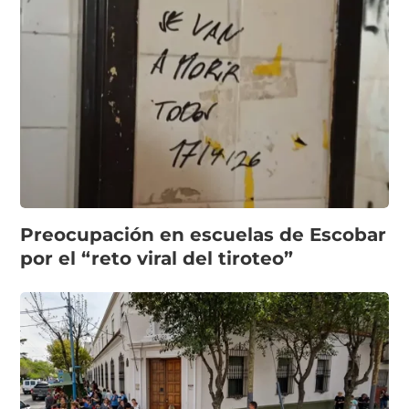
Preocupación en escuelas de Escobar
por el “reto viral del tiroteo”