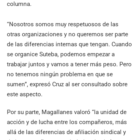
columna.
“Nosotros somos muy respetuosos de las
otras organizaciones y no queremos ser parte
de las diferencias internas que tengan. Cuando
se organice Suteba, podemos empezar a
trabajar juntos y vamos a tener más peso. Pero
no tenemos ningún problema en que se
sumen”, expresó Cruz al ser consultado sobre
este aspecto.
Por su parte, Magallanes valoró “la unidad de
acción y de lucha entre los compañeros, más
allá de las diferencias de afiliación sindical y