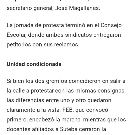
secretario general, José Magallanes.
La jornada de protesta terminó en el Consejo
Escolar, donde ambos sindicatos entregaron
petitorios con sus reclamos.
Unidad condicionada
Si bien los dos gremios coincidieron en salir a
la calle a protestar con las mismas consignas,
las diferencias entre uno y otro quedaron
claramente a la vista. FEB, que convocó
primero, encabezó la marcha, mientras que los
docentes afiliados a Suteba cerraron la