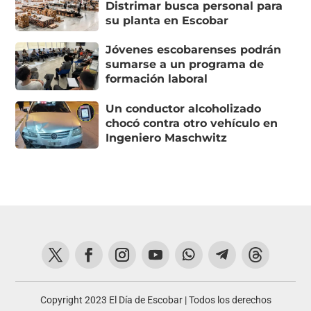
Distrimar busca personal para
su planta en Escobar
Jóvenes escobarenses podrán
sumarse a un programa de
formación laboral
Un conductor alcoholizado
chocó contra otro vehículo en
Ingeniero Maschwitz
Copyright 2023 El Día de Escobar | Todos los derechos