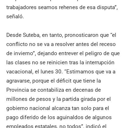
trabajadores seamos rehenes de esa disputa”,
señaló.
Desde Suteba, en tanto, pronosticaron que “el
conflicto no se va a resolver antes del receso
de invierno”, dejando entrever el peligro de que
las clases no se reinicien tras la interrupción
vacacional, el lunes 30. “Estimamos que va a
agravarse, porque el déficit que tiene la
Provincia se contabiliza en decenas de
millones de pesos y la partida girada por el
gobierno nacional alcanza tan solo para el
pago diferido de los aguinaldos de algunos
empleados estatales, no todos”, indicó el