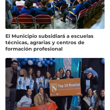
El Municipio subsidiará a escuelas
técnicas, agrarias y centros de
formación profesional