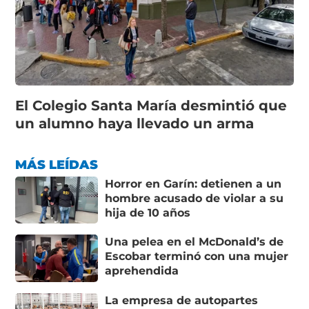
El Colegio Santa María desmintió que
un alumno haya llevado un arma
MÁS LEÍDAS
Horror en Garín: detienen a un
hombre acusado de violar a su
hija de 10 años
Una pelea en el McDonald’s de
Escobar terminó con una mujer
aprehendida
La empresa de autopartes