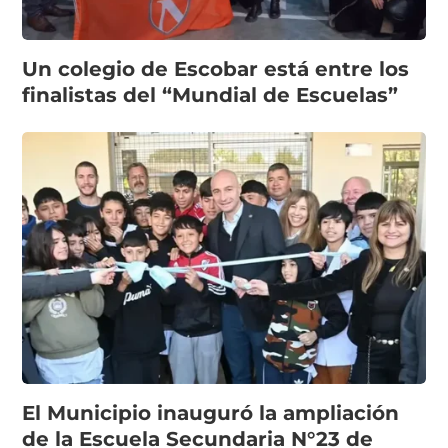
Un colegio de Escobar está entre los
finalistas del “Mundial de Escuelas”
El Municipio inauguró la ampliación
de la Escuela Secundaria N°23 de