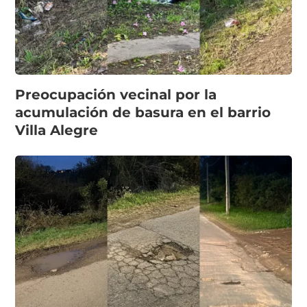
Preocupación vecinal por la
acumulación de basura en el barrio
Villa Alegre