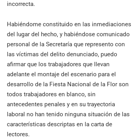
incorrecta.
Habiéndome constituido en las inmediaciones
del lugar del hecho, y habiéndose comunicado
personal de la Secretaría que represento con
las víctimas del delito denunciado, puedo
afirmar que los trabajadores que llevan
adelante el montaje del escenario para el
desarrollo de la Fiesta Nacional de la Flor son
todos trabajadores en blanco, sin
antecedentes penales y en su trayectoria
laboral no han tenido ninguna situación de las
características descriptas en la carta de
lectores.