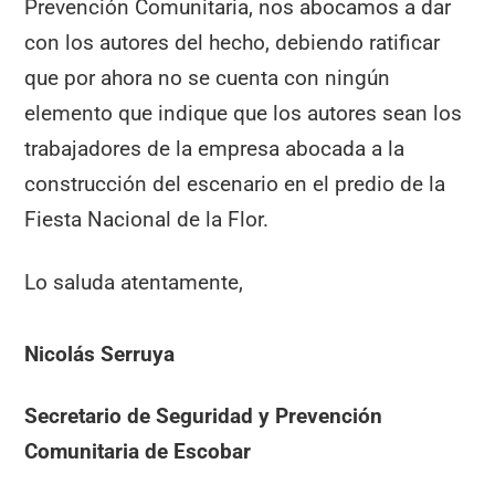
Prevención Comunitaria, nos abocamos a dar
con los autores del hecho, debiendo ratificar
que por ahora no se cuenta con ningún
elemento que indique que los autores sean los
trabajadores de la empresa abocada a la
construcción del escenario en el predio de la
Fiesta Nacional de la Flor.
Lo saluda atentamente,
Nicolás Serruya
Secretario de Seguridad y Prevención
Comunitaria de Escobar