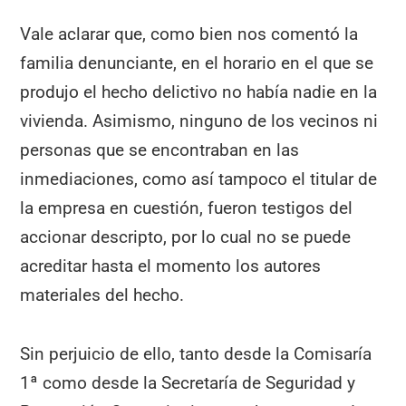
Vale aclarar que, como bien nos comentó la
familia denunciante, en el horario en el que se
produjo el hecho delictivo no había nadie en la
vivienda. Asimismo, ninguno de los vecinos ni
personas que se encontraban en las
inmediaciones, como así tampoco el titular de
la empresa en cuestión, fueron testigos del
accionar descripto, por lo cual no se puede
acreditar hasta el momento los autores
materiales del hecho.
Sin perjuicio de ello, tanto desde la Comisaría
1ª como desde la Secretaría de Seguridad y