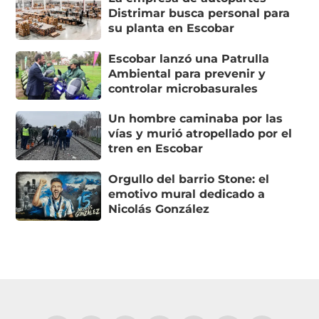
Distrimar busca personal para
su planta en Escobar
Escobar lanzó una Patrulla
Ambiental para prevenir y
controlar microbasurales
Un hombre caminaba por las
vías y murió atropellado por el
tren en Escobar
Orgullo del barrio Stone: el
emotivo mural dedicado a
Nicolás González