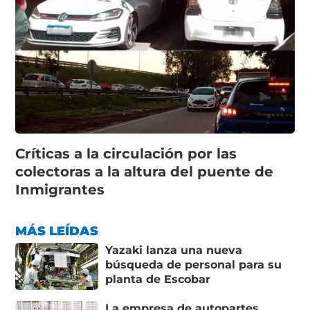
Críticas a la circulación por las
colectoras a la altura del puente de
Inmigrantes
MÁS LEÍDAS
Yazaki lanza una nueva
búsqueda de personal para su
planta de Escobar
La empresa de autopartes