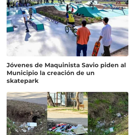
Jóvenes de Maquinista Savio piden al
Municipio la creación de un
skatepark