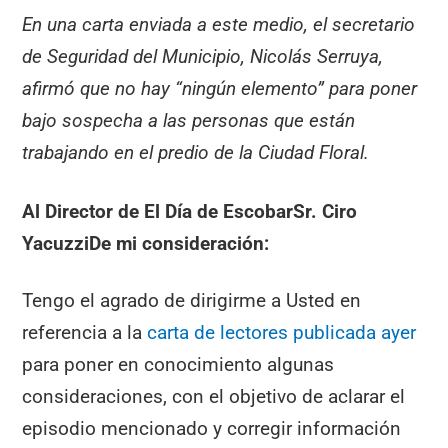
En una carta enviada a este medio, el secretario
de Seguridad del Municipio, Nicolás Serruya,
afirmó que no hay “ningún elemento” para poner
bajo sospecha a las personas que están
trabajando en el predio de la Ciudad Floral.
Al Director de El Día de Escobar
Sr. Ciro
Yacuzzi
De mi consideración:
Tengo el agrado de dirigirme a Usted en
referencia a la
carta de lectores publicada ayer
para poner en conocimiento algunas
consideraciones, con el objetivo de aclarar el
episodio mencionado y corregir información