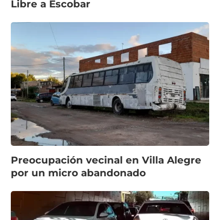
Libre a Escobar
Preocupación vecinal en Villa Alegre
por un micro abandonado