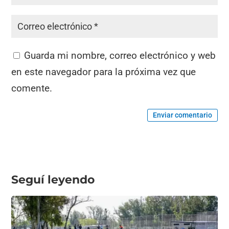
Guarda mi nombre, correo electrónico y web
en este navegador para la próxima vez que
comente.
Enviar comentario
Seguí leyendo