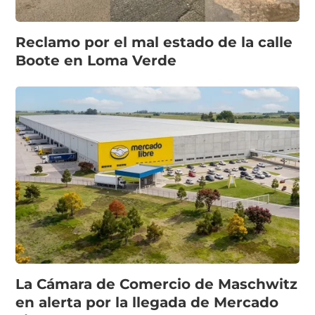
Reclamo por el mal estado de la calle
Boote en Loma Verde
La Cámara de Comercio de Maschwitz
en alerta por la llegada de Mercado