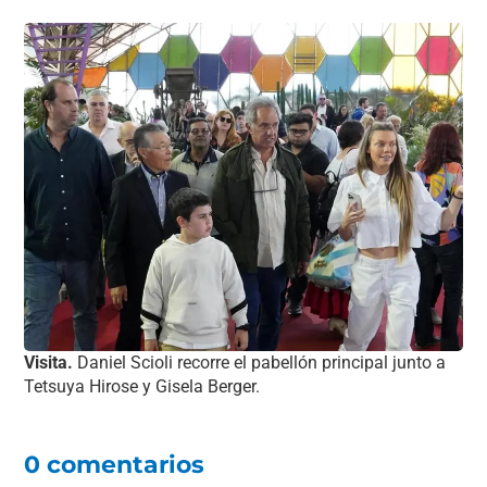
Visita.
Daniel Scioli recorre el pabellón principal junto a
Tetsuya Hirose y Gisela Berger.
0 comentarios