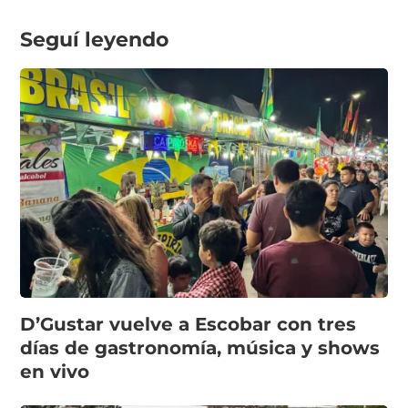
Seguí leyendo
D’Gustar vuelve a Escobar con tres
días de gastronomía, música y shows
en vivo