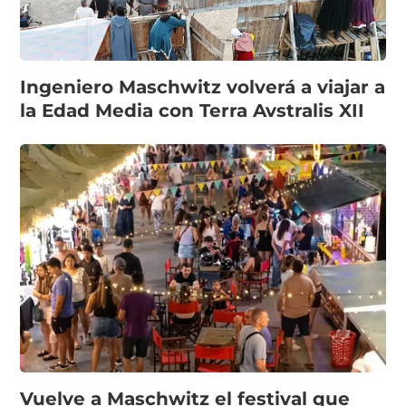
Ingeniero Maschwitz volverá a viajar a
la Edad Media con Terra Avstralis XII
Vuelve a Maschwitz el festival que