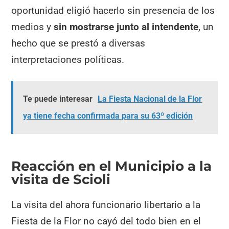
oportunidad eligió hacerlo sin presencia de los
medios y
sin mostrarse junto al intendente
, un
hecho que se prestó a diversas
interpretaciones políticas.
Te puede interesar
La Fiesta Nacional de la Flor
ya tiene fecha confirmada para su 63º edición
Reacción en el Municipio a la
visita de Scioli
La visita del ahora funcionario libertario a la
Fiesta de la Flor no cayó del todo bien en el