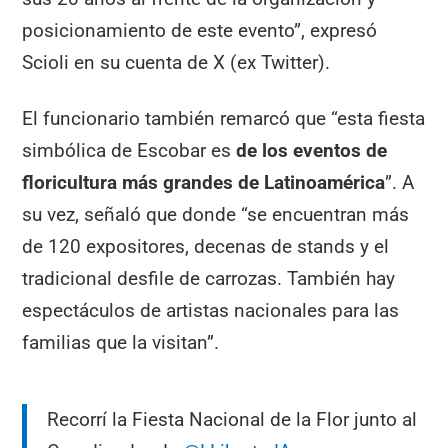
posicionamiento de este evento”, expresó
Scioli en su cuenta de X (ex Twitter).
El funcionario también remarcó que “esta fiesta
simbólica de Escobar es
de los eventos de
floricultura más grandes de Latinoamérica
”. A
su vez, señaló que donde “se encuentran más
de 120 expositores, decenas de stands y el
tradicional desfile de carrozas. También hay
espectáculos de artistas nacionales para las
familias que la visitan”.
Recorrí la Fiesta Nacional de la Flor junto al