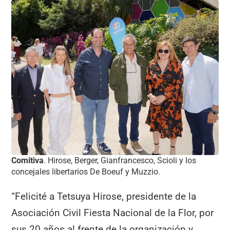
Comitiva
. Hirose, Berger, Gianfrancesco, Scioli y los
concejales libertarios De Boeuf y Muzzio.
“Felicité a Tetsuya Hirose, presidente de la
Asociación Civil Fiesta Nacional de la Flor, por
sus 20 años al frente de la organización y