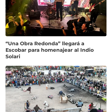
“Una Obra Redonda” llegará a
Escobar para homenajear al Indio
Solari