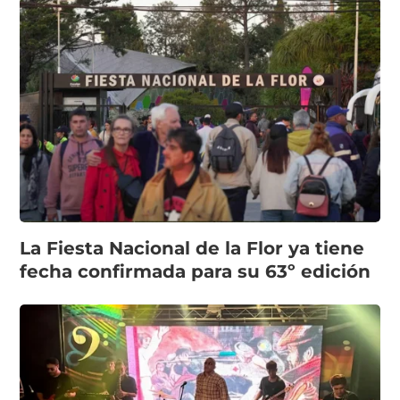
La Fiesta Nacional de la Flor ya tiene
fecha confirmada para su 63º edición