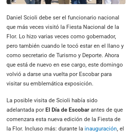
Daniel Scioli debe ser el funcionario nacional
que más veces visitó la Fiesta Nacional de la
Flor. Lo hizo varias veces como gobernador,
pero también cuando le tocó estar en el llano y
como secretario de Turismo y Deporte. Ahora
que está de nuevo en ese cargo, este domingo
volvió a darse una vuelta por Escobar para
visitar su emblemática exposición.
La posible visita de Scioli había sido
adelantada por
El Día de Escobar
antes de que
comenzara esta nueva edición de la Fiesta de
la Flor. Incluso más: durante la
inauguración
, el