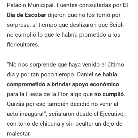
Palacio Municipal. Fuentes consultadas por
El
Día de Escobar
dijeron que no los tomó por
sorpresa, al tiempo que deslizaron que Scioli
no cumplió lo que le habría prometido a los
floricultores.
“No nos sorprende que haya venido el último
día y por tan poco tiempo. Daniel se
había
comprometido a brindar apoyo económico
para la Fiesta de la Flor, algo que
no cumplió
.
Quizás por eso también decidió no venir al
acto inaugural”, señalaron desde el Ejecutivo,
con tono de chicana y sin ocultar un dejo de
malestar.