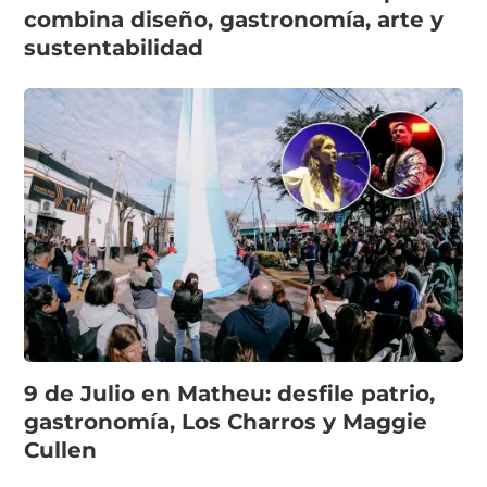
combina diseño, gastronomía, arte y
sustentabilidad
9 de Julio en Matheu: desfile patrio,
gastronomía, Los Charros y Maggie
Cullen