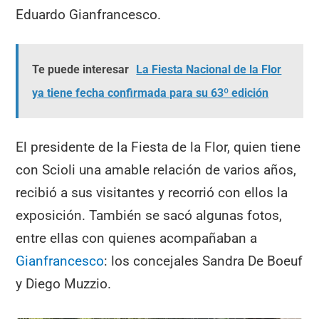
Eduardo Gianfrancesco.
Te puede interesar
La Fiesta Nacional de la Flor
ya tiene fecha confirmada para su 63º edición
El presidente de la Fiesta de la Flor, quien tiene
con Scioli una amable relación de varios años,
recibió a sus visitantes y recorrió con ellos la
exposición. También se sacó algunas fotos,
entre ellas con quienes acompañaban a
Gianfrancesco
: los concejales Sandra De Boeuf
y Diego Muzzio.