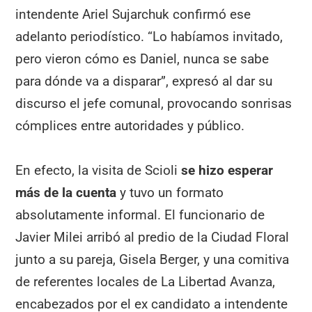
intendente Ariel Sujarchuk confirmó ese
adelanto periodístico. “Lo habíamos invitado,
pero vieron cómo es Daniel, nunca se sabe
para dónde va a disparar”, expresó al dar su
discurso el jefe comunal, provocando sonrisas
cómplices entre autoridades y público.
En efecto, la visita de Scioli
se hizo esperar
más de la cuenta
y tuvo un formato
absolutamente informal. El funcionario de
Javier Milei arribó al predio de la Ciudad Floral
junto a su pareja, Gisela Berger, y una comitiva
de referentes locales de La Libertad Avanza,
encabezados por el ex candidato a intendente