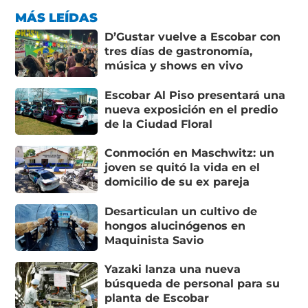
MÁS LEÍDAS
D’Gustar vuelve a Escobar con
tres días de gastronomía,
música y shows en vivo
Escobar Al Piso presentará una
nueva exposición en el predio
de la Ciudad Floral
Conmoción en Maschwitz: un
joven se quitó la vida en el
domicilio de su ex pareja
Desarticulan un cultivo de
hongos alucinógenos en
Maquinista Savio
Yazaki lanza una nueva
búsqueda de personal para su
planta de Escobar