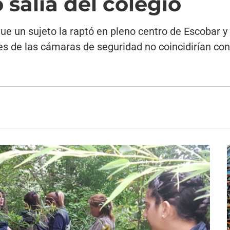
salía del colegio
ue un sujeto la raptó en pleno centro de Escobar y
s de las cámaras de seguridad no coincidirían con 