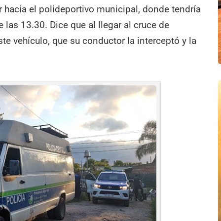
hacia el polideportivo municipal, donde tendría
 las 13.30. Dice que al llegar al cruce de
ste vehículo, que su conductor la interceptó y la