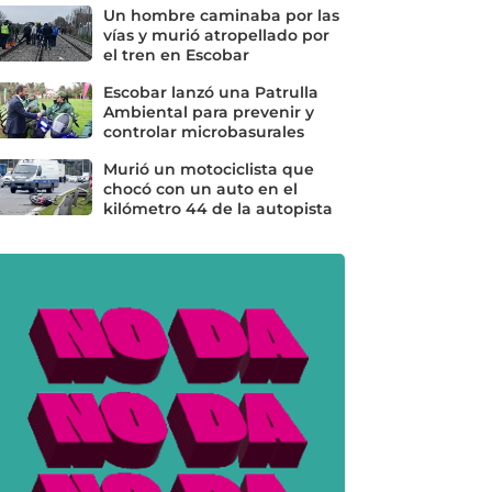
Un hombre caminaba por las
vías y murió atropellado por
el tren en Escobar
Escobar lanzó una Patrulla
Ambiental para prevenir y
controlar microbasurales
Murió un motociclista que
chocó con un auto en el
kilómetro 44 de la autopista