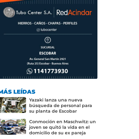
MÁS LEÍDAS
Yazaki lanza una nueva
búsqueda de personal para
su planta de Escobar
Conmoción en Maschwitz: un
joven se quitó la vida en el
domicilio de su ex pareja