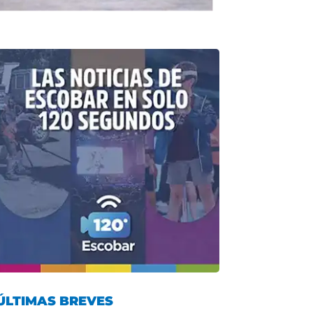
ÚLTIMAS BREVES