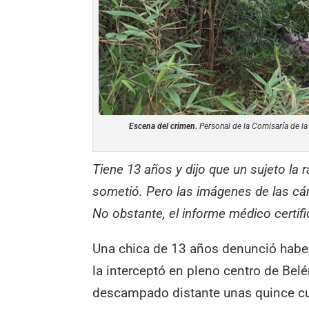
Escena del crimen.
Personal de la Comisaría de la 
Tiene 13 años y dijo que un sujeto la 
sometió. Pero las imágenes de las cá
No obstante, el informe médico certif
Una chica de 13 años denunció habe
la interceptó en pleno centro de Belé
descampado distante unas quince cu