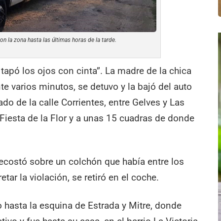
ron la zona hasta las últimas horas de la tarde.
tapó los ojos con cinta”. La madre de la chica
e varios minutos, se detuvo y la bajó del auto
do de la calle Corrientes, entre Gelves y Las
 Fiesta de la Flor y a unas 15 cuadras de donde
a recostó sobre un colchón que había entre los
etar la violación, se retiró en el coche.
 hasta la esquina de Estrada y Mitre, donde