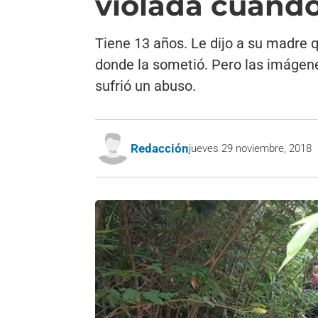
violada cuando 
Tiene 13 años. Le dijo a su madre q
donde la sometió. Pero las imágene
sufrió un abuso.
Redacción
jueves 29 noviembre, 2018