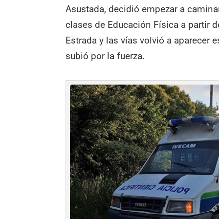
Asustada, decidió empezar a caminar 
clases de Educación Física a partir de
Estrada y las vías volvió a aparecer e
subió por la fuerza.