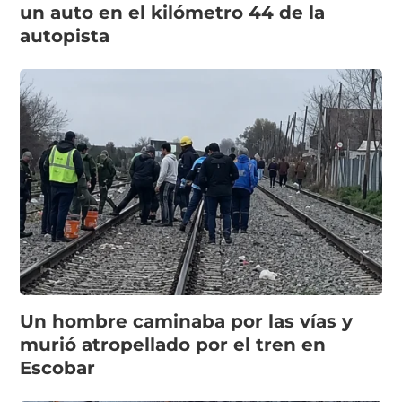
un auto en el kilómetro 44 de la
autopista
Un hombre caminaba por las vías y
murió atropellado por el tren en
Escobar