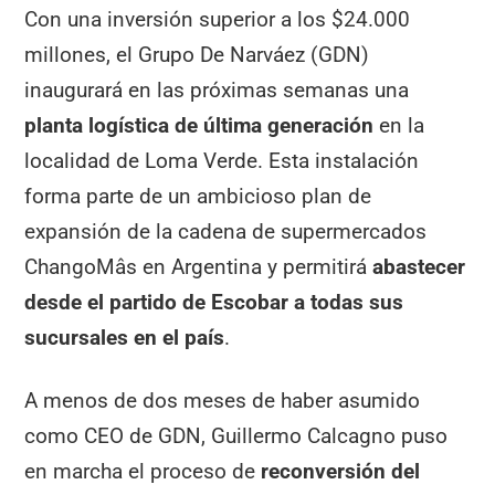
Con una inversión superior a los $24.000
millones, el Grupo De Narváez (GDN)
inaugurará en las próximas semanas una
planta logística de última generación
en la
localidad de Loma Verde. Esta instalación
forma parte de un ambicioso plan de
expansión de la cadena de supermercados
ChangoMâs en Argentina y permitirá
abastecer
desde el partido de Escobar a todas sus
sucursales en el país
.
A menos de dos meses de haber asumido
como CEO de GDN, Guillermo Calcagno puso
en marcha el proceso de
reconversión del