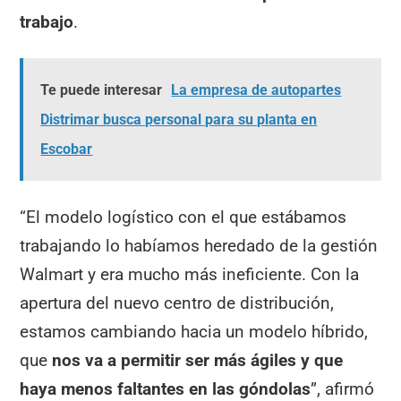
trabajo
.
Te puede interesar
La empresa de autopartes
Distrimar busca personal para su planta en
Escobar
“El modelo logístico con el que estábamos
trabajando lo habíamos heredado de la gestión
Walmart y era mucho más ineficiente. Con la
apertura del nuevo centro de distribución,
estamos cambiando hacia un modelo híbrido,
que
nos va a permitir ser más ágiles y que
haya menos faltantes en las góndolas
”, afirmó