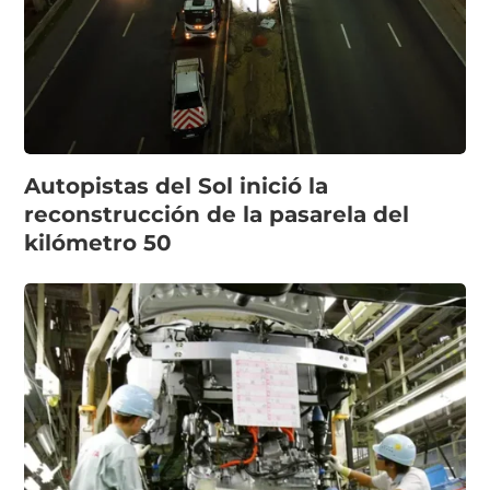
Autopistas del Sol inició la
reconstrucción de la pasarela del
kilómetro 50