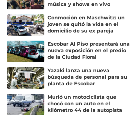
música y shows en vivo
Conmoción en Maschwitz: un
joven se quitó la vida en el
domicilio de su ex pareja
Escobar Al Piso presentará una
nueva exposición en el predio
de la Ciudad Floral
Yazaki lanza una nueva
búsqueda de personal para su
planta de Escobar
Murió un motociclista que
chocó con un auto en el
kilómetro 44 de la autopista