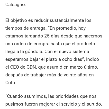
Calcagno.
El objetivo es reducir sustancialmente los
tiempos de entrega. “En promedio, hoy
estamos tardando 25 días desde que hacemos
una orden de compra hasta que el producto
llega a la góndola. Con el nuevo sistema
esperamos bajar el plazo a ocho días”, indicó
el CEO de GDN, que asumió en marzo último,
después de trabajar más de veinte años en
Coto.
“Cuando asumimos, las prioridades que nos
pusimos fueron mejorar el servicio y el surtido.