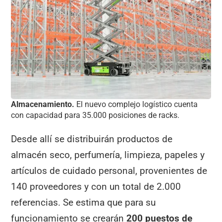
Almacenamiento.
El nuevo complejo logístico cuenta
con capacidad para 35.000 posiciones de racks.
Desde allí se distribuirán productos de
almacén seco, perfumería, limpieza, papeles y
artículos de cuidado personal, provenientes de
140 proveedores y con un total de 2.000
referencias. Se estima que para su
funcionamiento se crearán
200 puestos de