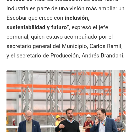
industria es parte de una visión más amplia: un
Escobar que crece con
inclusión,
sustentabilidad y futuro
”, expresó el jefe
comunal, quien estuvo acompañado por el
secretario general del Municipio, Carlos Ramil,
y el secretario de Producción, Andrés Brandani.