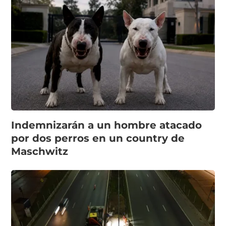
Indemnizarán a un hombre atacado
por dos perros en un country de
Maschwitz