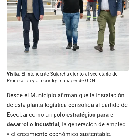
Visita
. El intendente Sujarchuk junto al secretario de
Producción y al country manager de GDN.
Desde el Municipio afirman que la instalación
de esta planta logística consolida al partido de
Escobar como un
polo estratégico para el
desarrollo industrial
, la generación de empleo
y el crecimiento económico sustentable.