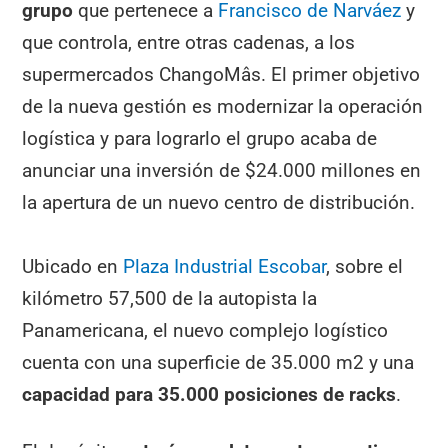
grupo
que pertenece a
Francisco de Narváez
y
que controla, entre otras cadenas, a los
supermercados ChangoMâs. El primer objetivo
de la nueva gestión es modernizar la operación
logística y para lograrlo el grupo acaba de
anunciar una inversión de $24.000 millones en
la apertura de un nuevo centro de distribución.
Ubicado en
Plaza Industrial Escobar
, sobre el
kilómetro 57,500 de la autopista la
Panamericana, el nuevo complejo logístico
cuenta con una superficie de 35.000 m2 y una
capacidad para 35.000 posiciones de racks
.