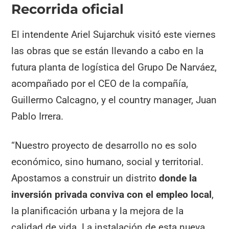
Recorrida oficial
El intendente Ariel Sujarchuk visitó este viernes
las obras que se están llevando a cabo en la
futura planta de logística del Grupo De Narváez,
acompañado por el CEO de la compañía,
Guillermo Calcagno, y el country manager, Juan
Pablo Irrera.
“Nuestro proyecto de desarrollo no es solo
económico, sino humano, social y territorial.
Apostamos a construir un distrito
donde la
inversión privada conviva con el empleo local
,
la planificación urbana y la mejora de la
calidad de vida. La instalación de esta nueva