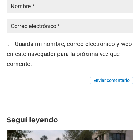
Guarda mi nombre, correo electrónico y web
en este navegador para la próxima vez que
comente.
Enviar comentario
Seguí leyendo