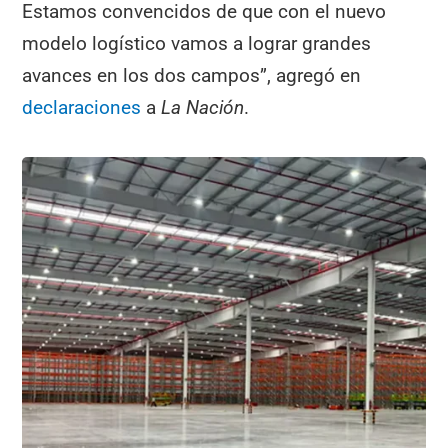
Estamos convencidos de que con el nuevo
modelo logístico vamos a lograr grandes
avances en los dos campos”, agregó en
declaraciones
a
La Nación
.