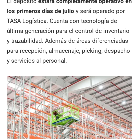
El depósito
estará completamente operativo en
los primeros días de julio
y será operado por
TASA Logística. Cuenta con tecnología de
última generación para el control de inventario
y trazabilidad. Además de áreas diferenciadas
para recepción, almacenaje, picking, despacho
y servicios al personal.