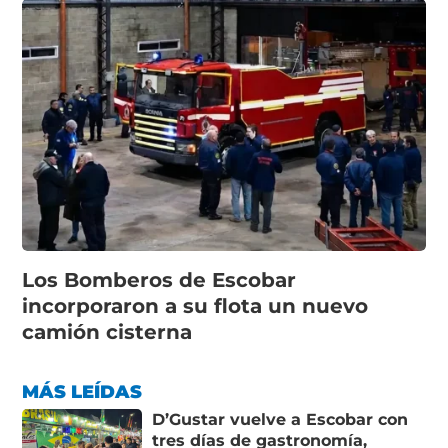
Los Bomberos de Escobar
incorporaron a su flota un nuevo
camión cisterna
MÁS LEÍDAS
D’Gustar vuelve a Escobar con
tres días de gastronomía,