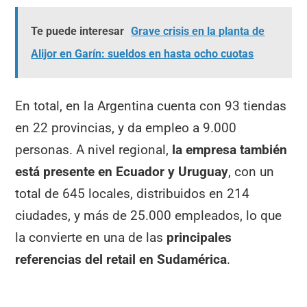
Te puede interesar
Grave crisis en la planta de
Alijor en Garín: sueldos en hasta ocho cuotas
En total, en la Argentina cuenta con 93 tiendas
en 22 provincias, y da empleo a 9.000
personas. A nivel regional,
la empresa también
está presente en Ecuador y Uruguay
, con un
total de 645 locales, distribuidos en 214
ciudades, y más de 25.000 empleados, lo que
la convierte en una de las
principales
referencias del retail en Sudamérica
.