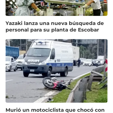
Yazaki lanza una nueva búsqueda de
personal para su planta de Escobar
Murió un motociclista que chocó con