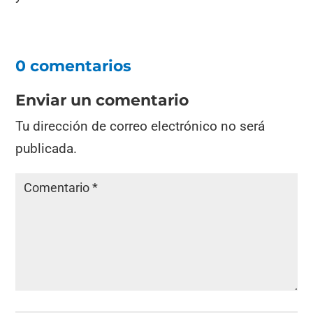
0 comentarios
Enviar un comentario
Tu dirección de correo electrónico no será
publicada.