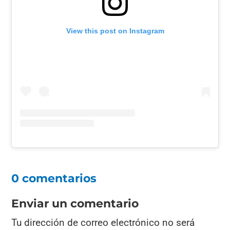
View this post on Instagram
0 comentarios
Enviar un comentario
Tu dirección de correo electrónico no será