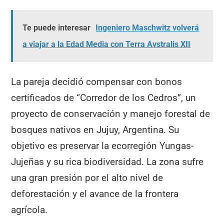
Te puede interesar
Ingeniero Maschwitz volverá
a viajar a la Edad Media con Terra Avstralis XII
La pareja decidió compensar con bonos
certificados de “Corredor de los Cedros”, un
proyecto de conservación y manejo forestal de
bosques nativos en Jujuy, Argentina. Su
objetivo es preservar la ecorregión Yungas-
Jujeñas y su rica biodiversidad. La zona sufre
una gran presión por el alto nivel de
deforestación y el avance de la frontera
agrícola.