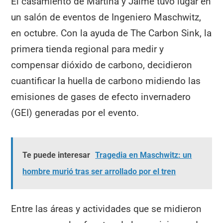
El casamiento de Martina y Jaime tuvo lugar en
un salón de eventos de Ingeniero Maschwitz,
en octubre. Con la ayuda de The Carbon Sink, la
primera tienda regional para medir y
compensar dióxido de carbono, decidieron
cuantificar la huella de carbono midiendo las
emisiones de gases de efecto invernadero
(GEI) generadas por el evento.
Te puede interesar
Tragedia en Maschwitz: un
hombre murió tras ser arrollado por el tren
Entre las áreas y actividades que se midieron