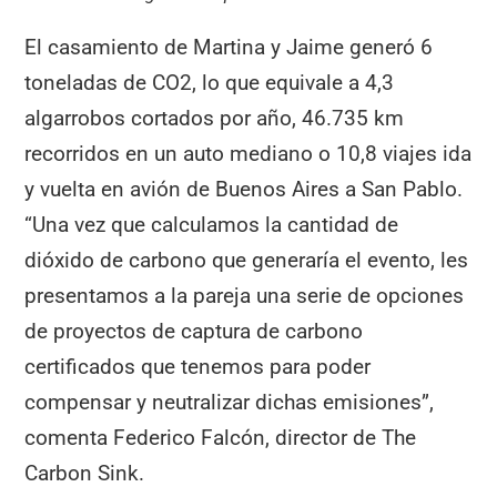
El casamiento de Martina y Jaime generó 6
toneladas de CO2, lo que equivale a 4,3
algarrobos cortados por año, 46.735 km
recorridos en un auto mediano o 10,8 viajes ida
y vuelta en avión de Buenos Aires a San Pablo.
“Una vez que calculamos la cantidad de
dióxido de carbono que generaría el evento, les
presentamos a la pareja una serie de opciones
de proyectos de captura de carbono
certificados que tenemos para poder
compensar y neutralizar dichas emisiones”,
comenta Federico Falcón, director de The
Carbon Sink.