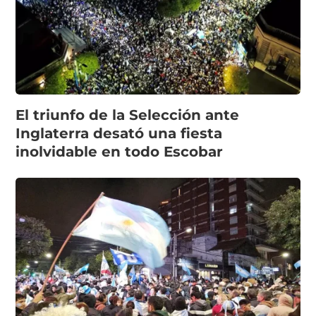
El triunfo de la Selección ante
Inglaterra desató una fiesta
inolvidable en todo Escobar