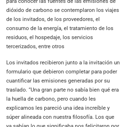
para conocer las fuentes de las emisiones de
dióxido de carbono se contemplaron los viajes
de los invitados, de los proveedores, el
consumo de la energía, el tratamiento de los
residuos, el hospedaje, los servicios
tercerizados, entre otros
Los invitados recibieron junto a la invitación un
formulario que debieron completar para poder
cuantificar las emisiones generadas por su
traslado. “Una gran parte no sabía bien qué era
la huella de carbono, pero cuando les
explicamos les pareció una idea increíble y
súper alineada con nuestra filosofía. Los que
ya sabían lo que significaba nos felicitaron por