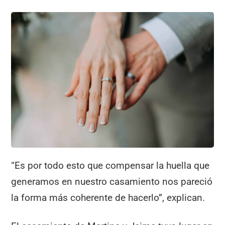
“Es por todo esto que compensar la huella que
generamos en nuestro casamiento nos pareció
la forma más coherente de hacerlo”, explican.