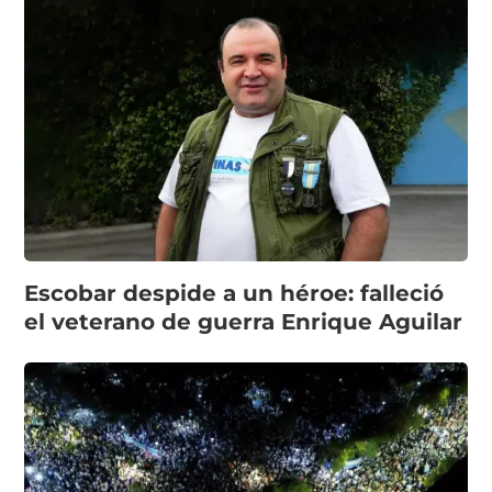
Escobar despide a un héroe: falleció
el veterano de guerra Enrique Aguilar