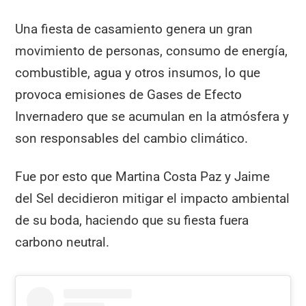
Una fiesta de casamiento genera un gran
movimiento de personas, consumo de energía,
combustible, agua y otros insumos, lo que
provoca emisiones de Gases de Efecto
Invernadero que se acumulan en la atmósfera y
son responsables del cambio climático.
Fue por esto que Martina Costa Paz y Jaime
del Sel decidieron mitigar el impacto ambiental
de su boda, haciendo que su fiesta fuera
carbono neutral.