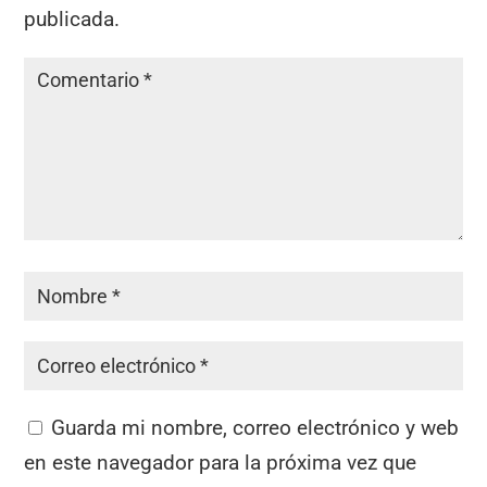
publicada.
Guarda mi nombre, correo electrónico y web
en este navegador para la próxima vez que