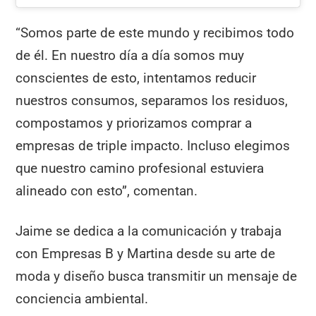
“Somos parte de este mundo y recibimos todo
de él. En nuestro día a día somos muy
conscientes de esto, intentamos reducir
nuestros consumos, separamos los residuos,
compostamos y priorizamos comprar a
empresas de triple impacto. Incluso elegimos
que nuestro camino profesional estuviera
alineado con esto”, comentan.
Jaime se dedica a la comunicación y trabaja
con Empresas B y Martina desde su arte de
moda y diseño busca transmitir un mensaje de
conciencia ambiental.