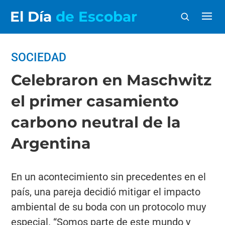
El Día
de Escobar
SOCIEDAD
Celebraron en Maschwitz
el primer casamiento
carbono neutral de la
Argentina
En un acontecimiento sin precedentes en el
país, una pareja decidió mitigar el impacto
ambiental de su boda con un protocolo muy
especial. “Somos parte de este mundo y