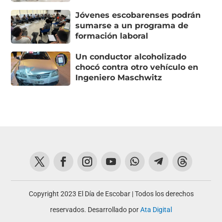
Jóvenes escobarenses podrán
sumarse a un programa de
formación laboral
Un conductor alcoholizado
chocó contra otro vehículo en
Ingeniero Maschwitz
Copyright 2023 El Día de Escobar | Todos los derechos
reservados. Desarrollado por
Ata Digital