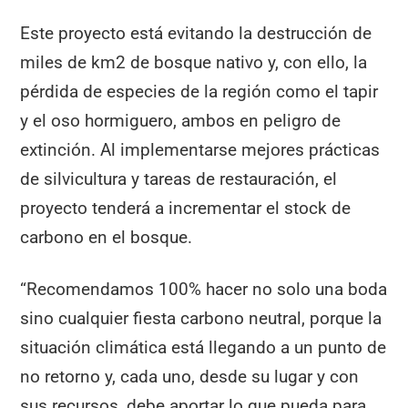
Este proyecto está evitando la destrucción de
miles de km2 de bosque nativo y, con ello, la
pérdida de especies de la región como el tapir
y el oso hormiguero, ambos en peligro de
extinción. Al implementarse mejores prácticas
de silvicultura y tareas de restauración, el
proyecto tenderá a incrementar el stock de
carbono en el bosque.
“Recomendamos 100% hacer no solo una boda
sino cualquier fiesta carbono neutral, porque la
situación climática está llegando a un punto de
no retorno y, cada uno, desde su lugar y con
sus recursos, debe aportar lo que pueda para