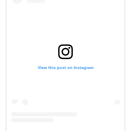
View this post on Instagram