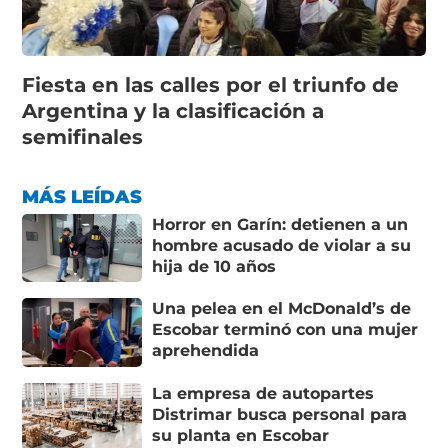
Fiesta en las calles por el triunfo de
Argentina y la clasificación a
semifinales
MÁS LEÍDAS
Horror en Garín: detienen a un
hombre acusado de violar a su
hija de 10 años
Una pelea en el McDonald’s de
Escobar terminó con una mujer
aprehendida
La empresa de autopartes
Distrimar busca personal para
su planta en Escobar