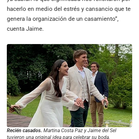
hacerlo en medio del estrés y cansancio que te
genera la organización de un casamiento”,
cuenta Jaime.
Recién casados.
Martina Costa Paz y Jaime del Sel
tuvieron una original idea para celebrar su boda.