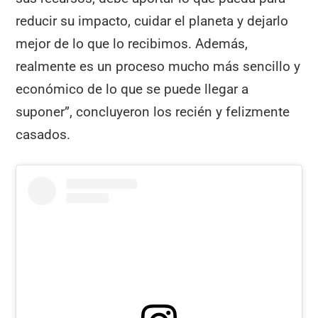
reducir su impacto, cuidar el planeta y dejarlo
mejor de lo que lo recibimos. Además,
realmente es un proceso mucho más sencillo y
económico de lo que se puede llegar a
suponer”, concluyeron los recién y felizmente
casados.