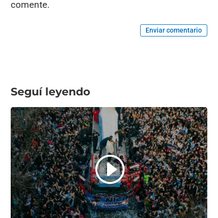
comente.
Enviar comentario
Seguí leyendo