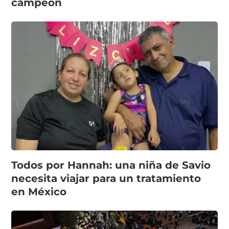
campeón
Todos por Hannah: una niña de Savio
necesita viajar para un tratamiento
en México