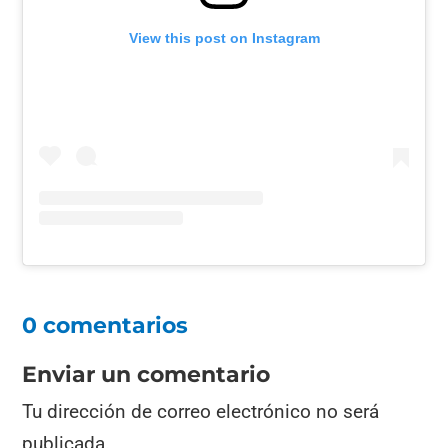
View this post on Instagram
0 comentarios
Enviar un comentario
Tu dirección de correo electrónico no será
publicada.