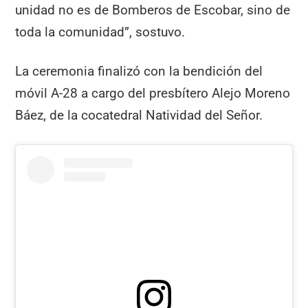
unidad no es de Bomberos de Escobar, sino de
toda la comunidad”, sostuvo.
La ceremonia finalizó con la bendición del
móvil A-28 a cargo del presbítero Alejo Moreno
Báez, de la cocatedral Natividad del Señor.