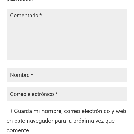
Guarda mi nombre, correo electrónico y web
en este navegador para la próxima vez que
comente.