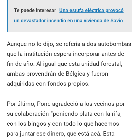
Te puede interesar
Una estufa eléctrica provocó
un devastador incendio en una vivienda de Savio
Aunque no lo dijo, se refería a dos autobombas
que la institución espera incorporar antes de
fin de año. Al igual que esta unidad forestal,
ambas provendrán de Bélgica y fueron
adquiridas con fondos propios.
Por último, Pone agradeció a los vecinos por
su colaboración “poniendo plata con la rifa,
con los bingos y con todo lo que hacemos
para juntar ese dinero, que está acá. Esta