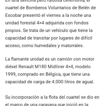
En una sencilla pero ruidosa ceremonia, el
cuartel de Bomberos Voluntarios de Belén de
Escobar presentó el viernes a la noche una
unidad forestal 4×4 adquirida con fondos
propios. Se trata de un vehículo que tiene la
capacidad de transitar por lugares de difícil
acceso, como humedales y matorrales.
La flamante unidad es un camión con motor
diésel Renault M180 Midliner 4×4, modelo
1999, comprado en Bélgica, que tiene una
capacidad de carga de 4.000 litros de agual.
Su incorporación a la flota del cuartel se dio en
el marco de una caravana que inició en la