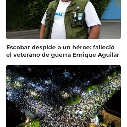
Escobar despide a un héroe: falleció
el veterano de guerra Enrique Aguilar