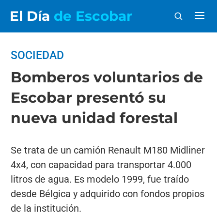
El Día
de Escobar
SOCIEDAD
Bomberos voluntarios de
Escobar presentó su
nueva unidad forestal
Se trata de un camión Renault M180 Midliner
4x4, con capacidad para transportar 4.000
litros de agua. Es modelo 1999, fue traído
desde Bélgica y adquirido con fondos propios
de la institución.