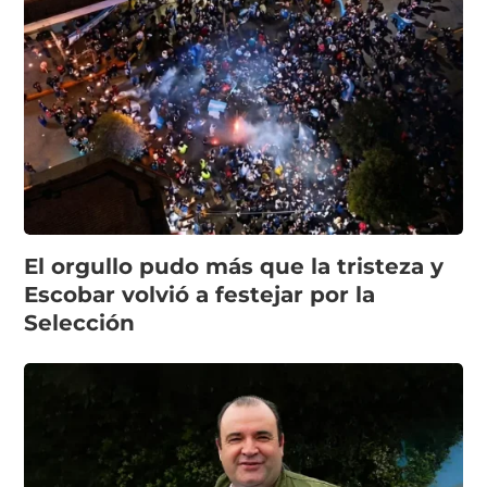
El orgullo pudo más que la tristeza y
Escobar volvió a festejar por la
Selección