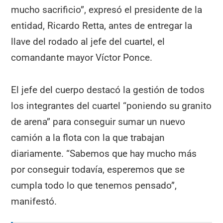
mucho sacrificio”, expresó el presidente de la
entidad, Ricardo Retta, antes de entregar la
llave del rodado al jefe del cuartel, el
comandante mayor Víctor Ponce.
El jefe del cuerpo destacó la gestión de todos
los integrantes del cuartel “poniendo su granito
de arena” para conseguir sumar un nuevo
camión a la flota con la que trabajan
diariamente. “Sabemos que hay mucho más
por conseguir todavía, esperemos que se
cumpla todo lo que tenemos pensado”,
manifestó.