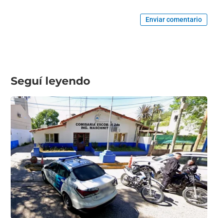
Enviar comentario
Seguí leyendo