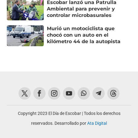
Escobar lanzó una Patrulla
Ambiental para prevenir y
controlar microbasurales
Murió un motociclista que
chocó con un auto en el
kilómetro 44 de la autopista
Copyright 2023 El Día de Escobar | Todos los derechos
reservados. Desarrollado por
Ata Digital