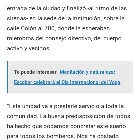
entrada de la ciudad y finalizó -al ritmo de las
sirenas- en la sede de la institución, sobre la
calle Colón al 700, donde la esperaban
miembros del consejo directivo, del cuerpo
activo y vecinos.
Te puede interesar
Meditación y naturaleza:
Escobar celebrará el Día Internacional del Yoga
“Esta unidad va a prestarle servicio a toda la
comunidad. La buena predisposición de todos
ha hecho que podamos concretar este sueño
para todos los bomberos. Nos ha costado