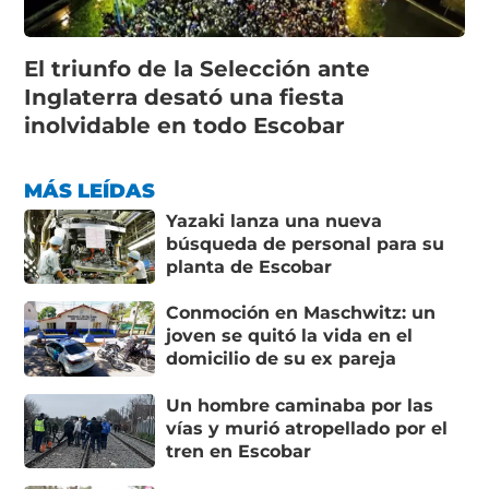
El triunfo de la Selección ante
Inglaterra desató una fiesta
inolvidable en todo Escobar
MÁS LEÍDAS
Yazaki lanza una nueva
búsqueda de personal para su
planta de Escobar
Conmoción en Maschwitz: un
joven se quitó la vida en el
domicilio de su ex pareja
Un hombre caminaba por las
vías y murió atropellado por el
tren en Escobar