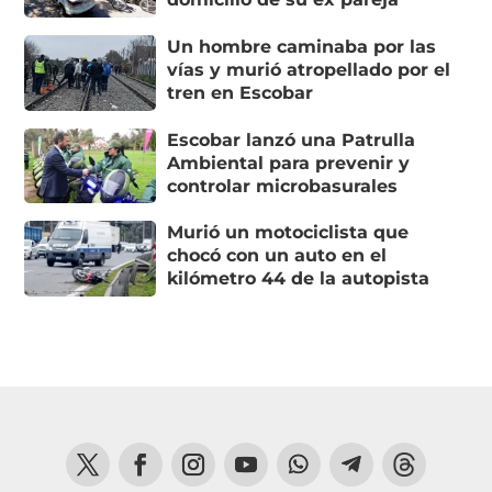
Un hombre caminaba por las
vías y murió atropellado por el
tren en Escobar
Escobar lanzó una Patrulla
Ambiental para prevenir y
controlar microbasurales
Murió un motociclista que
chocó con un auto en el
kilómetro 44 de la autopista