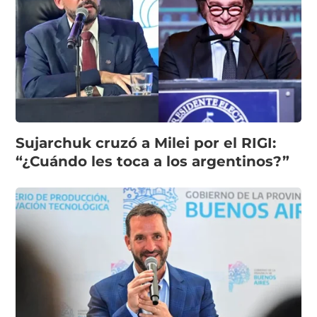
Sujarchuk cruzó a Milei por el RIGI:
“¿Cuándo les toca a los argentinos?”