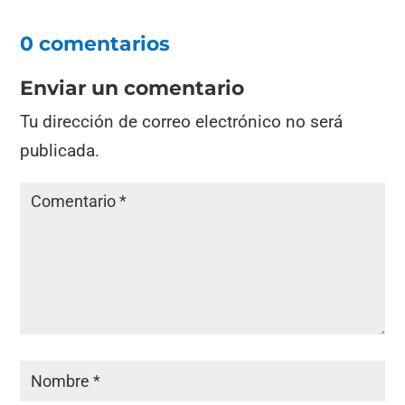
0 comentarios
Enviar un comentario
Tu dirección de correo electrónico no será
publicada.