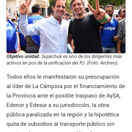
Objetivo unidad.
Sujarchuk es uno de los dirigentes más
activos en pos de la unificación del PJ. (Foto: Archivo).
Todos ellos le manifestaron su preocupación
al líder de La Cámpora por el financiamiento de
la Provincia ante el posible traspaso de AySA,
Edenor y Edesur a su jurisdicción, la obra
pública paralizada en la región y la hipotética
quita de subsidios al transporte público sin