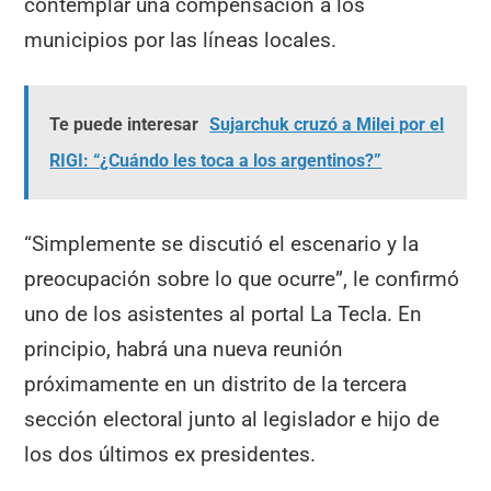
contemplar una compensación a los
municipios por las líneas locales.
Te puede interesar
Sujarchuk cruzó a Milei por el
RIGI: “¿Cuándo les toca a los argentinos?”
“Simplemente se discutió el escenario y la
preocupación sobre lo que ocurre”, le confirmó
uno de los asistentes al portal La Tecla. En
principio, habrá una nueva reunión
próximamente en un distrito de la tercera
sección electoral junto al legislador e hijo de
los dos últimos ex presidentes.