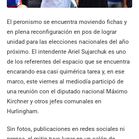
El peronismo se encuentra moviendo fichas y
en plena reconfiguración en pos de lograr
unidad para las elecciones nacionales del año
próximo. El intendente Ariel Sujarchuk es uno
de los referentes del espacio que se encuentra
encarando esa casi quimérica tarea y, en ese
marco, este viernes al mediodía participó de
una reunión con el diputado nacional Máximo
Kirchner y otros jefes comunales en
Hurlingham.
Sin fotos, publicaciones en redes sociales ni
prensa, el mitin tuvo lugar en un salón de