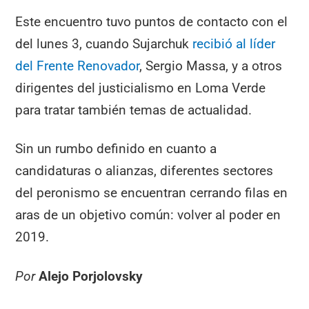
Este encuentro tuvo puntos de contacto con el
del lunes 3, cuando Sujarchuk
recibió al líder
del Frente Renovador
, Sergio Massa, y a otros
dirigentes del justicialismo en Loma Verde
para tratar también temas de actualidad.
Sin un rumbo definido en cuanto a
candidaturas o alianzas, diferentes sectores
del peronismo se encuentran cerrando filas en
aras de un objetivo común: volver al poder en
2019.
Por
Alejo Porjolovsky