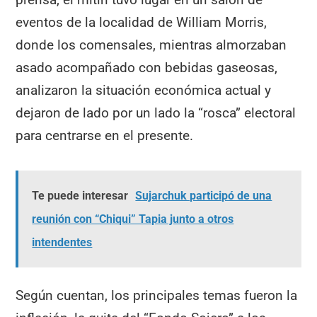
eventos de la localidad de William Morris,
donde los comensales, mientras almorzaban
asado acompañado con bebidas gaseosas,
analizaron la situación económica actual y
dejaron de lado por un lado la “rosca” electoral
para centrarse en el presente.
Te puede interesar
Sujarchuk participó de una
reunión con “Chiqui” Tapia junto a otros
intendentes
Según cuentan, los principales temas fueron la