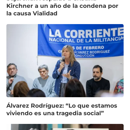
Kirchner a un año de la condena por
la causa Vialidad
Álvarez Rodríguez: “Lo que estamos
viviendo es una tragedia social”