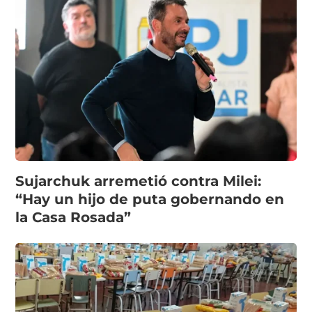
Sujarchuk arremetió contra Milei:
“Hay un hijo de puta gobernando en
la Casa Rosada”