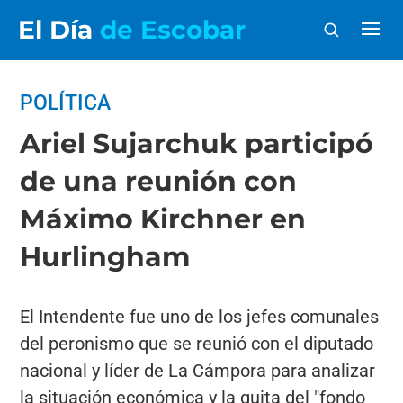
El Día
de Escobar
POLÍTICA
Ariel Sujarchuk participó
de una reunión con
Máximo Kirchner en
Hurlingham
El Intendente fue uno de los jefes comunales
del peronismo que se reunió con el diputado
nacional y líder de La Cámpora para analizar
la situación económica y la quita del "fondo