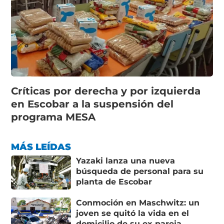
Críticas por derecha y por izquierda
en Escobar a la suspensión del
programa MESA
MÁS LEÍDAS
Yazaki lanza una nueva
búsqueda de personal para su
planta de Escobar
Conmoción en Maschwitz: un
joven se quitó la vida en el
domicilio de su ex pareja