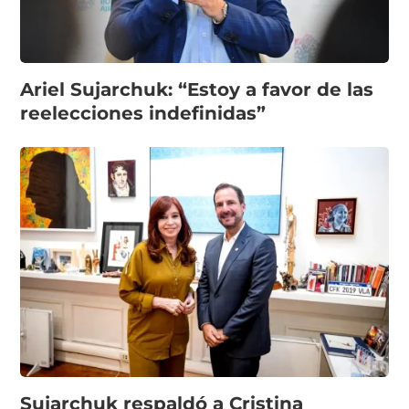
Ariel Sujarchuk: “Estoy a favor de las
reelecciones indefinidas”
Sujarchuk respaldó a Cristina