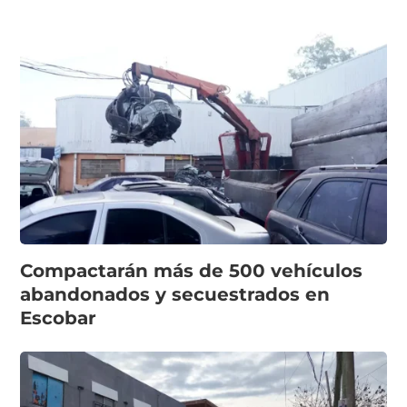
Compactarán más de 500 vehículos
abandonados y secuestrados en
Escobar