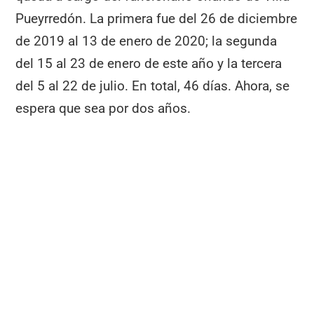
Pueyrredón. La primera fue del 26 de diciembre
de 2019 al 13 de enero de 2020; la segunda
del 15 al 23 de enero de este año y la tercera
del 5 al 22 de julio. En total, 46 días. Ahora, se
espera que sea por dos años.