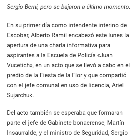
Sergio Berni, pero se bajaron a último momento.
En su primer día como intendente interino de
Escobar, Alberto Ramil encabezó este lunes la
apertura de una charla informativa para
aspirantes a la Escuela de Policía «Juan
Vucetich», en un acto que se llevó a cabo en el
predio de la Fiesta de la Flor y que compartió
con el jefe comunal en uso de licencia, Ariel
Sujarchuk.
Del acto también se esperaba que formaran
parte el jefe de Gabinete bonaerense, Martín
Insaurralde, y el ministro de Seguridad, Sergio