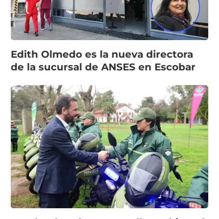
Edith Olmedo es la nueva directora
de la sucursal de ANSES en Escobar