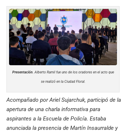
Presentación
. Alberto Ramil fue uno de los oradores en el acto que
se realizó en la Ciudad Floral.
Acompañado por Ariel Sujarchuk, participó de la
apertura de una charla informativa para
aspirantes a la Escuela de Policía. Estaba
anunciada la presencia de Martín Insaurralde y