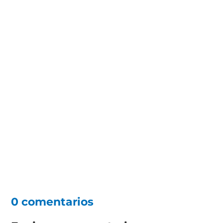
0 comentarios