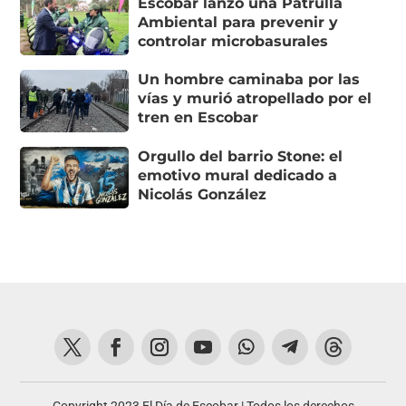
Escobar lanzó una Patrulla
Ambiental para prevenir y
controlar microbasurales
Un hombre caminaba por las
vías y murió atropellado por el
tren en Escobar
Orgullo del barrio Stone: el
emotivo mural dedicado a
Nicolás González