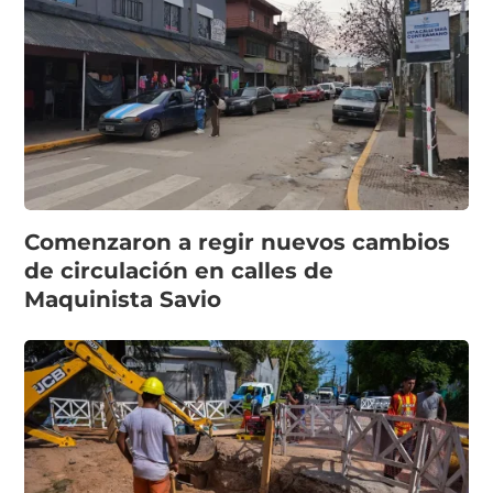
Comenzaron a regir nuevos cambios
de circulación en calles de
Maquinista Savio