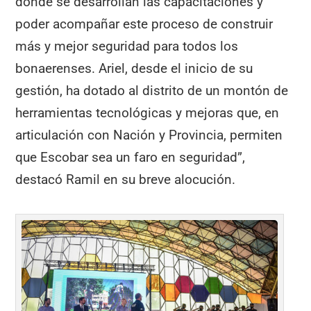
donde se desarrollan las capacitaciones y
poder acompañar este proceso de construir
más y mejor seguridad para todos los
bonaerenses. Ariel, desde el inicio de su
gestión, ha dotado al distrito de un montón de
herramientas tecnológicas y mejoras que, en
articulación con Nación y Provincia, permiten
que Escobar sea un faro en seguridad”,
destacó Ramil en su breve alocución.