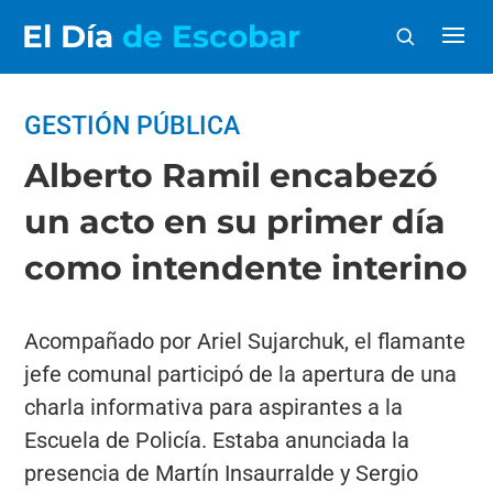
El Día
de Escobar
GESTIÓN PÚBLICA
Alberto Ramil encabezó
un acto en su primer día
como intendente interino
Acompañado por Ariel Sujarchuk, el flamante
jefe comunal participó de la apertura de una
charla informativa para aspirantes a la
Escuela de Policía. Estaba anunciada la
presencia de Martín Insaurralde y Sergio