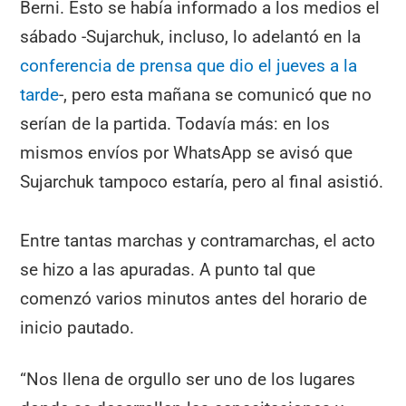
Berni. Esto se había informado a los medios el
sábado -Sujarchuk, incluso, lo adelantó en la
conferencia de prensa que dio el jueves a la
tarde
-, pero esta mañana se comunicó que no
serían de la partida. Todavía más: en los
mismos envíos por WhatsApp se avisó que
Sujarchuk tampoco estaría, pero al final asistió.
Entre tantas marchas y contramarchas, el acto
se hizo a las apuradas. A punto tal que
comenzó varios minutos antes del horario de
inicio pautado.
“Nos llena de orgullo ser uno de los lugares