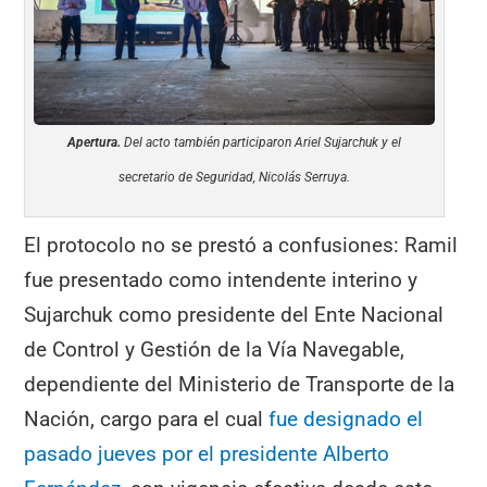
Apertura.
Del acto también participaron Ariel Sujarchuk y el
secretario de Seguridad, Nicolás Serruya.
El protocolo no se prestó a confusiones: Ramil
fue presentado como intendente interino y
Sujarchuk como presidente del Ente Nacional
de Control y Gestión de la Vía Navegable,
dependiente del Ministerio de Transporte de la
Nación, cargo para el cual
fue designado el
pasado jueves por el presidente Alberto