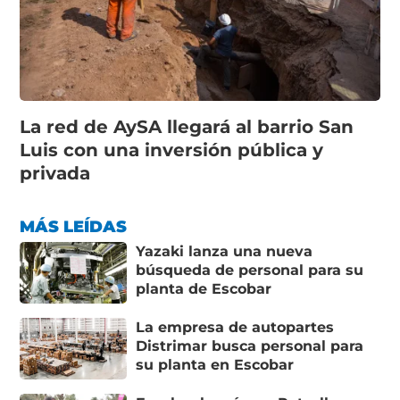
La red de AySA llegará al barrio San
Luis con una inversión pública y
privada
MÁS LEÍDAS
Yazaki lanza una nueva
búsqueda de personal para su
planta de Escobar
La empresa de autopartes
Distrimar busca personal para
su planta en Escobar