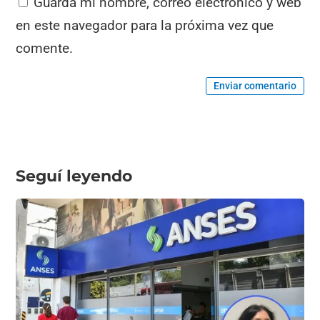
Guarda mi nombre, correo electrónico y web
en este navegador para la próxima vez que
comente.
Enviar comentario
Seguí leyendo