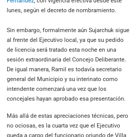
Fernández
, con vigencia efectiva desde este
lunes, según el decreto de nombramiento.
Sin embargo, formalmente aún Sujarchuk sigue
al frente del Ejecutivo local, ya que su pedido
de licencia será tratado esta noche en una
sesión extraordinaria del Concejo Deliberante.
De igual manera, Ramil es todavía secretario
general del Municipio y su interinato como
intendente comenzará una vez que los
concejales hayan aprobado esa presentación.
Más allá de estas apreciaciones técnicas, pero
no ociosas, es la cuarta vez que el Ejecutivo
queda a cargo del funcionario oriundo de Villa