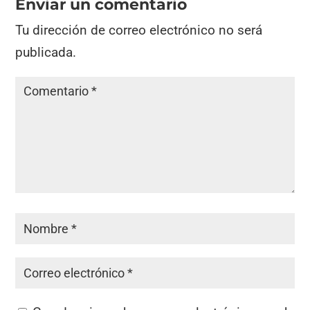
Enviar un comentario
Tu dirección de correo electrónico no será
publicada.