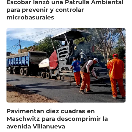
Escobar lanzó una Patrulla Ambiental
para prevenir y controlar
microbasurales
Pavimentan diez cuadras en
Maschwitz para descomprimir la
avenida Villanueva