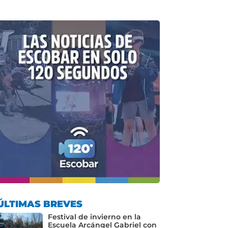
ÚLTIMAS BREVES
Festival de invierno en la
Escuela Arcángel Gabriel con