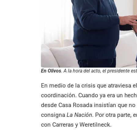
En Olivos
. A la hora del acto, el presidente 
En medio de la crisis que atraviesa el
coordinación. Cuando ya era un hech
desde Casa Rosada insistían que no
consigna
La Nación
. Por otra parte,
con Carreras y Weretilneck.