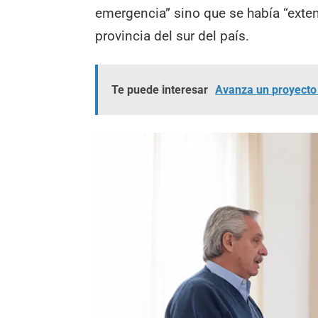
emergencia” sino que se había “exten
provincia del sur del país.
Te puede interesar
Avanza un proyecto 