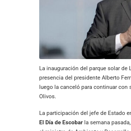
La inauguración del parque solar de
presencia del presidente Alberto Fer
luego la canceló para continuar con s
Olivos.
La participación del jefe de Estado 
El Día de Escobar
la semana pasada, 