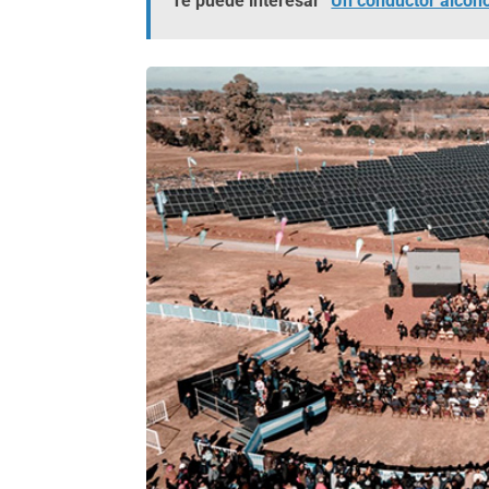
Te puede interesar
Un conductor alcoho