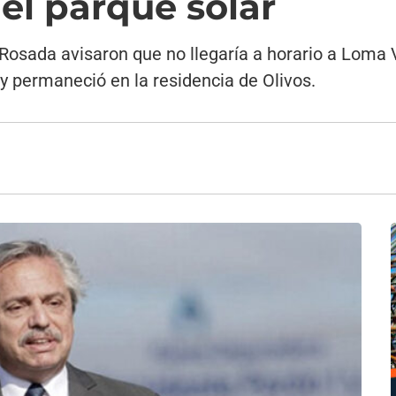
el parque solar
Rosada avisaron que no llegaría a horario a Loma V
ó y permaneció en la residencia de Olivos.