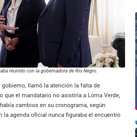
estaba reunido con la gobernadora de Río Negro.
 gobierno, llamó la atención la falta de
o que el mandatario no asistiría a Loma Verde,
 había cambios en su cronograma, según
 en la agenda oficial nunca figuraba el encuentro