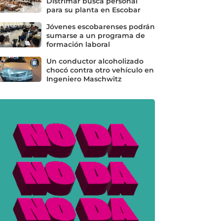
Distrimar busca personal
para su planta en Escobar
Jóvenes escobarenses podrán
sumarse a un programa de
formación laboral
Un conductor alcoholizado
chocó contra otro vehículo en
Ingeniero Maschwitz