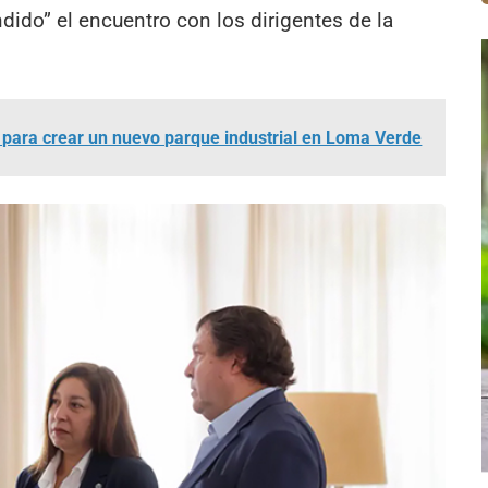
dido” el encuentro con los dirigentes de la
para crear un nuevo parque industrial en Loma Verde