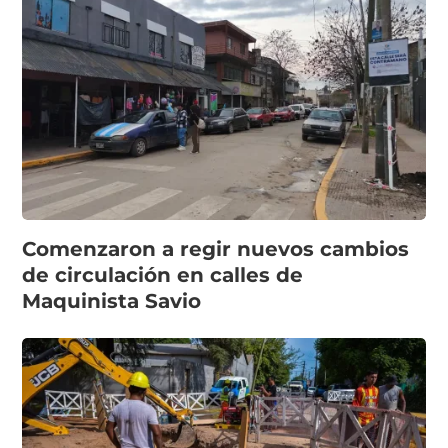
Comenzaron a regir nuevos cambios
de circulación en calles de
Maquinista Savio