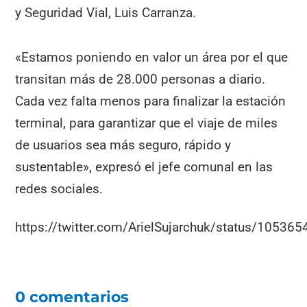
y Seguridad Vial, Luis Carranza.
«Estamos poniendo en valor un área por el que
transitan más de 28.000 personas a diario.
Cada vez falta menos para finalizar la estación
terminal, para garantizar que el viaje de miles
de usuarios sea más seguro, rápido y
sustentable», expresó el jefe comunal en las
redes sociales.
https://twitter.com/ArielSujarchuk/status/1053
0 comentarios