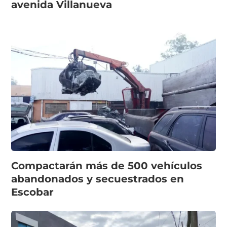
avenida Villanueva
Compactarán más de 500 vehículos
abandonados y secuestrados en
Escobar