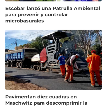
Escobar lanzó una Patrulla Ambiental
para prevenir y controlar
microbasurales
Pavimentan diez cuadras en
Maschwitz para descomprimir la