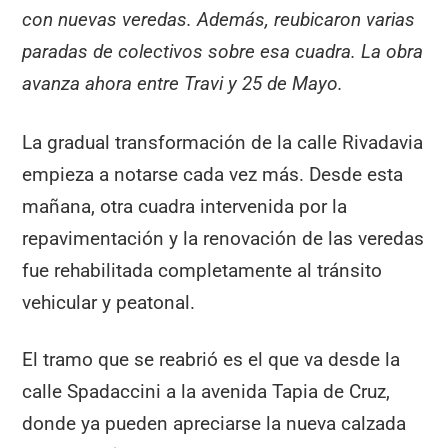
con nuevas veredas. Además, reubicaron varias
paradas de colectivos sobre esa cuadra. La obra
avanza ahora entre Travi y 25 de Mayo.
La gradual transformación de la calle Rivadavia
empieza a notarse cada vez más. Desde esta
mañana, otra cuadra intervenida por la
repavimentación y la renovación de las veredas
fue rehabilitada completamente al tránsito
vehicular y peatonal.
El tramo que se reabrió es el que va desde la
calle Spadaccini a la avenida Tapia de Cruz,
donde ya pueden apreciarse la nueva calzada