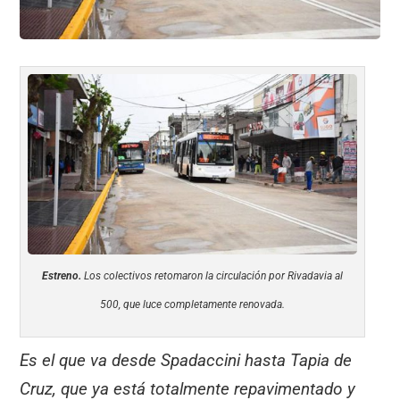
Estreno.
Los colectivos retomaron la circulación por Rivadavia al
500, que luce completamente renovada.
Es el que va desde Spadaccini hasta Tapia de
Cruz, que ya está totalmente repavimentado y