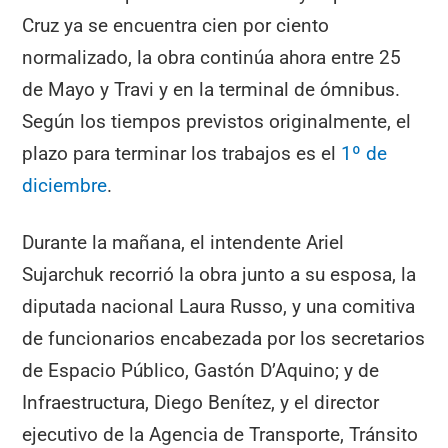
Cruz ya se encuentra cien por ciento
normalizado, la obra continúa ahora entre 25
de Mayo y Travi y en la terminal de ómnibus.
Según los tiempos previstos originalmente, el
plazo para terminar los trabajos es el
1º de
diciembre
.
Durante la mañana, el intendente Ariel
Sujarchuk recorrió la obra junto a su esposa, la
diputada nacional Laura Russo, y una comitiva
de funcionarios encabezada por los secretarios
de Espacio Público, Gastón D’Aquino; y de
Infraestructura, Diego Benítez, y el director
ejecutivo de la Agencia de Transporte, Tránsito