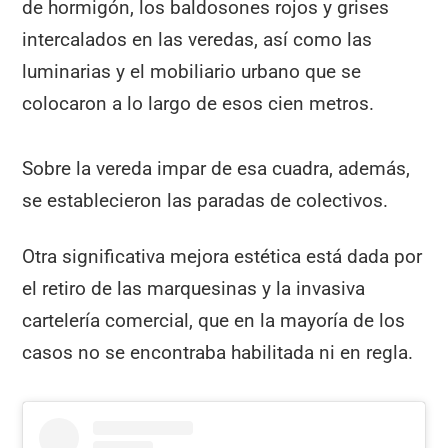
de hormigón, los baldosones rojos y grises
intercalados en las veredas, así como las
luminarias y el mobiliario urbano que se
colocaron a lo largo de esos cien metros.
Sobre la vereda impar de esa cuadra, además,
se establecieron las paradas de colectivos.
Otra significativa mejora estética está dada por
el retiro de las marquesinas y la invasiva
cartelería comercial, que en la mayoría de los
casos no se encontraba habilitada ni en regla.