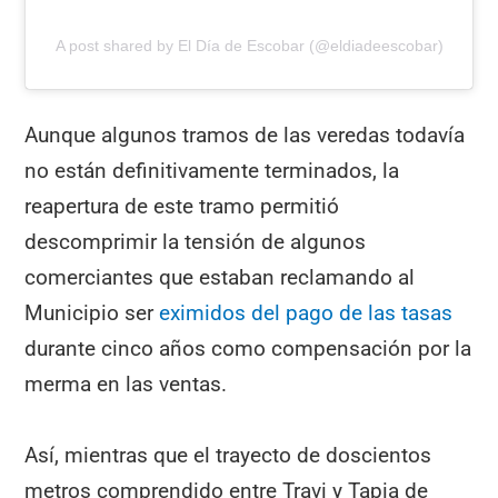
A post shared by El Día de Escobar (@eldiadeescobar)
Aunque algunos tramos de las veredas todavía
no están definitivamente terminados, la
reapertura de este tramo permitió
descomprimir la tensión de algunos
comerciantes que estaban reclamando al
Municipio ser
eximidos del pago de las tasas
durante cinco años como compensación por la
merma en las ventas.
Así, mientras que el trayecto de doscientos
metros comprendido entre Travi y Tapia de