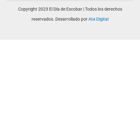
Copyright 2023 El Día de Escobar | Todos los derechos
reservados. Desarrollado por
Ata Digital