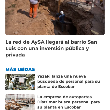
La red de AySA llegará al barrio San
Luis con una inversión pública y
privada
MÁS LEÍDAS
Yazaki lanza una nueva
búsqueda de personal para su
planta de Escobar
La empresa de autopartes
Distrimar busca personal para
su planta en Escobar