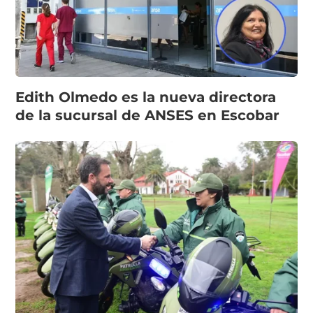
Edith Olmedo es la nueva directora
de la sucursal de ANSES en Escobar