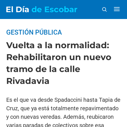
El Día
de Escobar
GESTIÓN PÚBLICA
Vuelta a la normalidad:
Rehabilitaron un nuevo
tramo de la calle
Rivadavia
Es el que va desde Spadaccini hasta Tapia de
Cruz, que ya está totalmente repavimentado
y con nuevas veredas. Además, reubicaron
varias paradas de colectivos sobre esa