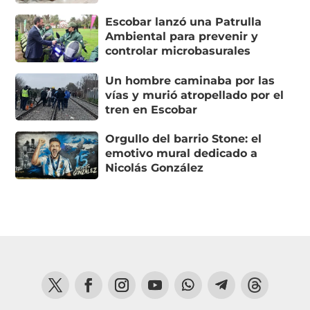
Escobar lanzó una Patrulla
Ambiental para prevenir y
controlar microbasurales
Un hombre caminaba por las
vías y murió atropellado por el
tren en Escobar
Orgullo del barrio Stone: el
emotivo mural dedicado a
Nicolás González