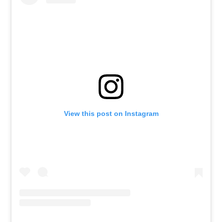
View this post on Instagram