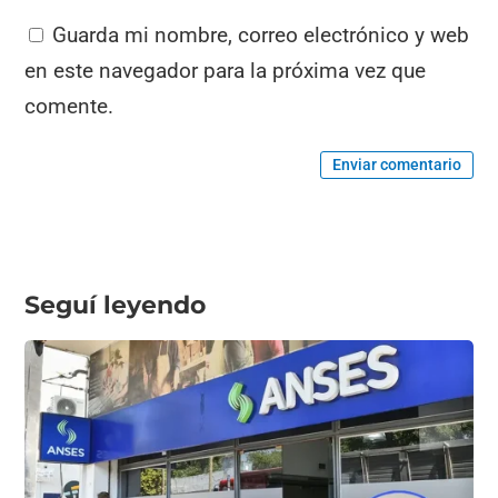
Guarda mi nombre, correo electrónico y web
en este navegador para la próxima vez que
comente.
Enviar comentario
Seguí leyendo