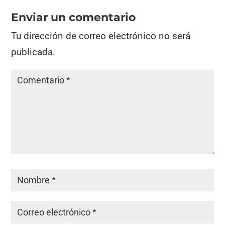
Enviar un comentario
Tu dirección de correo electrónico no será
publicada.