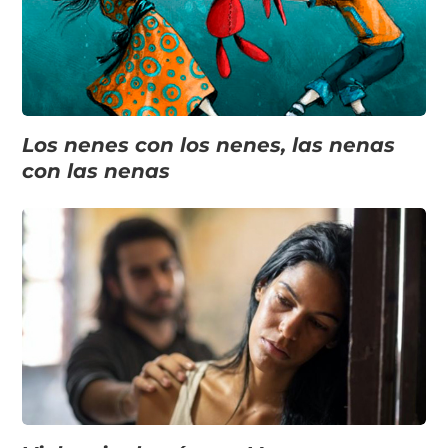
Los nenes con los nenes, las nenas
con las nenas