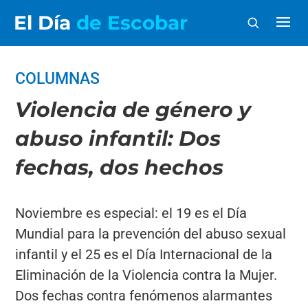
El Día
de Escobar
COLUMNAS
Violencia de género y
abuso infantil: Dos
fechas, dos hechos
Noviembre es especial: el 19 es el Día
Mundial para la prevención del abuso sexual
infantil y el 25 es el Día Internacional de la
Eliminación de la Violencia contra la Mujer.
Dos fechas contra fenómenos alarmantes