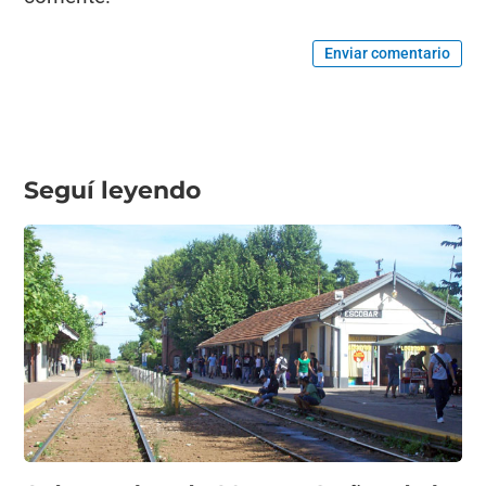
Enviar comentario
Seguí leyendo