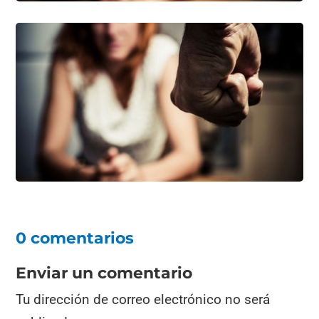
0 comentarios
Enviar un comentario
Tu dirección de correo electrónico no será