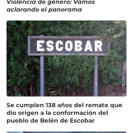
Violencia de género: Vamos
aclarando el panorama
Se cumplen 138 años del remate que
dio origen a la conformación del
pueblo de Belén de Escobar