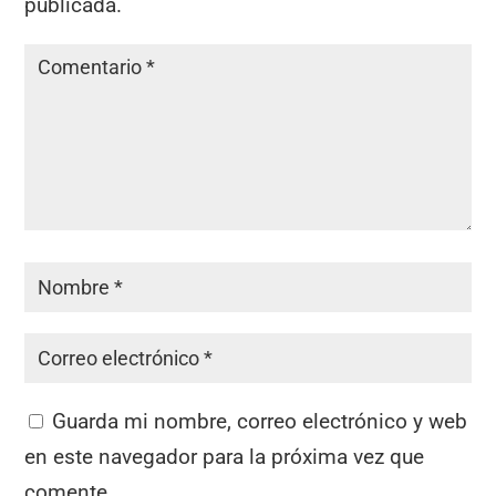
publicada.
Guarda mi nombre, correo electrónico y web
en este navegador para la próxima vez que
comente.