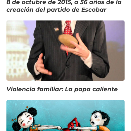
8 de octubre de 2015, a 56 años de la
creación del partido de Escobar
Violencia familiar: La papa caliente