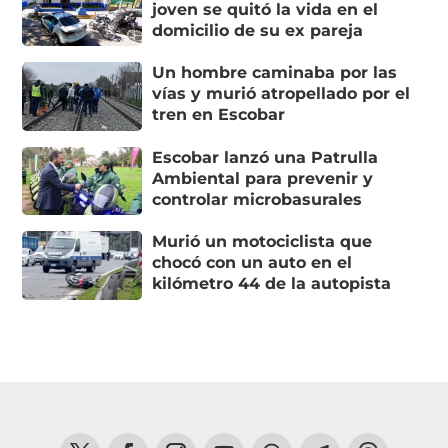
joven se quitó la vida en el
domicilio de su ex pareja
Un hombre caminaba por las
vías y murió atropellado por el
tren en Escobar
Escobar lanzó una Patrulla
Ambiental para prevenir y
controlar microbasurales
Murió un motociclista que
chocó con un auto en el
kilómetro 44 de la autopista