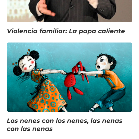
Violencia familiar: La papa caliente
Los nenes con los nenes, las nenas
con las nenas