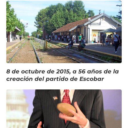
8 de octubre de 2015, a 56 años de la
creación del partido de Escobar