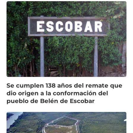
Se cumplen 138 años del remate que
dio origen a la conformación del
pueblo de Belén de Escobar