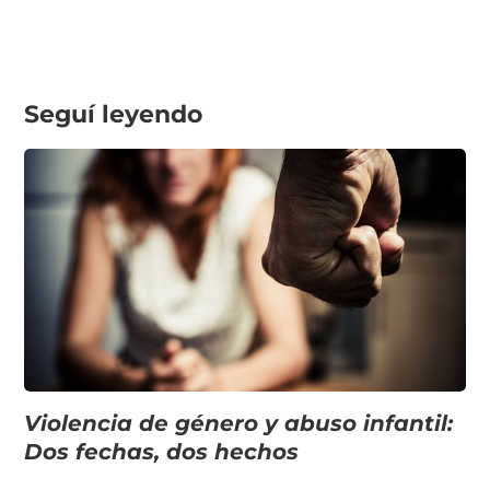
Seguí leyendo
Violencia de género y abuso infantil:
Dos fechas, dos hechos