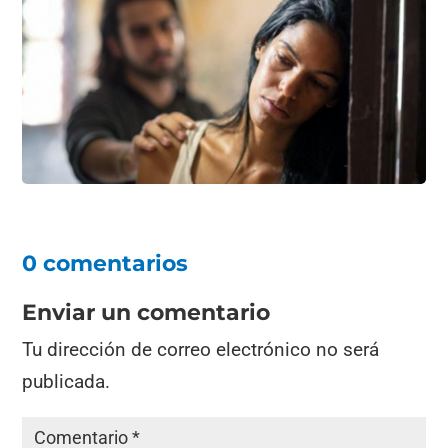
0 comentarios
Enviar un comentario
Tu dirección de correo electrónico no será
publicada.