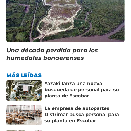
Una década perdida para los
humedales bonaerenses
MÁS LEÍDAS
Yazaki lanza una nueva
búsqueda de personal para su
planta de Escobar
La empresa de autopartes
Distrimar busca personal para
su planta en Escobar