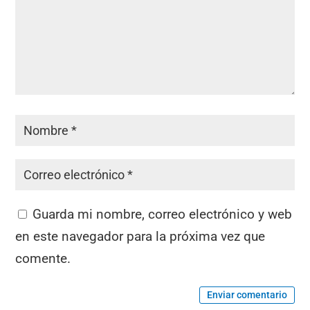
Guarda mi nombre, correo electrónico y web
en este navegador para la próxima vez que
comente.
Enviar comentario