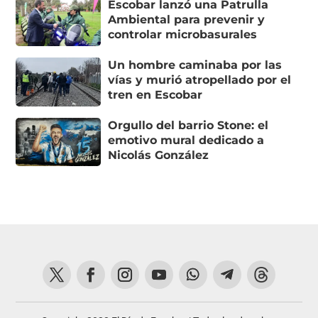
Escobar lanzó una Patrulla
Ambiental para prevenir y
controlar microbasurales
Un hombre caminaba por las
vías y murió atropellado por el
tren en Escobar
Orgullo del barrio Stone: el
emotivo mural dedicado a
Nicolás González