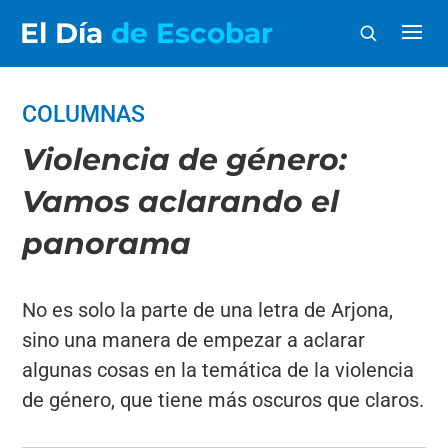
El Día
de Escobar
COLUMNAS
Violencia de género:
Vamos aclarando el
panorama
No es solo la parte de una letra de Arjona,
sino una manera de empezar a aclarar
algunas cosas en la temática de la violencia
de género, que tiene más oscuros que claros.