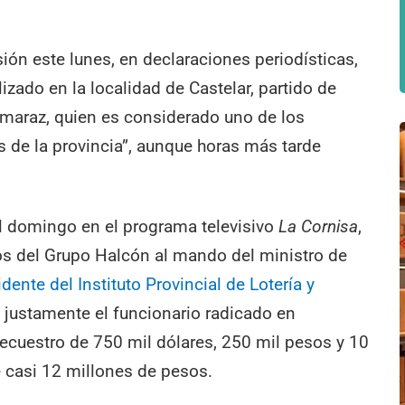
ión este lunes, en declaraciones periodísticas,
lizado en la localidad de Castelar, partido de
maraz, quien es considerado uno de los
 de la provincia”, aunque horas más tarde
el domingo en el programa televisivo
La Cornisa
,
vos del Grupo Halcón al mando del ministro de
idente del Instituto Provincial de Lotería y
e justamente el funcionario radicado en
ecuestro de 750 mil dólares, 250 mil pesos y 10
de casi 12 millones de pesos.