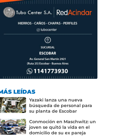
MÁS LEÍDAS
Yazaki lanza una nueva
búsqueda de personal para
su planta de Escobar
Conmoción en Maschwitz: un
joven se quitó la vida en el
domicilio de su ex pareja