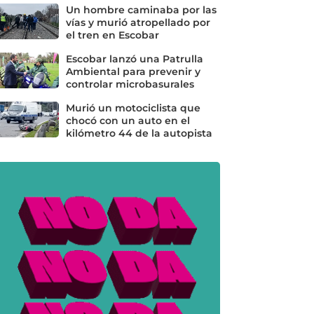
Un hombre caminaba por las
vías y murió atropellado por
el tren en Escobar
Escobar lanzó una Patrulla
Ambiental para prevenir y
controlar microbasurales
Murió un motociclista que
chocó con un auto en el
kilómetro 44 de la autopista