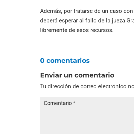
Además, por tratarse de un caso con i
deberá esperar al fallo de la jueza G
libremente de esos recursos.
0 comentarios
Enviar un comentario
Tu dirección de correo electrónico n