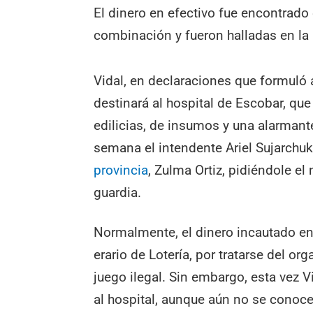
El dinero en efectivo fue encontrado
combinación y fueron halladas en la 
Vidal, en declaraciones que formul
destinará al hospital de Escobar, qu
edilicias, de insumos y una alarmante
semana el intendente Ariel Sujarchu
provincia
, Zulma Ortiz, pidiéndole e
guardia.
Normalmente, el dinero incautado e
erario de Lotería, por tratarse del 
juego ilegal. Sin embargo, esta vez 
al hospital, aunque aún no se conoce