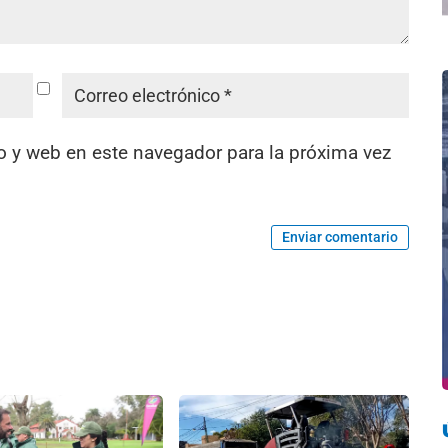
o y web en este navegador para la próxima vez
Enviar comentario