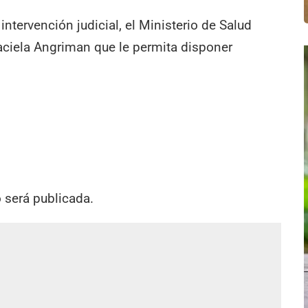
ntervención judicial, el Ministerio de Salud
raciela Angriman que le permita disponer
o será publicada.