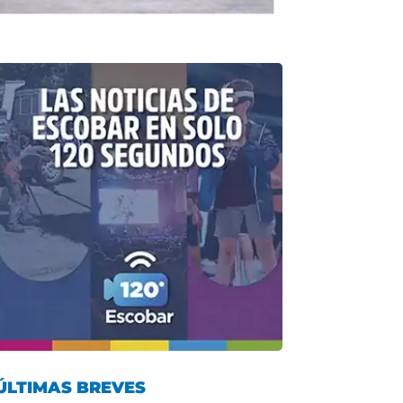
ÚLTIMAS BREVES