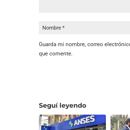
Guarda mi nombre, correo electrónic
que comente.
Seguí leyendo