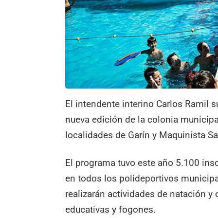
El intendente interino Carlos Ramil su
nueva edición de la colonia municipa
localidades de Garín y Maquinista Sa
El programa tuvo este año 5.100 inscr
en todos los polideportivos municipa
realizarán actividades de natación y
educativas y fogones.