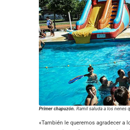
Primer chapuzón.
Ramil saluda a los nenes qu
«También le queremos agradecer a lo