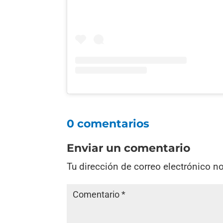
0 comentarios
Enviar un comentario
Tu dirección de correo electrónico n