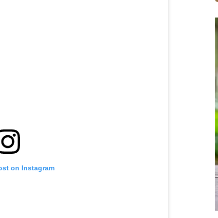
ost on Instagram