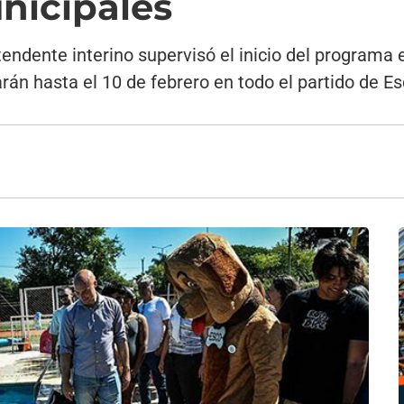
nicipales
ntendente interino supervisó el inicio del programa 
arán hasta el 10 de febrero en todo el partido de Es