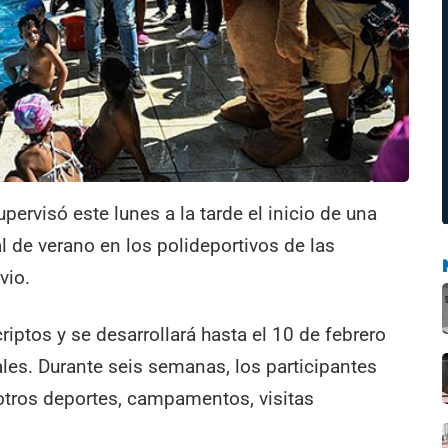
pervisó este lunes a la tarde el inicio de una
l de verano en los polideportivos de las
vio.
iptos y se desarrollará hasta el 10 de febrero
les. Durante seis semanas, los participantes
 otros deportes, campamentos, visitas