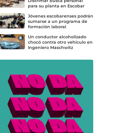
Distrimar busca personal
para su planta en Escobar
Jóvenes escobarenses podrán
sumarse a un programa de
formación laboral
Un conductor alcoholizado
chocó contra otro vehículo en
Ingeniero Maschwitz