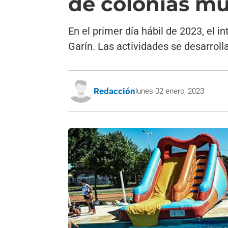
de colonias mu
En el primer día hábil de 2023, el i
Garín. Las actividades se desarroll
Redacción
lunes 02 enero, 2023