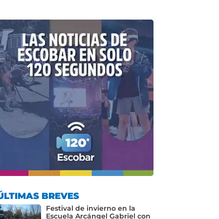
ÚLTIMAS BREVES
Festival de invierno en la
Escuela Arcángel Gabriel con