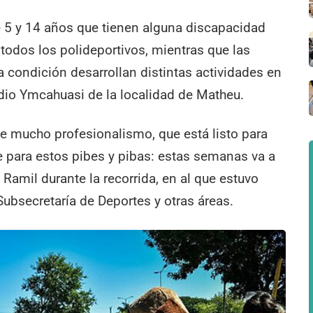
re 5 y 14 años que tienen alguna discapacidad
 todos los polideportivos, mientras que las
condición desarrollan distintas actividades en
edio Ymcahuasi de la localidad de Matheu.
de mucho profesionalismo, que está listo para
e para estos pibes y pibas: estas semanas va a
Ramil durante la recorrida, en al que estuvo
ubsecretaría de Deportes y otras áreas.