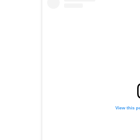
View this p