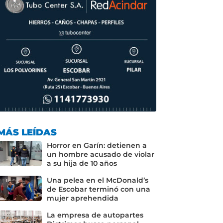
MÁS LEÍDAS
Horror en Garín: detienen a
un hombre acusado de violar
a su hija de 10 años
Una pelea en el McDonald’s
de Escobar terminó con una
mujer aprehendida
La empresa de autopartes