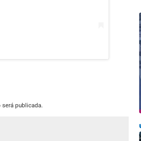
o será publicada.