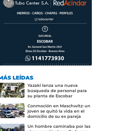
MÁS LEÍDAS
Yazaki lanza una nueva
búsqueda de personal para
su planta de Escobar
Conmoción en Maschwitz: un
joven se quitó la vida en el
domicilio de su ex pareja
Un hombre caminaba por las