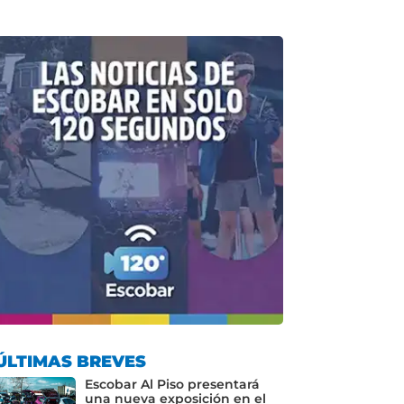
ÚLTIMAS BREVES
Escobar Al Piso presentará
una nueva exposición en el