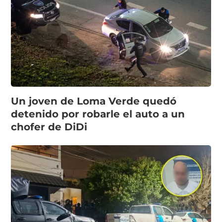
Un joven de Loma Verde quedó
detenido por robarle el auto a un
chofer de DiDi