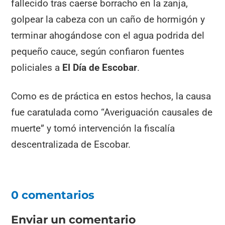
fallecido tras caerse borracho en la zanja,
golpear la cabeza con un caño de hormigón y
terminar ahogándose con el agua podrida del
pequeño cauce, según confiaron fuentes
policiales a
El Día de Escobar
.
Como es de práctica en estos hechos, la causa
fue caratulada como “Averiguación causales de
muerte” y tomó intervención la fiscalía
descentralizada de Escobar.
0 comentarios
Enviar un comentario