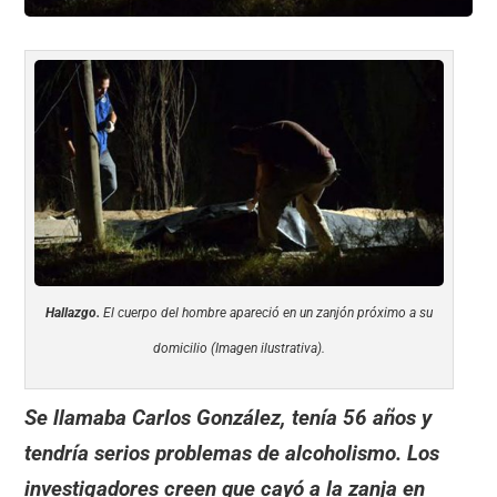
Hallazgo.
El cuerpo del hombre apareció en un zanjón próximo a su
domicilio (Imagen ilustrativa).
Se llamaba Carlos González, tenía 56 años y
tendría serios problemas de alcoholismo. Los
investigadores creen que cayó a la zanja en