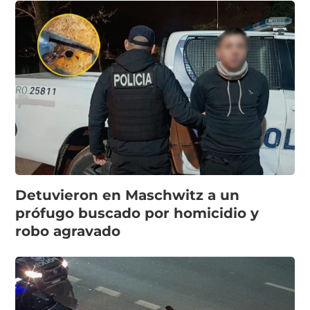
Detuvieron en Maschwitz a un
prófugo buscado por homicidio y
robo agravado