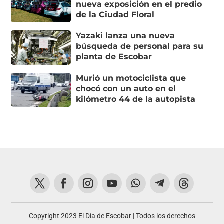
nueva exposición en el predio
de la Ciudad Floral
Yazaki lanza una nueva
búsqueda de personal para su
planta de Escobar
Murió un motociclista que
chocó con un auto en el
kilómetro 44 de la autopista
Copyright 2023 El Día de Escobar | Todos los derechos