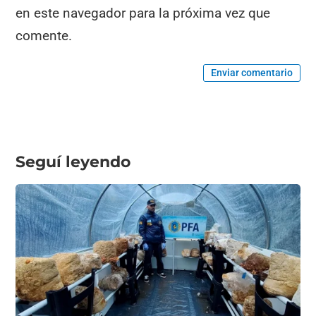
en este navegador para la próxima vez que
comente.
Enviar comentario
Seguí leyendo