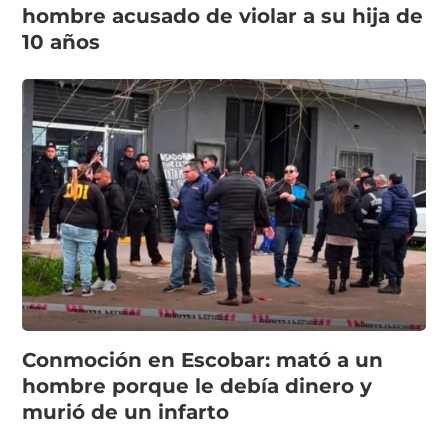
hombre acusado de violar a su hija de
10 años
Conmoción en Escobar: mató a un
hombre porque le debía dinero y
murió de un infarto