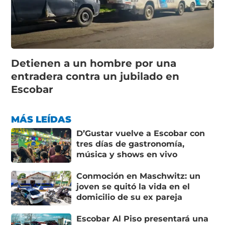
Detienen a un hombre por una
entradera contra un jubilado en
Escobar
MÁS LEÍDAS
D’Gustar vuelve a Escobar con
tres días de gastronomía,
música y shows en vivo
Conmoción en Maschwitz: un
joven se quitó la vida en el
domicilio de su ex pareja
Escobar Al Piso presentará una