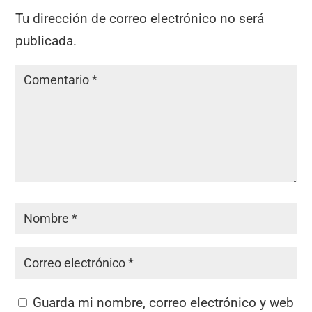
Tu dirección de correo electrónico no será
publicada.
Guarda mi nombre, correo electrónico y web