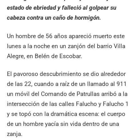
estado de ebriedad y falleció al golpear su
cabeza contra un caño de hormigón.
Un hombre de 56 años apareció muerto este
lunes a la noche en un zanjón del barrio Villa
Alegre, en Belén de Escobar.
El pavoroso descubrimiento se dio alrededor
de las 22, cuando a raíz de un llamado al 911
un móvil del Comando de Patrullas arribó a la
intersección de las calles Falucho y Falucho 1
y se topó con la dramática escena: el cuerpo
de un hombre yacía sin vida dentro de una
zanja.