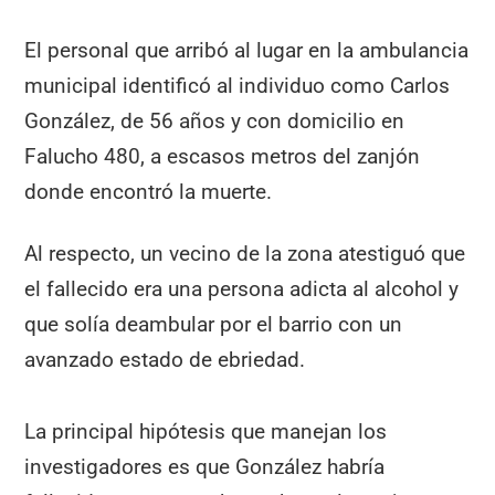
El personal que arribó al lugar en la ambulancia
municipal identificó al individuo como Carlos
González, de 56 años y con domicilio en
Falucho 480, a escasos metros del zanjón
donde encontró la muerte.
Al respecto, un vecino de la zona atestiguó que
el fallecido era una persona adicta al alcohol y
que solía deambular por el barrio con un
avanzado estado de ebriedad.
La principal hipótesis que manejan los
investigadores es que González habría