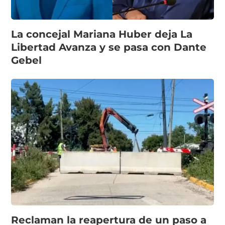
La concejal Mariana Huber deja La
Libertad Avanza y se pasa con Dante
Gebel
Reclaman la reapertura de un paso a