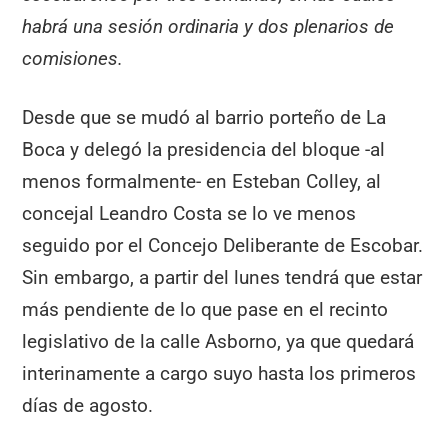
habrá una sesión ordinaria y dos plenarios de
comisiones.
Desde que se mudó al barrio porteño de La
Boca y delegó la presidencia del bloque -al
menos formalmente- en Esteban Colley, al
concejal Leandro Costa se lo ve menos
seguido por el Concejo Deliberante de Escobar.
Sin embargo, a partir del lunes tendrá que estar
más pendiente de lo que pase en el recinto
legislativo de la calle Asborno, ya que quedará
interinamente a cargo suyo hasta los primeros
días de agosto.