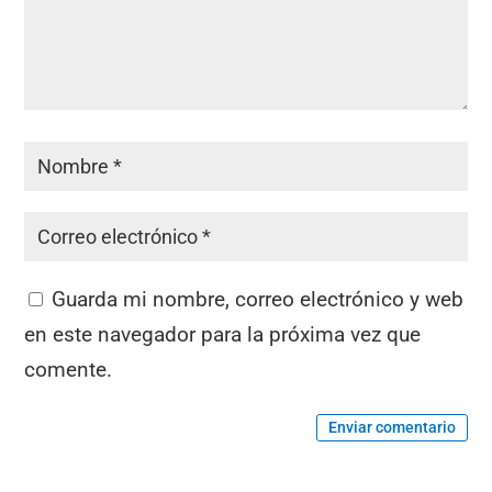
Guarda mi nombre, correo electrónico y web
en este navegador para la próxima vez que
comente.
Enviar comentario