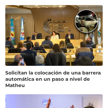
Solicitan la colocación de una barrera
automática en un paso a nivel de
Matheu