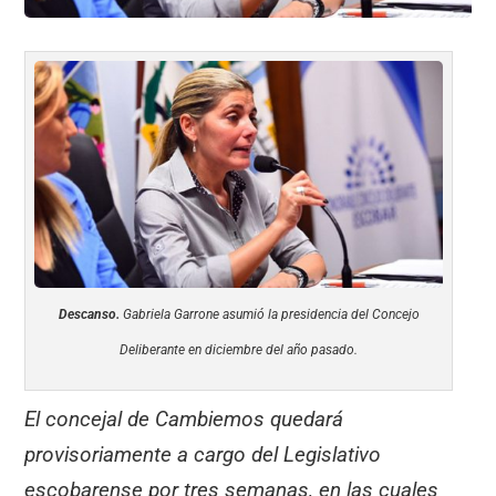
Descanso.
Gabriela Garrone asumió la presidencia del Concejo
Deliberante en diciembre del año pasado.
El concejal de Cambiemos quedará
provisoriamente a cargo del Legislativo
escobarense por tres semanas, en las cuales