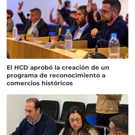
El HCD aprobó la creación de un
programa de reconocimiento a
comercios históricos