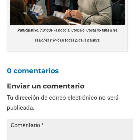
Participativo.
Aunque va poco al Concejo, Costa no falta a las
sesiones y en casi todas pide la palabra.
0 comentarios
Enviar un comentario
Tu dirección de correo electrónico no será
publicada.