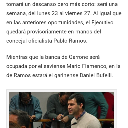
tomará un descanso pero más corto: será una
semana, del lunes 23 al viernes 27. Al igual que
en las anteriores oportunidades, el Ejecutivo
quedará provisoriamente en manos del
concejal oficialista Pablo Ramos.
Mientras que la banca de Garrone será
ocupada por el saviense Mario Flamenco, en la
de Ramos estará el garinense Daniel Bufelli.