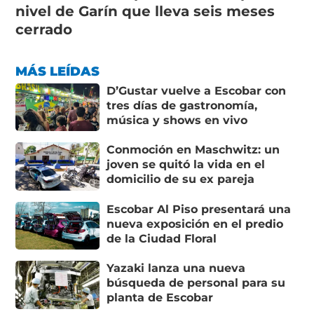
nivel de Garín que lleva seis meses
cerrado
MÁS LEÍDAS
D’Gustar vuelve a Escobar con
tres días de gastronomía,
música y shows en vivo
Conmoción en Maschwitz: un
joven se quitó la vida en el
domicilio de su ex pareja
Escobar Al Piso presentará una
nueva exposición en el predio
de la Ciudad Floral
Yazaki lanza una nueva
búsqueda de personal para su
planta de Escobar