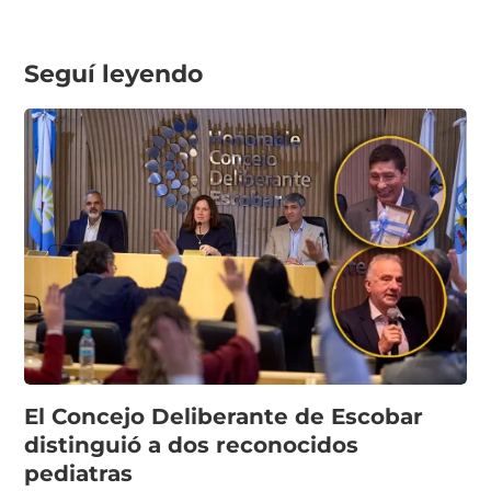
Seguí leyendo
El Concejo Deliberante de Escobar
distinguió a dos reconocidos
pediatras