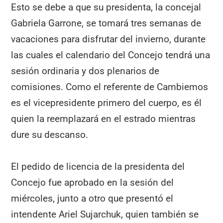
Esto se debe a que su presidenta, la concejal
Gabriela Garrone, se tomará tres semanas de
vacaciones para disfrutar del invierno, durante
las cuales el calendario del Concejo tendrá una
sesión ordinaria y dos plenarios de
comisiones. Como el referente de Cambiemos
es el vicepresidente primero del cuerpo, es él
quien la reemplazará en el estrado mientras
dure su descanso.
El pedido de licencia de la presidenta del
Concejo fue aprobado en la sesión del
miércoles, junto a otro que presentó el
intendente Ariel Sujarchuk, quien también se