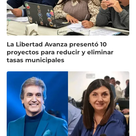
La Libertad Avanza presentó 10
proyectos para reducir y eliminar
tasas municipales