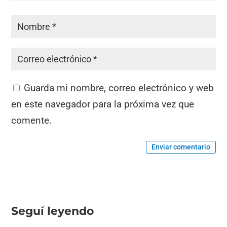
Guarda mi nombre, correo electrónico y web
en este navegador para la próxima vez que
comente.
Enviar comentario
Seguí leyendo