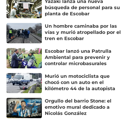
Yazaki lanza una nueva
búsqueda de personal para su
planta de Escobar
Un hombre caminaba por las
vías y murió atropellado por el
tren en Escobar
Escobar lanzó una Patrulla
Ambiental para prevenir y
controlar microbasurales
Murió un motociclista que
chocó con un auto en el
kilómetro 44 de la autopista
Orgullo del barrio Stone: el
emotivo mural dedicado a
Nicolás González