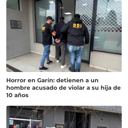
Horror en Garín: detienen a un
hombre acusado de violar a su hija de
10 años