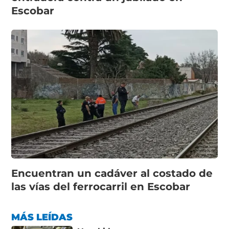
Escobar
Encuentran un cadáver al costado de
las vías del ferrocarril en Escobar
MÁS LEÍDAS