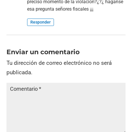
preciso momento de la violacion?¿?¿ haganse
esa pregunta señores fiscales ¡¡¡
Responder
Enviar un comentario
Tu dirección de correo electrónico no será
publicada.