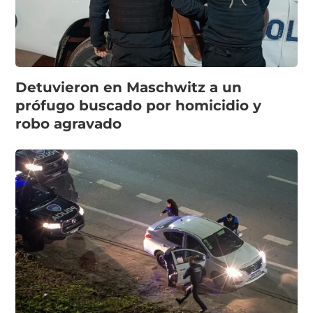
Detuvieron en Maschwitz a un
prófugo buscado por homicidio y
robo agravado