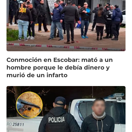
Conmoción en Escobar: mató a un
hombre porque le debía dinero y
murió de un infarto